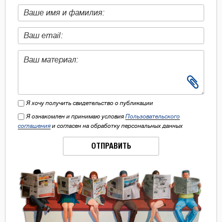
Я хочу получить свидетельство о публикации
Я ознакомлен и принимаю условия
Пользовательского
соглашения
и согласен на обработку персональных данных
ОТПРАВИТЬ