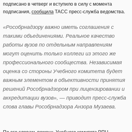
подписано в четверг и вступило в силу с момента
подписания,
сообщила
ТАСС пресс-служба ведомства.
«Рособрнадзору важно иметь соглашения с
такими объединениями. Реальное качество
работы вузов по отдельным направлениям
могут оценить только коллеги из этого же
профессионального сообщества. Независимая
оценка со стороны Учебного комитета будет
важным элементом в объективности принятия
решений Рособрнадзором при лицензировании и
аккредитации вузов», — приводит пресс-служба
слова главы Рособрнадзора Анзора Музаева.