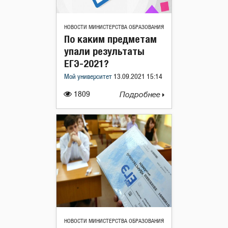
НОВОСТИ МИНИСТЕРСТВА ОБРАЗОВАНИЯ
По каким предметам
упали результаты
ЕГЭ-2021?
Мой университет
13.09.2021 15:14
1809
Подробнее
НОВОСТИ МИНИСТЕРСТВА ОБРАЗОВАНИЯ