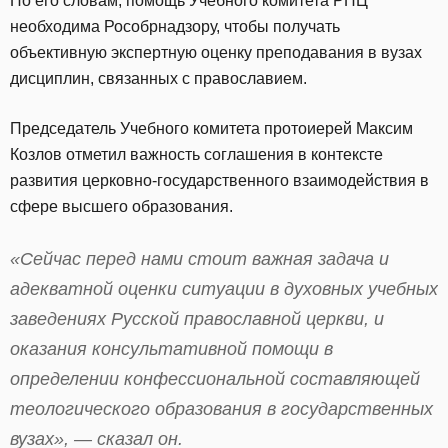
По его словам, помощь Учебного комитета РПЦ
необходима Рособрнадзору, чтобы получать
объективную экспертную оценку преподавания в вузах
дисциплин, связанных с православием.
Председатель Учебного комитета протоиерей Максим
Козлов отметил важность соглашения в контексте
развития церковно-государственного взаимодействия в
сфере высшего образования.
«Сейчас перед нами стоит важная задача и
адекватной оценки ситуации в духовных учебных
заведениях Русской православной церкви, и
оказания консультативной помощи в
определении конфессиональной составляющей
теологического образования в государственных
вузах», — сказал он.