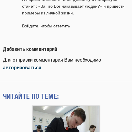
станет : «За что Бог наказывает людей?» и привести
примеры из личной жизни.
Войдите, чтобы ответить
Добавить комментарий
Для отправки комментария Вам необходимо
авторизоваться
ЧИТАЙТЕ ПО ТЕМЕ: