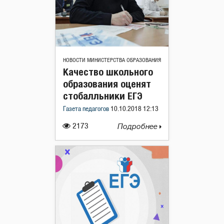
НОВОСТИ МИНИСТЕРСТВА ОБРАЗОВАНИЯ
Качество школьного
образования оценят
стобалльники ЕГЭ
Газета педагогов
10.10.2018 12:13
2173
Подробнее