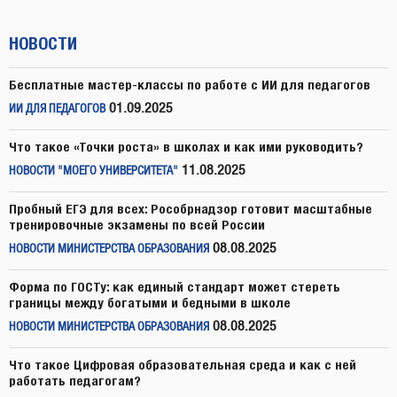
НОВОСТИ
Бесплатные мастер-классы по работе с ИИ для педагогов
01.09.2025
ИИ ДЛЯ ПЕДАГОГОВ
Что такое «Точки роста» в школах и как ими руководить?
11.08.2025
НОВОСТИ "МОЕГО УНИВЕРСИТЕТА"
Пробный ЕГЭ для всех: Рособрнадзор готовит масштабные
тренировочные экзамены по всей России
08.08.2025
НОВОСТИ МИНИСТЕРСТВА ОБРАЗОВАНИЯ
Форма по ГОСТу: как единый стандарт может стереть
границы между богатыми и бедными в школе
08.08.2025
НОВОСТИ МИНИСТЕРСТВА ОБРАЗОВАНИЯ
Что такое Цифровая образовательная среда и как с ней
работать педагогам?