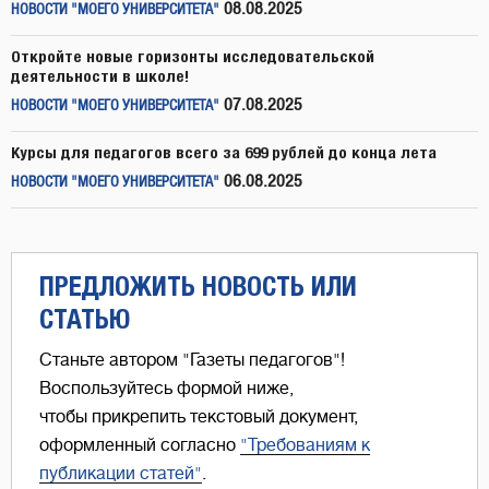
08.08.2025
НОВОСТИ "МОЕГО УНИВЕРСИТЕТА"
Откройте новые горизонты исследовательской
деятельности в школе!
07.08.2025
НОВОСТИ "МОЕГО УНИВЕРСИТЕТА"
Курсы для педагогов всего за 699 рублей до конца лета
06.08.2025
НОВОСТИ "МОЕГО УНИВЕРСИТЕТА"
ПРЕДЛОЖИТЬ НОВОСТЬ ИЛИ
СТАТЬЮ
Станьте автором "Газеты педагогов"!
Воспользуйтесь формой ниже,
чтобы прикрепить текстовый документ,
оформленный согласно
"Требованиям к
публикации статей"
.