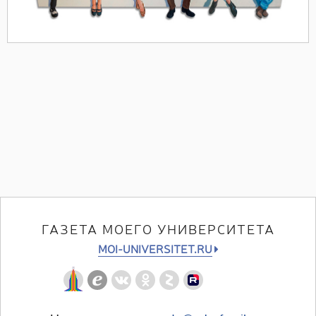
ГАЗЕТА МОЕГО УНИВЕРСИТЕТА
MOI-UNIVERSITET.RU