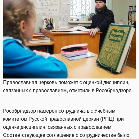
Православная церковь поможет с оценкой дисциплин,
связанных с православием, отметили в Рособрнадзоре.
Рособрнадзор намерен сотрудничать с Учебным
комитетом Русской православной церкви (РПЦ) при
оценке дисциплин, связанных с православием.
Соответствующее соглашение о сотрудничестве было