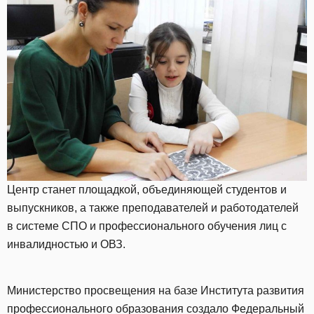
Центр станет площадкой, объединяющей студентов и
выпускников, а также преподавателей и работодателей
в системе СПО и профессионального обучения лиц с
инвалидностью и ОВЗ.
Министерство просвещения на базе Института развития
профессионального образования создало Федеральный