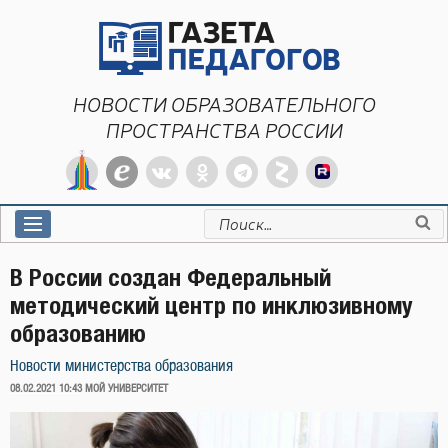
Перейти
к
содержимому
НОВОСТИ ОБРАЗОВАТЕЛЬНОГО
ПРОСТРАНСТВА РОССИИ
Искать:
В России создан Федеральный
методический центр по инклюзивному
образованию
Новости министерства образования
ОПУБЛИКОВАНО
08.02.2021 10:43
МОЙ УНИВЕРСИТЕТ