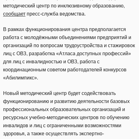
методический центр по инклюзивному образованию,
сообщает
пресс-служба ведомства.
В рамках функционирования центра предполагается
работа с молодёжными объединениями предприятий и
организаций по вопросам трудоустройства и стажировок
лиц с ОВЗ, разработка «Атласа доступных профессий»
для лиц с инвалидностью и ОВЗ, работа с
координационным советом работодателей конкурсов
«Абилимпикс».
Новый методический центр будет содействовать
функционированию и развитию деятельности базовых
профессиональных образовательных организаций и
ресурсных учебно-методических центров по обучению
инвалидов и лиц с ограниченными возможностями
здоровья, а также осуществлять экспертно-