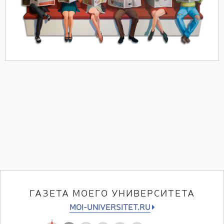
ГАЗЕТА МОЕГО УНИВЕРСИТЕТА
MOI-UNIVERSITET.RU