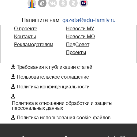
Напишите нам:
gazeta@edu-family.ru
О проекте
Новости МУ
Контакты
Новости МО
Рекламодателям
ПедСовет
Проекты

Требования к публикации статей

Пользовательское соглашение

Политика конфиденциальности

Политика в отношении обработки и защиты
персональных данных

Политика использования cookie-файлов