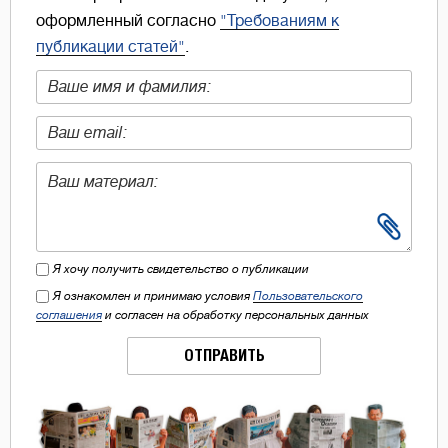
оформленный согласно
"Требованиям к
публикации статей"
.
Я хочу получить свидетельство о публикации
Я ознакомлен и принимаю условия
Пользовательского
соглашения
и согласен на обработку персональных данных
ОТПРАВИТЬ