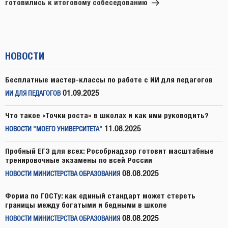
готовились к итоговому собеседованию
НОВОСТИ
Бесплатные мастер-классы по работе с ИИ для педагогов
01.09.2025
ИИ ДЛЯ ПЕДАГОГОВ
Что такое «Точки роста» в школах и как ими руководить?
11.08.2025
НОВОСТИ "МОЕГО УНИВЕРСИТЕТА"
Пробный ЕГЭ для всех: Рособрнадзор готовит масштабные
тренировочные экзамены по всей России
08.08.2025
НОВОСТИ МИНИСТЕРСТВА ОБРАЗОВАНИЯ
Форма по ГОСТу: как единый стандарт может стереть
границы между богатыми и бедными в школе
08.08.2025
НОВОСТИ МИНИСТЕРСТВА ОБРАЗОВАНИЯ