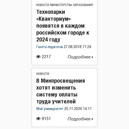
НОВОСТИ МИНИСТЕРСТВА ОБРАЗОВАНИЯ
Технопарки
«Кванториум»
появятся в каждом
российском городе к
2024 году
Газета педагогов
27.08.2018 11:24
2217
Подробнее
НОВОСТИ
В Минпросвещения
хотят изменить
систему оплаты
труда учителей
Мой университет
25.11.2020 14:11
9151
Подробнее