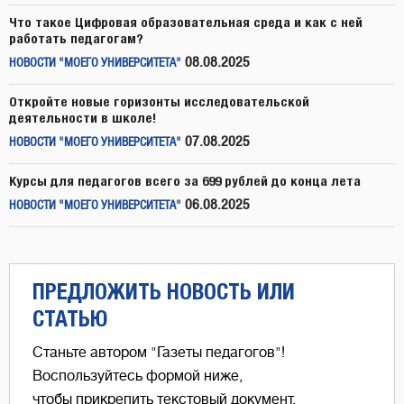
Что такое Цифровая образовательная среда и как с ней
работать педагогам?
08.08.2025
НОВОСТИ "МОЕГО УНИВЕРСИТЕТА"
Откройте новые горизонты исследовательской
деятельности в школе!
07.08.2025
НОВОСТИ "МОЕГО УНИВЕРСИТЕТА"
Курсы для педагогов всего за 699 рублей до конца лета
06.08.2025
НОВОСТИ "МОЕГО УНИВЕРСИТЕТА"
ПРЕДЛОЖИТЬ НОВОСТЬ ИЛИ
СТАТЬЮ
Станьте автором "Газеты педагогов"!
Воспользуйтесь формой ниже,
чтобы прикрепить текстовый документ,