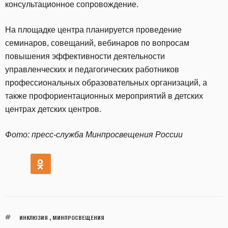
консультационное сопровождение.
На площадке центра планируется проведение
семинаров, совещаний, вебинаров по вопросам
повышения эффективности деятельности
управленческих и педагогических работников
профессиональных образовательных организаций, а
также профориентационных мероприятий в детских
центрах детских центров.
Фото: пресс-служба Минпросвещения России
ИНКЛЮЗИЯ
,
МИНПРОСВЕЩЕНИЯ