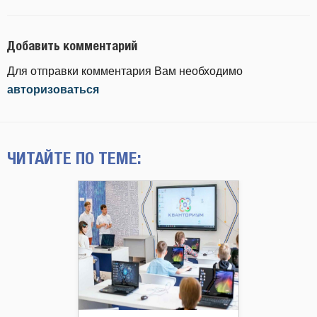
Добавить комментарий
Для отправки комментария Вам необходимо
авторизоваться
ЧИТАЙТЕ ПО ТЕМЕ: