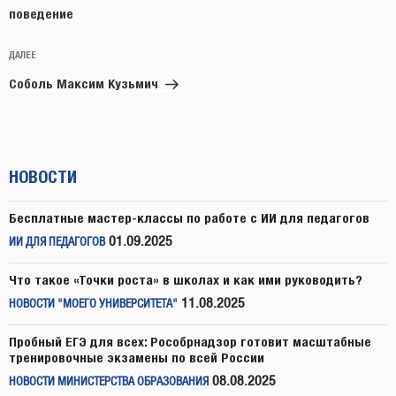
поведение
Следующая
ДАЛЕЕ
запись
Соболь Максим Кузьмич
НОВОСТИ
Бесплатные мастер-классы по работе с ИИ для педагогов
01.09.2025
ИИ ДЛЯ ПЕДАГОГОВ
Что такое «Точки роста» в школах и как ими руководить?
11.08.2025
НОВОСТИ "МОЕГО УНИВЕРСИТЕТА"
Пробный ЕГЭ для всех: Рособрнадзор готовит масштабные
тренировочные экзамены по всей России
08.08.2025
НОВОСТИ МИНИСТЕРСТВА ОБРАЗОВАНИЯ