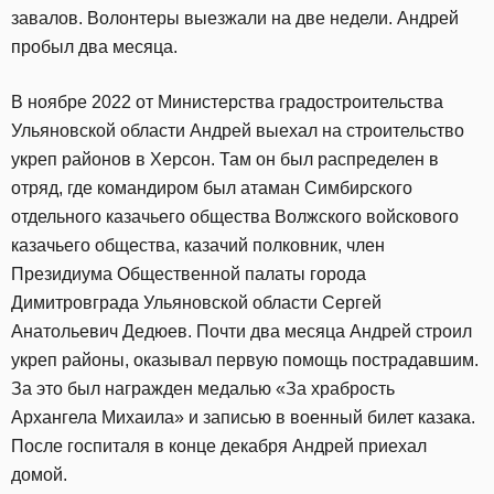
завалов. Волонтеры выезжали на две недели. Андрей
пробыл два месяца.
В ноябре 2022 от Министерства градостроительства
Ульяновской области Андрей выехал на строительство
укреп районов в Херсон. Там он был распределен в
отряд, где командиром был атаман Симбирского
отдельного казачьего общества Волжского войскового
казачьего общества, казачий полковник, член
Президиума Общественной палаты города
Димитровграда Ульяновской области Сергей
Анатольевич Дедюев. Почти два месяца Андрей строил
укреп районы, оказывал первую помощь пострадавшим.
За это был награжден медалью «За храбрость
Архангела Михаила» и записью в военный билет казака.
После госпиталя в конце декабря Андрей приехал
домой.