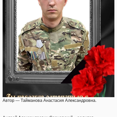
Автор — Тайманова Анастасия Александровна.