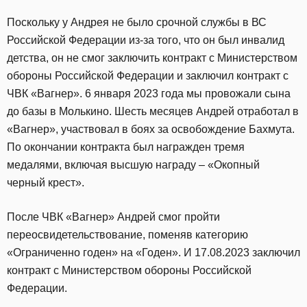
Поскольку у Андрея не было срочной службы в ВС
Российской Федерации из-за того, что он был инвалид
детства, он не смог заключить контракт с Министерством
обороны Российской Федерации и заключил контракт с
ЧВК «Вагнер». 6 января 2023 года мы провожали сына
до базы в Молькино. Шесть месяцев Андрей отработал в
«Вагнер», участвовал в боях за освобождение Бахмута.
По окончании контракта был награжден тремя
медалями, включая высшую награду – «Окопный
черный крест».
После ЧВК «Вагнер» Андрей смог пройти
переосвидетельствование, поменяв категорию
«Ограниченно годен» на «Годен». И 17.08.2023 заключил
контракт с Министерством обороны Российской
Федерации.