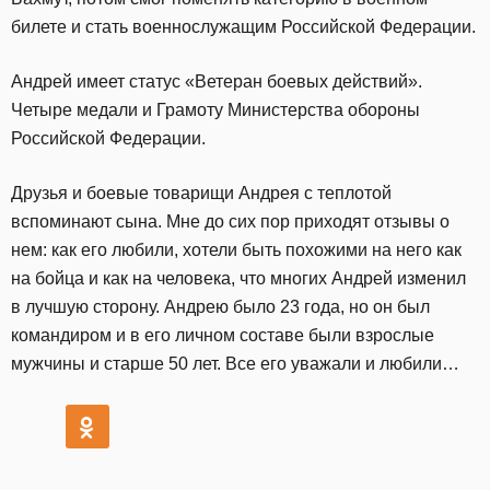
билете и стать военнослужащим Российской Федерации.
Андрей имеет статус «Ветеран боевых действий».
Четыре медали и Грамоту Министерства обороны
Российской Федерации.
Друзья и боевые товарищи Андрея с теплотой
вспоминают сына. Мне до сих пор приходят отзывы о
нем: как его любили, хотели быть похожими на него как
на бойца и как на человека, что многих Андрей изменил
в лучшую сторону. Андрею было 23 года, но он был
командиром и в его личном составе были взрослые
мужчины и старше 50 лет. Все его уважали и любили…