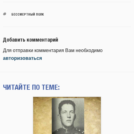
БЕССМЕРТНЫЙ ПОЛК
Добавить комментарий
Для отправки комментария Вам необходимо
авторизоваться
ЧИТАЙТЕ ПО ТЕМЕ: