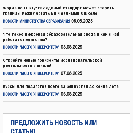
Форма по ГОСТу: как единый стандарт может стереть
границы между богатыми и бедными в школе
08.08.2025
НОВОСТИ МИНИСТЕРСТВА ОБРАЗОВАНИЯ
Что такое Цифровая образовательная среда и как с ней
работать педагогам?
08.08.2025
НОВОСТИ "МОЕГО УНИВЕРСИТЕТА"
Откройте новые горизонты исследовательской
деятельности в школе!
07.08.2025
НОВОСТИ "МОЕГО УНИВЕРСИТЕТА"
Курсы для педагогов всего за 699 рублей до конца лета
06.08.2025
НОВОСТИ "МОЕГО УНИВЕРСИТЕТА"
ПРЕДЛОЖИТЬ НОВОСТЬ ИЛИ
СТАТЬЮ