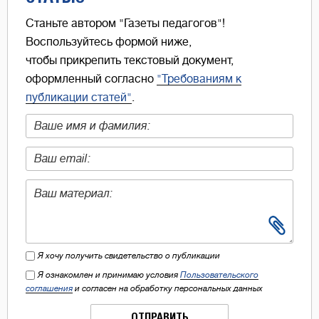
Станьте автором "Газеты педагогов"!
Воспользуйтесь формой ниже,
чтобы прикрепить текстовый документ,
оформленный согласно
"Требованиям к
публикации статей"
.
Я хочу получить свидетельство о публикации
Я ознакомлен и принимаю условия
Пользовательского
соглашения
и согласен на обработку персональных данных
ОТПРАВИТЬ