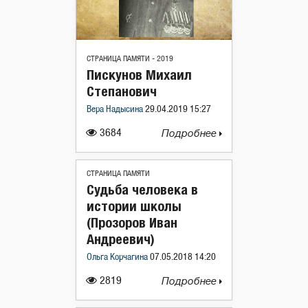
СТРАНИЦА ПАМЯТИ - 2019
Пискунов Михаил
Степанович
Вера Надысина
29.04.2019 15:27
3684
Подробнее
СТРАНИЦА ПАМЯТИ
Судьба человека в
истории школы
(Прозоров Иван
Андреевич)
Ольга Корчагина
07.05.2018 14:20
2819
Подробнее