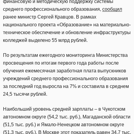
финансовую и методическую поддержку системы
среднего профессионального образования,
сообщил
ранее министр Сергей Кравцов. В рамках
национального проекта «Образование» на материально-
техническое обеспечение и обновление инфраструктуры
колледжей выделено 55 млрд рублей.
По результатам ежегодного мониторинга Министерства
просвещения по итогам первого года работы после
обучения ежемесячная заработная плата выпускников
учреждений среднего профессионального образования
за последний год выросла на 7% и составила в среднем
24,5 тысячи рублей.
Наибольший уровень средней зарплаты – в Чукотском
автономном округе (54,2 тыс. руб.), Магаданской области
(51,5 тыс. руб.) и Ямало-Ненецком автономном округе
(51,3 тыс. руб.). В Москве этот показатель равен 34,7 тыс.