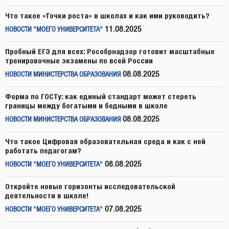
Что такое «Точки роста» в школах и как ими руководить?
11.08.2025
НОВОСТИ "МОЕГО УНИВЕРСИТЕТА"
Пробный ЕГЭ для всех: Рособрнадзор готовит масштабные
тренировочные экзамены по всей России
08.08.2025
НОВОСТИ МИНИСТЕРСТВА ОБРАЗОВАНИЯ
Форма по ГОСТу: как единый стандарт может стереть
границы между богатыми и бедными в школе
08.08.2025
НОВОСТИ МИНИСТЕРСТВА ОБРАЗОВАНИЯ
Что такое Цифровая образовательная среда и как с ней
работать педагогам?
08.08.2025
НОВОСТИ "МОЕГО УНИВЕРСИТЕТА"
Откройте новые горизонты исследовательской
деятельности в школе!
07.08.2025
НОВОСТИ "МОЕГО УНИВЕРСИТЕТА"