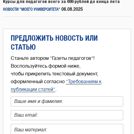
Курсы для педагогов всего за 699 рублей до конца лета
06.08.2025
НОВОСТИ "МОЕГО УНИВЕРСИТЕТА"
ПРЕДЛОЖИТЬ НОВОСТЬ ИЛИ
СТАТЬЮ
Станьте автором "Газеты педагогов"!
Воспользуйтесь формой ниже,
чтобы прикрепить текстовый документ,
оформленный согласно
"Требованиям к
публикации статей"
.