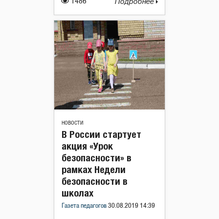
1486
Подробнее
НОВОСТИ
В России стартует
акция «Урок
безопасности» в
рамках Недели
безопасности в
школах
Газета педагогов
30.08.2019 14:39