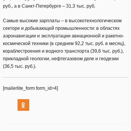
руб., а в Санкт-Петербурге – 31,3 тыс. руб.
Самые высокие зарплаты – в высокотехнологическом
секторе и добывающей промышленности: в областях
аэронавигации и эксплуатации авиационной и ракетно-
космической техники (в среднем 92,2 тыс. руб. в месяц),
кораблестроения и водного транспорта (39,6 тыс. руб.),
прикладной геологии, нефтегазовом деле и геодезии
(36,5 тыс. руб.).
[mailerlite_form form_id=4]