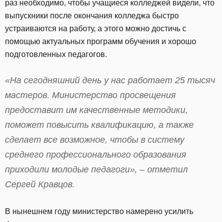
раз необходимо, чтобы учащиеся колледжей видели, что
выпускники после окончания колледжа быстро
устраиваются на работу, а этого можно достичь с
помощью актуальных программ обучения и хорошо
подготовленных педагогов.
«На сегодняшний день у нас работает 25 тысяч
мастеров. Министерство просвещения
предоставит им качественные методики,
поможет повысить квалификацию, а также
сделает все возможное, чтобы в систему
среднего профессионального образования
приходили молодые педагоги», – отметил
Сергей Кравцов.
В нынешнем году министерство намерено усилить