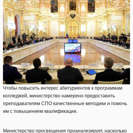
Чтобы повысить интерес абитуриентов к программам
колледжей, министерство намерено предоставить
преподавателям СПО качественные методики и помочь
им с повышением квалификации.
Министерство просвещения проанализирует, насколько