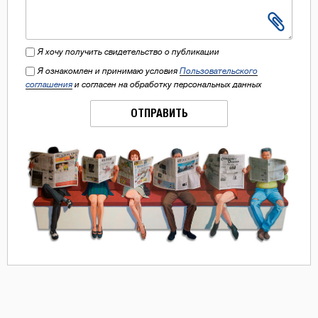
Я хочу получить свидетельство о публикации
Я ознакомлен и принимаю условия
Пользовательского
соглашения
и согласен на обработку персональных данных
ОТПРАВИТЬ