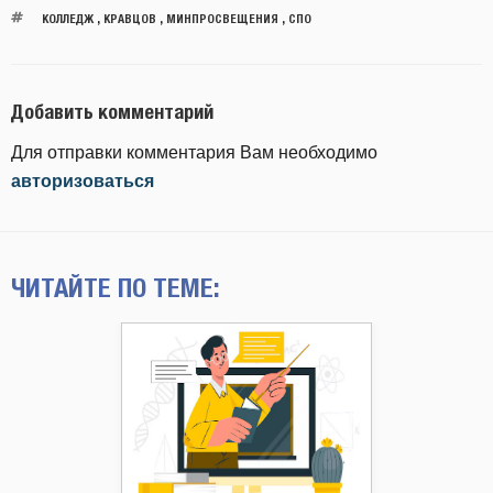
КОЛЛЕДЖ
,
КРАВЦОВ
,
МИНПРОСВЕЩЕНИЯ
,
СПО
Добавить комментарий
Для отправки комментария Вам необходимо
авторизоваться
ЧИТАЙТЕ ПО ТЕМЕ: