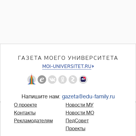
ГАЗЕТА МОЕГО УНИВЕРСИТЕТА
MOI-UNIVERSITET.RU
Напишите нам:
gazeta@edu-family.ru
О проекте
Новости МУ
Контакты
Новости МО
Рекламодателям
ПедСовет
Проекты