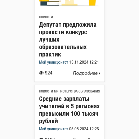
НОВОСТИ
Депутат предложила
провести конкурс
лучших
образовательных
практик
Мой университет
15.11.2024 12:21
924
Подробнее
НОВОСТИ МИНИСТЕРСТВА ОБРАЗОВАНИЯ
Средние зарплаты
учителей в 5 регионах
превысили 100 тысяч
рублей
Мой университет
05.08.2024 12:25