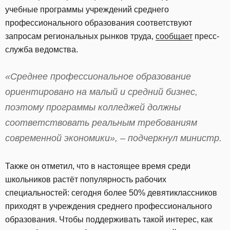
учебные программы учреждений среднего
профессионального образования соответствуют
запросам региональных рынков труда,
сообщает
пресс-
служба ведомства.
«Среднее профессиональное образование
ориентировано на малый и средний бизнес,
поэтому программы колледжей должны
соответствовать реальным требованиям
современной экономики», – подчеркнул министр.
Также он отметил, что в настоящее время среди
школьников растёт популярность рабочих
специальностей: сегодня более 50% девятиклассников
приходят в учреждения среднего профессионального
образования. Чтобы поддерживать такой интерес, как