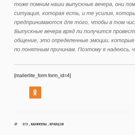
тоже помним наши выпускные вечера, они пом
ситуация, которая есть, и те усилия, котор
предпринимаются для того, чтобы в том числ
Выпускные вечера вряд ли получится провест
общение, это определенные эмоции, которые 
по понятным причинам. Поэтому я надеюсь, 
[mailerlite_form form_id=4]
ЕГЭ
,
КАНИКУЛЫ
,
КРАВЦОВ