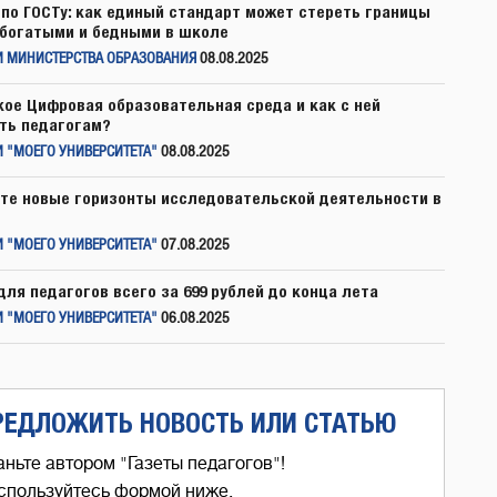
по ГОСТу: как единый стандарт может стереть границы
богатыми и бедными в школе
И МИНИСТЕРСТВА ОБРАЗОВАНИЯ
08.08.2025
кое Цифровая образовательная среда и как с ней
ть педагогам?
 "МОЕГО УНИВЕРСИТЕТА"
08.08.2025
те новые горизонты исследовательской деятельности в
 "МОЕГО УНИВЕРСИТЕТА"
07.08.2025
для педагогов всего за 699 рублей до конца лета
 "МОЕГО УНИВЕРСИТЕТА"
06.08.2025
РЕДЛОЖИТЬ НОВОСТЬ ИЛИ СТАТЬЮ
аньте автором "Газеты педагогов"!
спользуйтесь формой ниже,