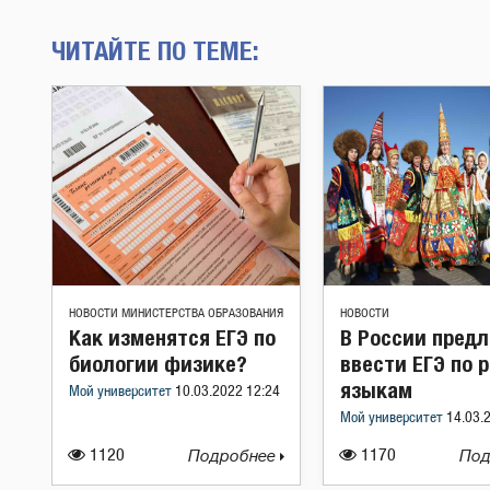
ЧИТАЙТЕ ПО ТЕМЕ:
НОВОСТИ МИНИСТЕРСТВА ОБРАЗОВАНИЯ
НОВОСТИ
Как изменятся ЕГЭ по
В России пред
биологии физике?
ввести ЕГЭ по 
языкам
Мой университет
10.03.2022 12:24
Мой университет
14.03.
1120
Подробнее
1170
Под