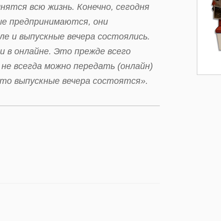
нятся всю жизнь. Конечно, сегодня
ые предпринимаются, они
е и выпускные вечера состоялись.
и в онлайне. Это прежде всего
не всегда можно передать (онлайн)
что выпускные вечера состоятся».