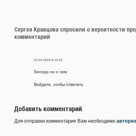
Сергея Кравцова спросили о вероятности про
комментарий
02.04.2020 В 13:25
Беседа ни о чем
Войдите, чтобы ответить
Добавить комментарий
Для отправки комментария Вам необходимо
автори