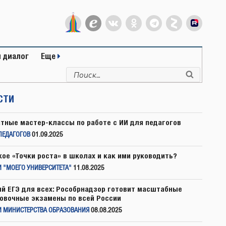
 диалог
Еще
Искать:
Поиск
СТИ
тные мастер-классы по работе с ИИ для педагогов
ПЕДАГОГОВ
01.09.2025
кое «Точки роста» в школах и как ими руководить?
 "МОЕГО УНИВЕРСИТЕТА"
11.08.2025
й ЕГЭ для всех: Рособрнадзор готовит масштабные
овочные экзамены по всей России
И МИНИСТЕРСТВА ОБРАЗОВАНИЯ
08.08.2025