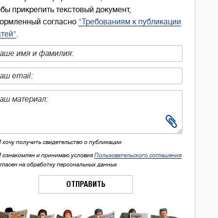
обы прикрепить текстовый документ,
ормленный согласно
"Требованиям к публикации
атей"
.
Я хочу получить свидетельство о публикации
Я ознакомлен и принимаю условия
Пользовательского соглашения
огласен на обработку персональных данных
ОТПРАВИТЬ