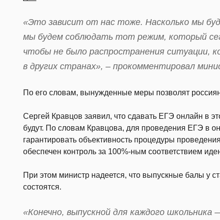
«Это зависит от нас тоже. Насколько мы буд
мы будем соблюдать тот режим, который сег
чтобы не было распространения ситуации, ко
в других странах», – прокомментировал мини
По его словам, вынужденные меры позволят россиян
Сергей Кравцов заявил, что сдавать ЕГЭ онлайн в эт
будут. По словам Кравцова, для проведения ЕГЭ в 
гарантировать объективность процедуры проведения
обеспечен контроль за 100%-ным соответствием иде
При этом министр надеется, что выпускные балы у ст
состоятся.
«Конечно, выпускной для каждого школьника 