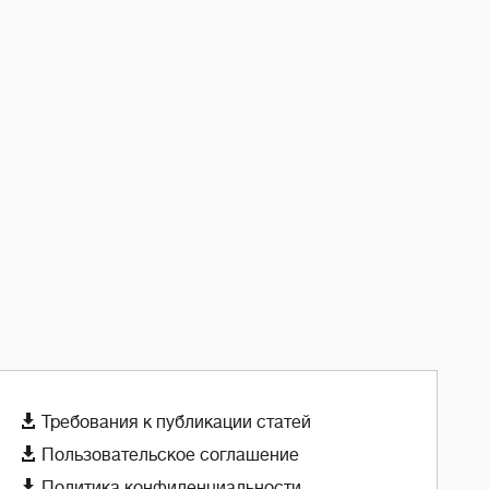

Требования к публикации статей

Пользовательское соглашение

Политика конфиденциальности