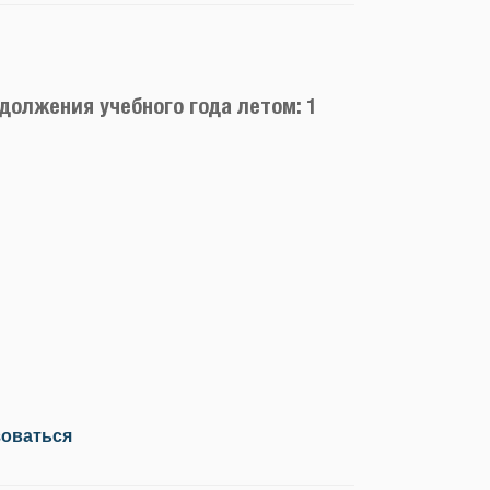
должения учебного года летом: 1
зоваться