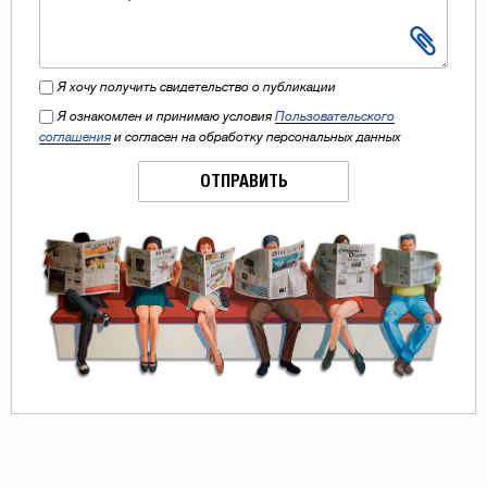
Я хочу получить свидетельство о публикации
Я ознакомлен и принимаю условия
Пользовательского
соглашения
и согласен на обработку персональных данных
ОТПРАВИТЬ