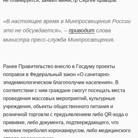
не планируется, заявил министр Сергей Кравцов.
«В настоящее время в Минпросвещения России
это не обсуждается», –
приводит
слова
министра пресс-служба Минпросвещения.
Ранее Правительство внесло в Госдуму проекты
поправок в Федеральный закон «О санитарно-
эпидемиологическом благополучии населения». В
соответствии с ним граждане смогут посещать места
проведения массовых мероприятий, культурные
учреждения, объекты общественного питания и
розничной торговли с предъявлением либо QR-кода о
прививке, либо документа, подтверждающего, что
человек переболел коронавирусом, либо медицинского