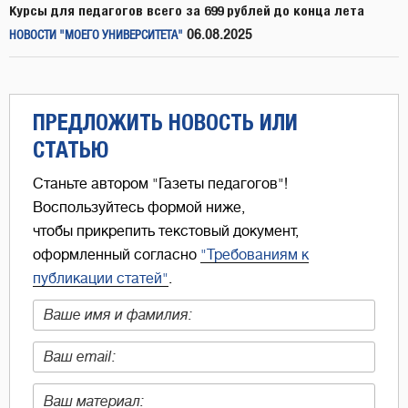
Курсы для педагогов всего за 699 рублей до конца лета
06.08.2025
НОВОСТИ "МОЕГО УНИВЕРСИТЕТА"
ПРЕДЛОЖИТЬ НОВОСТЬ ИЛИ
СТАТЬЮ
Станьте автором "Газеты педагогов"!
Воспользуйтесь формой ниже,
чтобы прикрепить текстовый документ,
оформленный согласно
"Требованиям к
публикации статей"
.