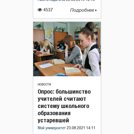
4537
Подробнее
НОВОСТИ
Опрос: большинство
учителей считают
систему школьного
образования
устаревшей
Мой университет
23.08.2021 14:11