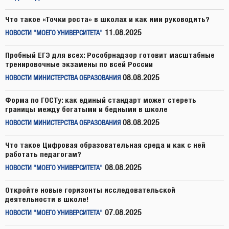
Что такое «Точки роста» в школах и как ими руководить?
11.08.2025
НОВОСТИ "МОЕГО УНИВЕРСИТЕТА"
Пробный ЕГЭ для всех: Рособрнадзор готовит масштабные
тренировочные экзамены по всей России
08.08.2025
НОВОСТИ МИНИСТЕРСТВА ОБРАЗОВАНИЯ
Форма по ГОСТу: как единый стандарт может стереть
границы между богатыми и бедными в школе
08.08.2025
НОВОСТИ МИНИСТЕРСТВА ОБРАЗОВАНИЯ
Что такое Цифровая образовательная среда и как с ней
работать педагогам?
08.08.2025
НОВОСТИ "МОЕГО УНИВЕРСИТЕТА"
Откройте новые горизонты исследовательской
деятельности в школе!
07.08.2025
НОВОСТИ "МОЕГО УНИВЕРСИТЕТА"