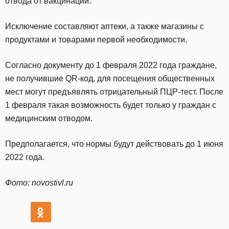
отвода от вакцинации.
Исключение составляют аптеки, а также магазины с
продуктами и товарами первой необходимости.
Согласно документу до 1 февраля 2022 года граждане,
не получившие QR-код, для посещения общественных
мест могут предъявлять отрицательный ПЦР-тест. После
1 февраля такая возможность будет только у граждан с
медицинским отводом.
Предполагается, что нормы будут действовать до 1 июня
2022 года.
Фото: novostivl.ru