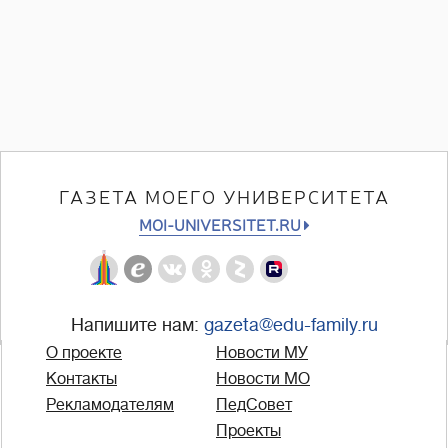
ГАЗЕТА МОЕГО УНИВЕРСИТЕТА
MOI-UNIVERSITET.RU
Напишите нам:
gazeta@edu-family.ru
О проекте
Новости МУ
Контакты
Новости МО
Рекламодателям
ПедСовет
Проекты