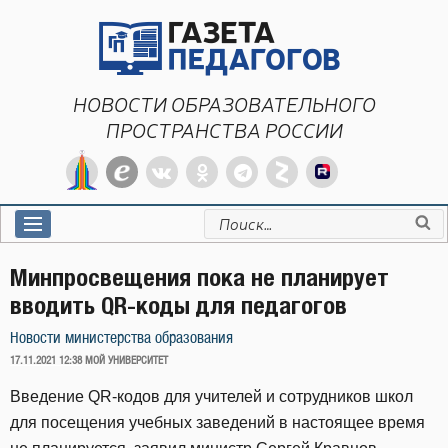
Перейти
к
содержимому
НОВОСТИ ОБРАЗОВАТЕЛЬНОГО
ПРОСТРАНСТВА РОССИИ
Искать:
Минпросвещения пока не планирует
вводить QR-коды для педагогов
Новости министерства образования
ОПУБЛИКОВАНО
17.11.2021 12:38
МОЙ УНИВЕРСИТЕТ
Введение QR-кодов для учителей и сотрудников школ
для посещения учебных заведений в настоящее время