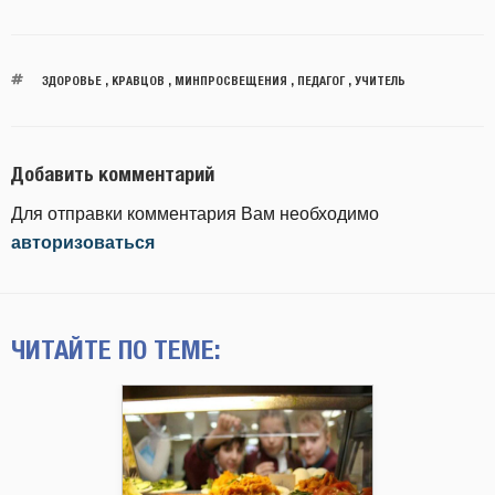
ЗДОРОВЬЕ
,
КРАВЦОВ
,
МИНПРОСВЕЩЕНИЯ
,
ПЕДАГОГ
,
УЧИТЕЛЬ
Добавить комментарий
Для отправки комментария Вам необходимо
авторизоваться
ЧИТАЙТЕ ПО ТЕМЕ: