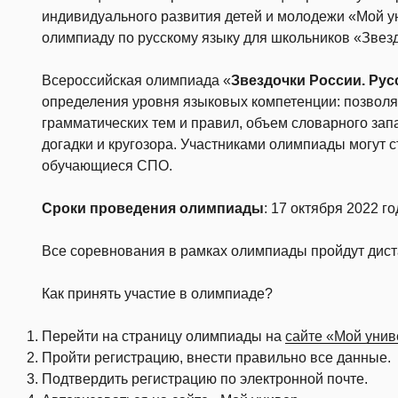
индивидуального развития детей и молодежи «Мой 
олимпиаду по русскому языку для школьников «Звезд
Всероссийская олимпиада «
Звездочки России. Рус
определения уровня языковых компетенции: позволя
грамматических тем и правил, объем словарного за
догадки и кругозора. Участниками олимпиады могут с
обучающиеся СПО.
Сроки проведения олимпиады
: 17 октября 2022 г
Все соревнования в рамках олимпиады пройдут дист
Как принять участие в олимпиаде?
Перейти на страницу олимпиады на
сайте «Мой унив
Пройти регистрацию, внести правильно все данные.
Подтвердить регистрацию по электронной почте.