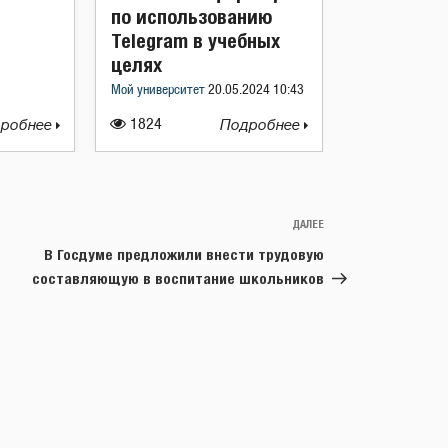
по использованию
Telegram в учебных
целях
Мой университет
20.05.2024 10:43
робнее
1824
Подробнее
ДАЛЕЕ
Следующая
запись
В Госдуме предложили внести трудовую
составляющую в воспитание школьников