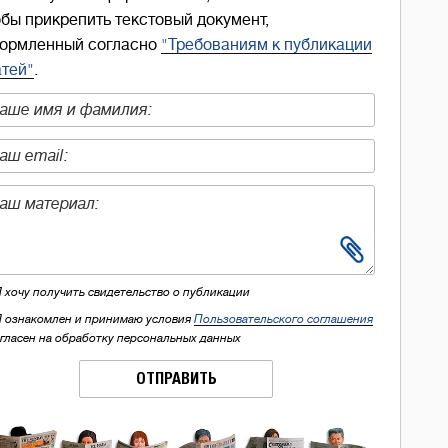
обы прикрепить текстовый документ,
ормленный согласно
"Требованиям к публикации
атей"
.
Я хочу получить свидетельство о публикации
Я ознакомлен и принимаю условия
Пользовательского соглашения
огласен на обработку персональных данных
ОТПРАВИТЬ