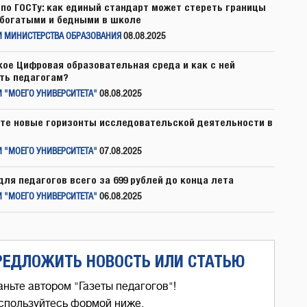
по ГОСТу: как единый стандарт может стереть границы
богатыми и бедными в школе
И МИНИСТЕРСТВА ОБРАЗОВАНИЯ
08.08.2025
кое Цифровая образовательная среда и как с ней
ть педагогам?
 "МОЕГО УНИВЕРСИТЕТА"
08.08.2025
те новые горизонты исследовательской деятельности в
 "МОЕГО УНИВЕРСИТЕТА"
07.08.2025
для педагогов всего за 699 рублей до конца лета
 "МОЕГО УНИВЕРСИТЕТА"
06.08.2025
РЕДЛОЖИТЬ НОВОСТЬ ИЛИ СТАТЬЮ
аньте автором "Газеты педагогов"!
спользуйтесь формой ниже,