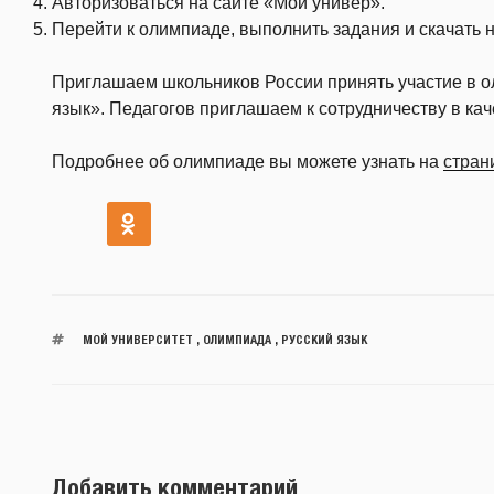
Авторизоваться на сайте «Мой универ».
Перейти к олимпиаде, выполнить задания и скачать 
Приглашаем школьников России принять участие в о
язык». Педагогов приглашаем к сотрудничеству в ка
Подробнее об олимпиаде вы можете узнать на
стран
МОЙ УНИВЕРСИТЕТ
,
ОЛИМПИАДА
,
РУССКИЙ ЯЗЫК
Добавить комментарий