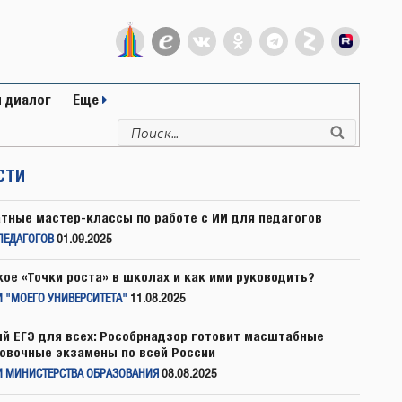
 диалог
Еще
Искать:
Поиск
СТИ
тные мастер-классы по работе с ИИ для педагогов
ПЕДАГОГОВ
01.09.2025
кое «Точки роста» в школах и как ими руководить?
 "МОЕГО УНИВЕРСИТЕТА"
11.08.2025
й ЕГЭ для всех: Рособрнадзор готовит масштабные
овочные экзамены по всей России
И МИНИСТЕРСТВА ОБРАЗОВАНИЯ
08.08.2025