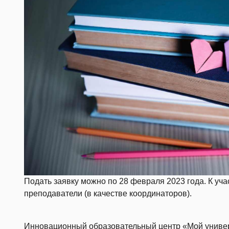
Подать заявку можно по 28 февраля 2023 года. К уч
преподаватели (в качестве координаторов).
Инновационный образовательный центр «Мой универ