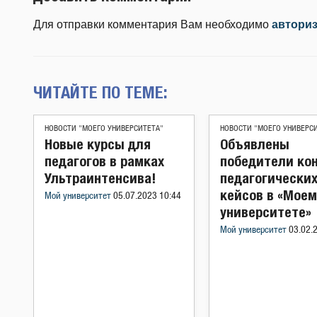
Для отправки комментария Вам необходимо
автори
ЧИТАЙТЕ ПО ТЕМЕ:
НОВОСТИ "МОЕГО УНИВЕРСИТЕТА"
НОВОСТИ "МОЕГО УНИВЕРС
Новые курсы для
Объявлены
педагогов в рамках
победители ко
Ультраинтенсива!
педагогически
кейсов в «Моем
Мой университет
05.07.2023 10:44
университете»
Мой университет
03.02.