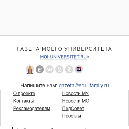
ГАЗЕТА МОЕГО УНИВЕРСИТЕТА
MOI-UNIVERSITET.RU
Напишите нам:
gazeta@edu-family.ru
О проекте
Новости МУ
Контакты
Новости МО
Рекламодателям
ПедСовет
Проекты