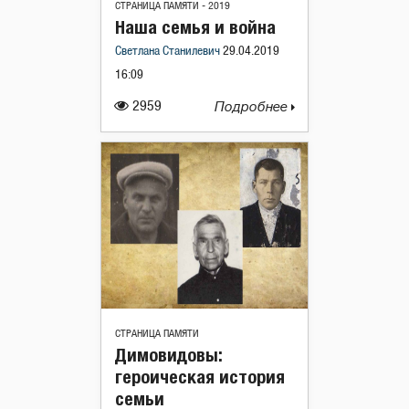
СТРАНИЦА ПАМЯТИ - 2019
Наша семья и война
Светлана Станилевич
29.04.2019
16:09
2959
Подробнее
СТРАНИЦА ПАМЯТИ
Димовидовы:
героическая история
семьи