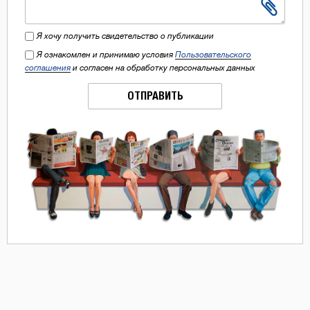
Я хочу получить свидетельство о публикации
Я ознакомлен и принимаю условия
Пользовательского
соглашения
и согласен на обработку персональных данных
ОТПРАВИТЬ