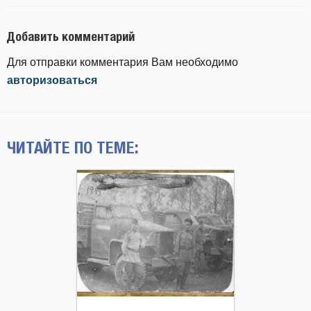
Добавить комментарий
Для отправки комментария Вам необходимо
авторизоваться
ЧИТАЙТЕ ПО ТЕМЕ: