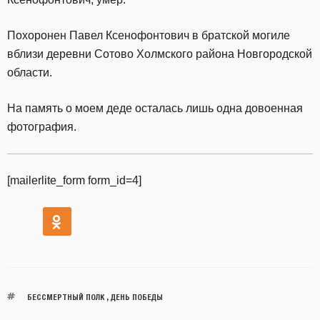
Похоронен Павел Ксенофонтович в братской могиле
вблизи деревни Сотово Холмского района Новгородской
области.
На память о моем деде осталась лишь одна довоенная
фотография.
[mailerlite_form form_id=4]
БЕССМЕРТНЫЙ ПОЛК
,
ДЕНЬ ПОБЕДЫ