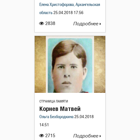
Елена Христофорова, Архангельская
область
25.04.2018 17:56
2838
Подробнее
СТРАНИЦА ПАМЯТИ
Корнев Матвей
Ольга Безбородкина
25.04.2018
14:51
2715
Подробнее