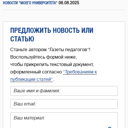
06.08.2025
НОВОСТИ "МОЕГО УНИВЕРСИТЕТА"
ПРЕДЛОЖИТЬ НОВОСТЬ ИЛИ
СТАТЬЮ
Станьте автором "Газеты педагогов"!
Воспользуйтесь формой ниже,
чтобы прикрепить текстовый документ,
оформленный согласно
"Требованиям к
публикации статей"
.