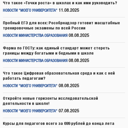
Что такое «Точки роста» в школах и как ими руководить?
11.08.2025
НОВОСТИ "МОЕГО УНИВЕРСИТЕТА"
Пробный ЕГЭ для всех: Рособрнадзор готовит масштабные
тренировочные экзамены по всей России
08.08.2025
НОВОСТИ МИНИСТЕРСТВА ОБРАЗОВАНИЯ
Форма по ГОСТу: как единый стандарт может стереть
границы между богатыми и бедными в школе
08.08.2025
НОВОСТИ МИНИСТЕРСТВА ОБРАЗОВАНИЯ
Что такое Цифровая образовательная среда и как с ней
работать педагогам?
08.08.2025
НОВОСТИ "МОЕГО УНИВЕРСИТЕТА"
Откройте новые горизонты исследовательской
деятельности в школе!
07.08.2025
НОВОСТИ "МОЕГО УНИВЕРСИТЕТА"
Курсы для педагогов всего за 699 рублей до конца лета