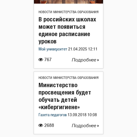
НОВОСТИ МИНИСТЕРСТВА ОБРАЗОВАНИЯ
В российских школах
может появиться
единое расписание
уроков
Мой университет
21.04.2025 12:11
767
Подробнее
НОВОСТИ МИНИСТЕРСТВА ОБРАЗОВАНИЯ
Министерство
просвещения будет
обучать детей
«кибергигиене»
Газета педагогов
13.09.2018 10:08
2688
Подробнее