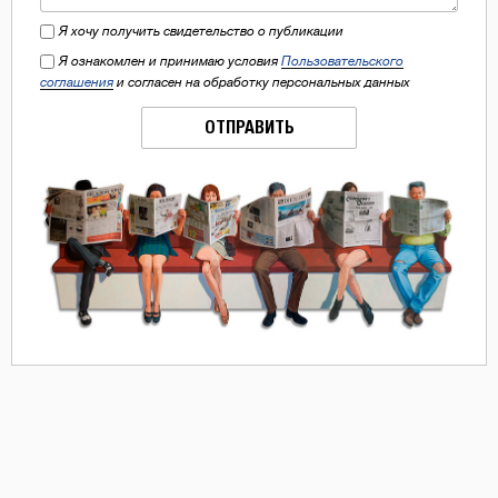
Я хочу получить свидетельство о публикации
Я ознакомлен и принимаю условия
Пользовательского
соглашения
и согласен на обработку персональных данных
ОТПРАВИТЬ