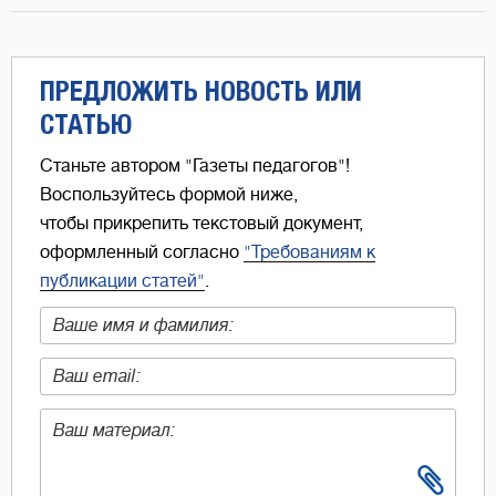
ПРЕДЛОЖИТЬ НОВОСТЬ ИЛИ
СТАТЬЮ
Станьте автором "Газеты педагогов"!
Воспользуйтесь формой ниже,
чтобы прикрепить текстовый документ,
оформленный согласно
"Требованиям к
публикации статей"
.