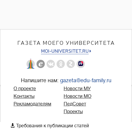
ГАЗЕТА МОЕГО УНИВЕРСИТЕТА
MOI-UNIVERSITET.RU
Напишите нам:
gazeta@edu-family.ru
О проекте
Новости МУ
Контакты
Новости МО
Рекламодателям
ПедСовет
Проекты

Требования к публикации статей