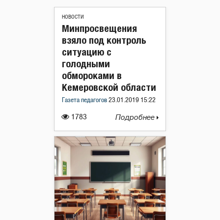
НОВОСТИ
Минпросвещения
взяло под контроль
ситуацию с
голодными
обмороками в
Кемеровской области
Газета педагогов
23.01.2019 15:22
1783
Подробнее