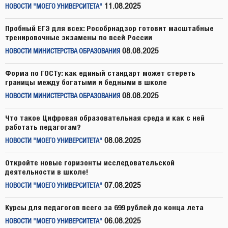
11.08.2025
НОВОСТИ "МОЕГО УНИВЕРСИТЕТА"
Пробный ЕГЭ для всех: Рособрнадзор готовит масштабные
тренировочные экзамены по всей России
08.08.2025
НОВОСТИ МИНИСТЕРСТВА ОБРАЗОВАНИЯ
Форма по ГОСТу: как единый стандарт может стереть
границы между богатыми и бедными в школе
08.08.2025
НОВОСТИ МИНИСТЕРСТВА ОБРАЗОВАНИЯ
Что такое Цифровая образовательная среда и как с ней
работать педагогам?
08.08.2025
НОВОСТИ "МОЕГО УНИВЕРСИТЕТА"
Откройте новые горизонты исследовательской
деятельности в школе!
07.08.2025
НОВОСТИ "МОЕГО УНИВЕРСИТЕТА"
Курсы для педагогов всего за 699 рублей до конца лета
06.08.2025
НОВОСТИ "МОЕГО УНИВЕРСИТЕТА"