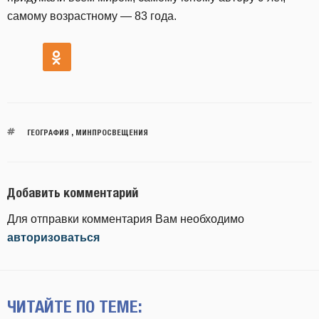
самому возрастному — 83 года.
ГЕОГРАФИЯ
,
МИНПРОСВЕЩЕНИЯ
Добавить комментарий
Для отправки комментария Вам необходимо
авторизоваться
ЧИТАЙТЕ ПО ТЕМЕ: