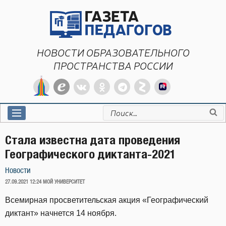
Перейти
к
содержимому
НОВОСТИ ОБРАЗОВАТЕЛЬНОГО
ПРОСТРАНСТВА РОССИИ
Искать:
Стала известна дата проведения
Географического диктанта-2021
Новости
ОПУБЛИКОВАНО
27.09.2021 12:24
МОЙ УНИВЕРСИТЕТ
Всемирная просветительская акция «Географический
диктант» начнется 14 ноября.