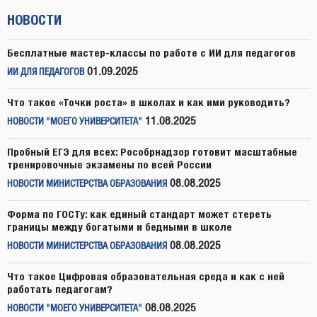
НОВОСТИ
Бесплатные мастер-классы по работе с ИИ для педагогов
01.09.2025
ИИ ДЛЯ ПЕДАГОГОВ
Что такое «Точки роста» в школах и как ими руководить?
11.08.2025
НОВОСТИ "МОЕГО УНИВЕРСИТЕТА"
Пробный ЕГЭ для всех: Рособрнадзор готовит масштабные
тренировочные экзамены по всей России
08.08.2025
НОВОСТИ МИНИСТЕРСТВА ОБРАЗОВАНИЯ
Форма по ГОСТу: как единый стандарт может стереть
границы между богатыми и бедными в школе
08.08.2025
НОВОСТИ МИНИСТЕРСТВА ОБРАЗОВАНИЯ
Что такое Цифровая образовательная среда и как с ней
работать педагогам?
08.08.2025
НОВОСТИ "МОЕГО УНИВЕРСИТЕТА"