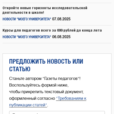
Откройте новые горизонты исследовательской
деятельности в школе!
07.08.2025
НОВОСТИ "МОЕГО УНИВЕРСИТЕТА"
Курсы для педагогов всего за 699 рублей до конца лета
06.08.2025
НОВОСТИ "МОЕГО УНИВЕРСИТЕТА"
ПРЕДЛОЖИТЬ НОВОСТЬ ИЛИ
СТАТЬЮ
Станьте автором "Газеты педагогов"!
Воспользуйтесь формой ниже,
чтобы прикрепить текстовый документ,
оформленный согласно
"Требованиям к
публикации статей"
.