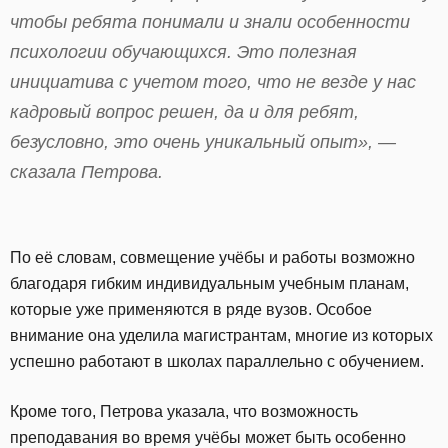
чтобы ребята понимали и знали особенности
психологии обучающихся. Это полезная
инициатива с учетом того, что не везде у нас
кадровый вопрос решен, да и для ребят,
безусловно, это очень уникальный опыт», —
сказала Петрова.
По её словам, совмещение учёбы и работы возможно
благодаря гибким индивидуальным учебным планам,
которые уже применяются в ряде вузов. Особое
внимание она уделила магистрантам, многие из которых
успешно работают в школах параллельно с обучением.
Кроме того, Петрова указала, что возможность
преподавания во время учёбы может быть особенно