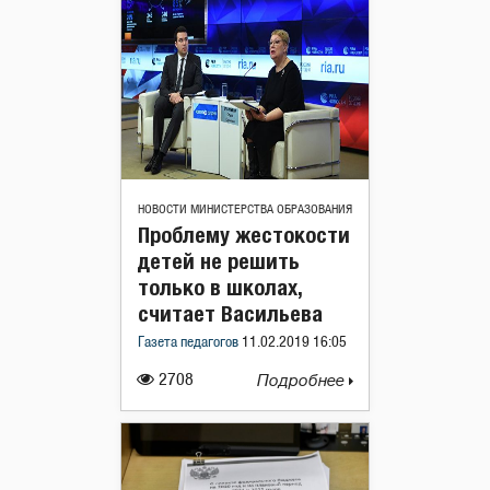
НОВОСТИ МИНИСТЕРСТВА ОБРАЗОВАНИЯ
Проблему жестокости
детей не решить
только в школах,
считает Васильева
Газета педагогов
11.02.2019 16:05
2708
Подробнее