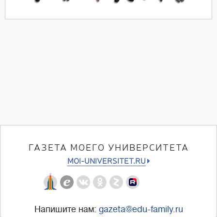
ГАЗЕТА МОЕГО УНИВЕРСИТЕТА
MOI-UNIVERSITET.RU
Напишите нам:
gazeta@edu-family.ru