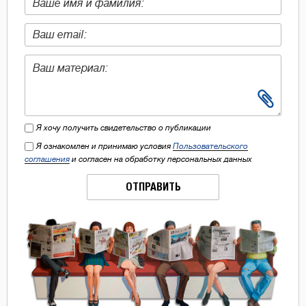
Я хочу получить свидетельство о публикации
Я ознакомлен и принимаю условия
Пользовательского
соглашения
и согласен на обработку персональных данных
ОТПРАВИТЬ