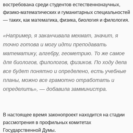
востребована среди студентов естественнонаучных,
физико-математических и гуманитарных специальностей
— таких, как математика, физика, биология и филология.
«Например, я заканчивала мехмат, значит, я
точно готова и могу идти преподавать
математику, алгебру, геометрию. То же самое
для биологов, филологов, физиков. По ходу дела
все будет понятно и определено, есть учебные
планы, можно все грамотно отработать и
определить», — добавила замминистра.
В настоящее время законопроект находится на стадии
рассмотрения в профильных комитетах
Государственной Думы.