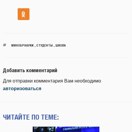
МИНОБРНАУКИ
,
СТУДЕНТЫ
,
ШКОЛА
Добавить комментарий
Для отправки комментария Вам необходимо
авторизоваться
ЧИТАЙТЕ ПО ТЕМЕ: