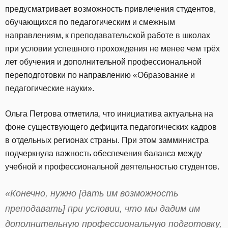
предусматривает возможность привлечения студентов,
обучающихся по педагогическим и смежным
направлениям, к преподавательской работе в школах
при условии успешного прохождения не менее чем трёх
лет обучения и дополнительной профессиональной
переподготовки по направлению «Образование и
педагогические науки».
Ольга Петрова отметила, что инициатива актуальна на
фоне существующего дефицита педагогических кадров
в отдельных регионах страны. При этом замминистра
подчеркнула важность обеспечения баланса между
учебной и профессиональной деятельностью студентов.
«Конечно, нужно [дать им возможность
преподавать] при условии, что мы дадим им
дополнительную профессиональную подготовку,