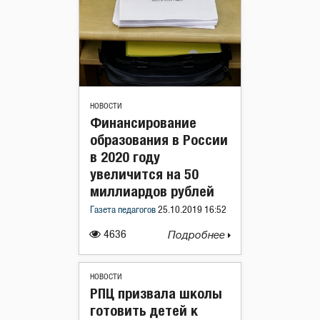
НОВОСТИ
Финансирование
образования в России
в 2020 году
увеличится на 50
миллиардов рублей
Газета педагогов
25.10.2019 16:52
4636
Подробнее
НОВОСТИ
РПЦ призвала школы
готовить детей к