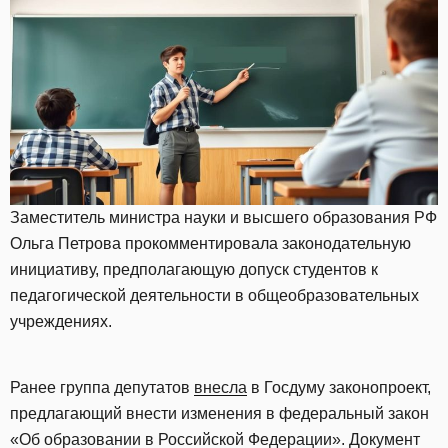
Заместитель министра науки и высшего образования РФ
Ольга Петрова прокомментировала законодательную
инициативу, предполагающую допуск студентов к
педагогической деятельности в общеобразовательных
учреждениях.
Ранее группа депутатов
внесла
в Госдуму законопроект,
предлагающий внести изменения в федеральный закон
«Об образовании в Российской Федерации». Документ