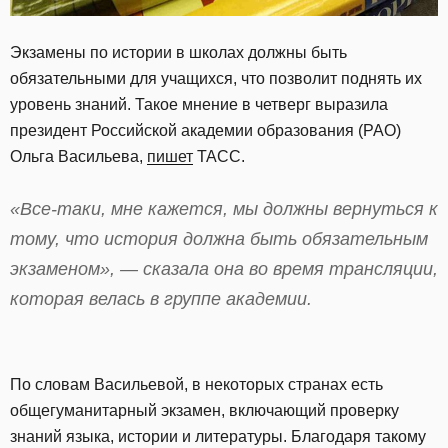
Экзамены по истории в школах должны быть
обязательными для учащихся, что позволит поднять их
уровень знаний. Такое мнение в четверг выразила
президент Российской академии образования (РАО)
Ольга Васильева,
пишет
ТАСС.
«Все-таки, мне кажется, мы должны вернуться к
тому, что история должна быть обязательным
экзаменом», — сказала она во время трансляции,
которая велась в группе академии.
По словам Васильевой, в некоторых странах есть
общегуманитарный экзамен, включающий проверку
знаний языка, истории и литературы. Благодаря такому