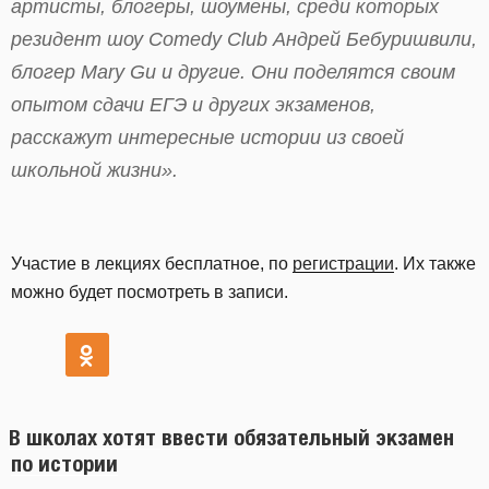
артисты, блогеры, шоумены, среди которых
резидент шоу Comedy Club Андрей Бебуришвили,
блогер Mary Gu и другие. Они поделятся своим
опытом сдачи ЕГЭ и других экзаменов,
расскажут интересные истории из своей
школьной жизни».
Участие в лекциях бесплатное, по
регистрации
. Их также
можно будет посмотреть в записи.
В школах хотят ввести обязательный экзамен
по истории