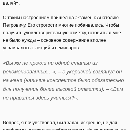
валяй».
С таким настроением пришёл на экзамен к Анатолию
Петровичу. Его строгости многие побаивались. Чтобы
получить удовлетворительную отметку, готовиться мне
не было нужды – основное содержание вполне
усваивалось с лекций и семинаров.
«Вы же не прочли ни одной статьи из
рекомендованных…», – с укоризной взглянул он
на меня (наличие конспектов было обязательно
для получения более высокой отметки). – «Вам
не нравится здесь учиться?».
Вопрос, я почувствовал, был задан искренне, не для