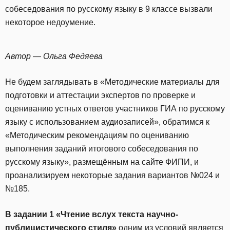
собеседования по русскому языку в 9 классе вызвали
некоторое недоумение.
Автор — Ольга Федяева
Не будем заглядывать в «Методические материалы для
подготовки и аттестации экспертов по проверке и
оцениванию устных ответов участников ГИА по русскому
языку с использованием аудиозаписей», обратимся к
«Методическим рекомендациям по оцениванию
выполнения заданий итогового собеседования по
русскому языку», размещённым на сайте ФИПИ, и
проанализируем некоторые задания вариантов №024 и
№185.
В задании 1 «Чтение вслух текста научно-
публицистического стиля»
одним из условий является