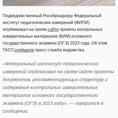
Подведомственный Рособрнадзору Федеральный
институт педагогических измерений (ФИПИ)
опубликовал на своем
сайте
проекты контрольных
измерительных материалов (КИМ) основного
государственного экзамена (ОГЭ) 2023 года. Об этом
ТАСС
сообщила
пресс-служба ведомства.
«Федеральный институт педагогических
измерений опубликовал на своем сайте проекты
документов, регламентирующих структуру и
содержание контрольных измерительных
материалов основного государственного
экзамена (ОГЭ) в 2023 году», — говорится в
сообщении.