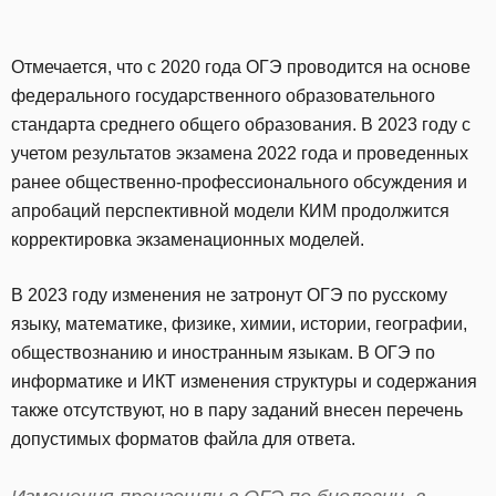
Отмечается, что с 2020 года ОГЭ проводится на основе
федерального государственного образовательного
стандарта среднего общего образования. В 2023 году с
учетом результатов экзамена 2022 года и проведенных
ранее общественно-профессионального обсуждения и
апробаций перспективной модели КИМ продолжится
корректировка экзаменационных моделей.
В 2023 году изменения не затронут ОГЭ по русскому
языку, математике, физике, химии, истории, географии,
обществознанию и иностранным языкам. В ОГЭ по
информатике и ИКТ изменения структуры и содержания
также отсутствуют, но в пару заданий внесен перечень
допустимых форматов файла для ответа.