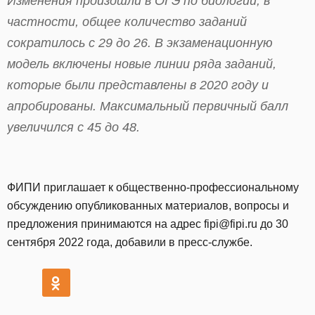
Изменения произошли в ОГЭ по биологии, в
частности, общее количество заданий
сократилось с 29 до 26. В экзаменационную
модель включены новые линии ряда заданий,
которые были представлены в 2020 году и
апробированы. Максимальный первичный балл
увеличился с 45 до 48.
ФИПИ приглашает к общественно-профессиональному
обсуждению опубликованных материалов, вопросы и
предложения принимаются на адрес fipi@fipi.ru до 30
сентября 2022 года, добавили в пресс-службе.