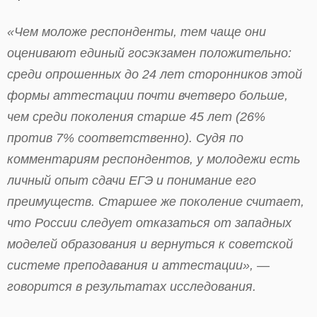
«Чем моложе респонденты, тем чаще они
оценивают единый госэкзамен положительно:
среди опрошенных до 24 лет сторонников этой
формы аттестации почти вчетверо больше,
чем среди поколения старше 45 лет (26%
против 7% соответственно). Судя по
комментариям респондентов, у молодежи есть
личный опыт сдачи ЕГЭ и понимание его
преимуществ. Старшее же поколение считает,
что России следует отказаться от западных
моделей образования и вернуться к советской
системе преподавания и аттестации», —
говорится в результатах исследования.