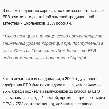
В целом, по данным сервиса, положительно относятся к
ЕГЭ, считая его достойной заменой традиционной
аттестации школьников, 13% россиян.
«Свою позицию они чаще всего аргументируют
снижением уровня коррупции при поступлении в
вузы. Семь из 10 россиян убеждены, что ЕГЭ
надо отменить», — пояснили в Superjob.
Как отмечается в исследовании, в 2009 году уровень
одобрения ЕГЭ был почти вдвое выше, чем сейчас —
25%. Среди родителей выпускников 11 класса за ЕГЭ
высказывался каждый шестой, против — три из четырех
(17% и 75% соответственно), добавили в сервисе.