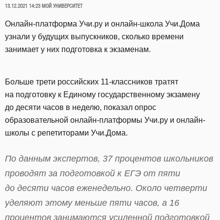
ОПУБЛИКОВАНО
13.12.2021 14:23
МОЙ УНИВЕРСИТЕТ
Онлайн-платформа Учи.ру и онлайн-школа Учи.Дома
узнали у будущих выпускников, сколько времени
занимает у них подготовка к экзаменам.
Больше трети российских 11-классников тратят
на подготовку к Единому государственному экзамену
до десяти часов в неделю, показал опрос
образовательной онлайн-платформы Учи.ру и онлайн-
школы с репетиторами Учи.Дома.
По данным экспертов, 37 процентов школьников
проводят за подготовкой к ЕГЭ от пяти
до десяти часов еженедельно. Около четверти
уделяют этому меньше пяти часов, а 16
процентов занимаются усиленной подготовкой