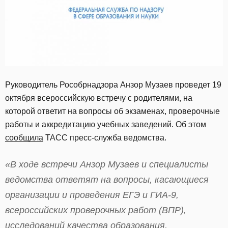
Руководитель Рособрнадзора Анзор Музаев проведет 19
октября всероссийскую встречу с родителями, на
которой ответит на вопросы об экзаменах, проверочные
работы и аккредитацию учебных заведений. Об этом
сообщила
ТАСС пресс-служба ведомства.
«В ходе встречи Анзор Музаев и специалисты
ведомства ответят на вопросы, касающиеся
организации и проведения ЕГЭ и ГИА-9,
всероссийских проверочных работ (ВПР),
исследований качества образования,