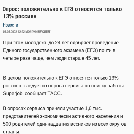
Опрос: положительно к ЕГЭ относится только
13% россиян
Новости
ОПУБЛИКОВАНО
04.05.2022 12:22
МОЙ УНИВЕРСИТЕТ
При этом молодежь до 24 лет одобряет проведение
Единого государственного экзамена (ЕГЭ) почти в
четыре раза чаще, чем люди старше 45 лет.
В целом положительно к ЕГЭ относятся только 13%
россиян, следует из опроса сервиса по поиску работы
Superjob,
сообщает
ТАСС.
В опросах сервиса приняли участие 1,6 тыс.
представителей экономически активного населения и
500 родителей одиннадцатиклассников из всех округов
страны.