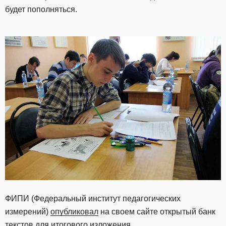
будет пополняться.
ФИПИ (Федеральный институт педагогических
измерений)
опубликовал
на своем сайте открытый банк
текстов для итогового изложения.