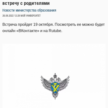
встречу с родителями
Новости министерства образования
ОПУБЛИКОВАНО
26.09.2022 12:28
МОЙ УНИВЕРСИТЕТ
Встреча пройдет 19 октября. Посмотреть ее можно будет
онлайн «ВКонтакте» и на Rutube.