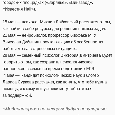
городских площадках («Зарядье», «Винзавод»,
«Известия Hall»).
15 мая — психолог Михаил Лабковский расскажет о том,
как найти в себе ресурсы для решения важных задач.
21 мая — нейробиолог, профессор биофака МГУ
Вячеслав Дубынин прочтет лекцию об особенностях
работы мозга в стрессовых ситуациях.
28 мая — семейный психолог Виктория Дмитриева будет
говорить о том, как сохранить психологическое
равновесие в семье во время подготовки к ЕГЭ.
4 мая — кандидат психологических наук и блогер
Лариса Суркова расскажет, как понять, что тебе нужна
помощь, и к кому выпускники могут обратиться
за поддержкой.
«Модераторами на лекциях будут популярные