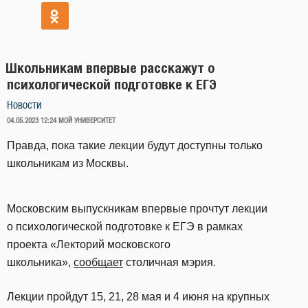
Школьникам впервые расскажут о
психологической подготовке к ЕГЭ
Новости
ОПУБЛИКОВАНО
04.05.2023 12:24
МОЙ УНИВЕРСИТЕТ
Правда, пока такие лекции будут доступны только
школьникам из Москвы.
Московским выпускникам впервые прочтут лекции
о психологической подготовке к ЕГЭ в рамках
проекта «Лекторий московского
школьника»,
сообщает
столичная мэрия.
Лекции пройдут 15, 21, 28 мая и 4 июня на крупных