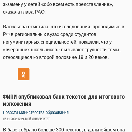
экзамену у детей «обо всем есть представление»,
сказала глава РАО.
Васильева отметила, что исследования, проводимые в
РФ в региональных вузах среди студентов
негуманитарных специальностей, показали, что у
«вчерашних школьников» вызывают трудности темы,
относящиеся ко второй половине 19 и 20 веков.
ФИПИ опубликовал банк текстов для итогового
изложения
Новости министерства образования
ОПУБЛИКОВАНО
07.11.2022 12:24
МОЙ УНИВЕРСИТЕТ
В базе собрано больше 300 текстов, в дальнейшем она