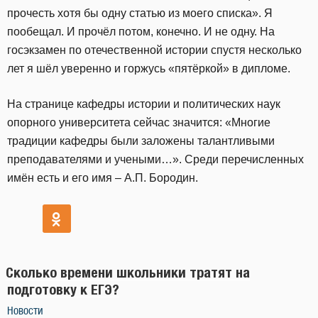
прочесть хотя бы одну статью из моего списка». Я
пообещал. И прочёл потом, конечно. И не одну. На
госэкзамен по отечественной истории спустя несколько
лет я шёл уверенно и горжусь «пятёркой» в дипломе.
На странице кафедры истории и политических наук
опорного университета сейчас значится: «Многие
традиции кафедры были заложены талантливыми
преподавателями и учеными…». Среди перечисленных
имён есть и его имя – А.П. Бородин.
Сколько времени школьники тратят на
подготовку к ЕГЭ?
Новости