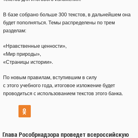
В базе собрано больше 300 текстов, в дальнейшем она
будет пополняться. Темы распределены по трем
разделам:
«Нравственные ценности»,
«Мир природы»,
«Страницы истории».
По новым правилам, вступившим в силу
с этого учебного года, итоговое изложение будет
проводиться с использованием текстов этого банка.
Глава Рособрнадзора проведет всероссийскую