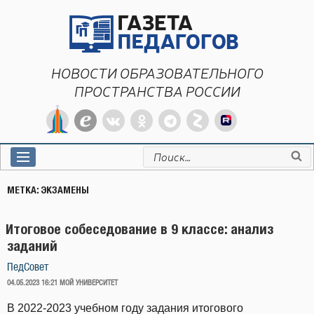
Перейти
к
содержимому
НОВОСТИ ОБРАЗОВАТЕЛЬНОГО
ПРОСТРАНСТВА РОССИИ
Искать:
МЕТКА:
ЭКЗАМЕНЫ
Итоговое собеседование в 9 классе: анализ
заданий
ПедСовет
ОПУБЛИКОВАНО
04.05.2023 16:21
МОЙ УНИВЕРСИТЕТ
В 2022-2023 учебном году задания итогового