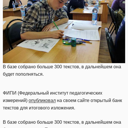
В базе собрано больше 300 текстов, в дальнейшем она
будет пополняться.
ФИПИ (Федеральный институт педагогических
измерений)
опубликовал
на своем сайте открытый банк
текстов для итогового изложения.
В базе собрано больше 300 текстов, в дальнейшем она