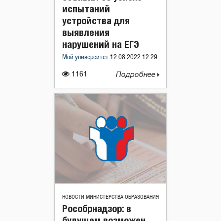
испытаний
устройства для
выявления
нарушений на ЕГЭ
Мой университет
12.08.2022 12:29
1161
Подробнее
НОВОСТИ МИНИСТЕРСТВА ОБРАЗОВАНИЯ
Рособрнадзор: в
будущем возможен