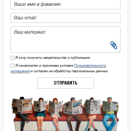
Я хочу получить свидетельство о публикации
Я ознакомлен и принимаю условия
Пользовательского
соглашения
и согласен на обработку персональных данных
ОТПРАВИТЬ