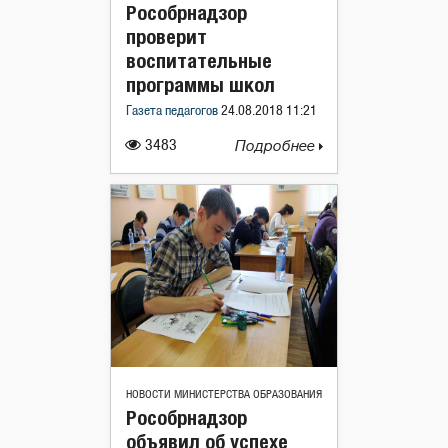
Рособрнадзор
проверит
воспитательные
программы школ
Газета педагогов
24.08.2018 11:21
3483
Подробнее
НОВОСТИ МИНИСТЕРСТВА ОБРАЗОВАНИЯ
Рособрнадзор
объявил об успехе