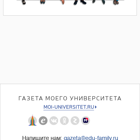
ГАЗЕТА МОЕГО УНИВЕРСИТЕТА
MOI-UNIVERSITET.RU
Напишите нам:
gazeta@edu-family.ru