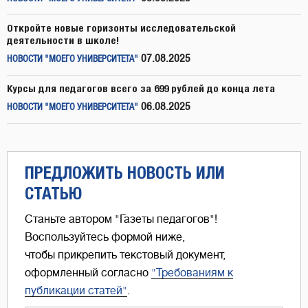
Откройте новые горизонты исследовательской
деятельности в школе!
07.08.2025
НОВОСТИ "МОЕГО УНИВЕРСИТЕТА"
Курсы для педагогов всего за 699 рублей до конца лета
06.08.2025
НОВОСТИ "МОЕГО УНИВЕРСИТЕТА"
ПРЕДЛОЖИТЬ НОВОСТЬ ИЛИ
СТАТЬЮ
Станьте автором "Газеты педагогов"!
Воспользуйтесь формой ниже,
чтобы прикрепить текстовый документ,
оформленный согласно
"Требованиям к
публикации статей"
.