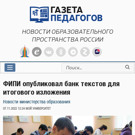
Перейти
к
содержимому
НОВОСТИ ОБРАЗОВАТЕЛЬНОГО
ПРОСТРАНСТВА РОССИИ
Искать:
ФИПИ опубликовал банк текстов для
итогового изложения
Новости министерства образования
ОПУБЛИКОВАНО
07.11.2022 12:24
МОЙ УНИВЕРСИТЕТ