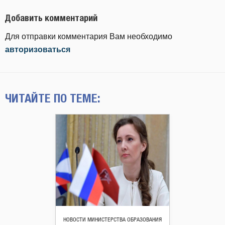
Добавить комментарий
Для отправки комментария Вам необходимо
авторизоваться
ЧИТАЙТЕ ПО ТЕМЕ:
НОВОСТИ МИНИСТЕРСТВА ОБРАЗОВАНИЯ