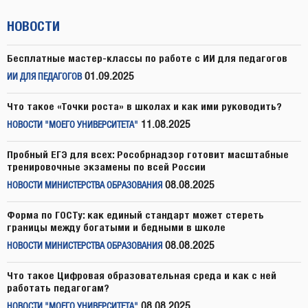
НОВОСТИ
Бесплатные мастер-классы по работе с ИИ для педагогов
01.09.2025
ИИ ДЛЯ ПЕДАГОГОВ
Что такое «Точки роста» в школах и как ими руководить?
11.08.2025
НОВОСТИ "МОЕГО УНИВЕРСИТЕТА"
Пробный ЕГЭ для всех: Рособрнадзор готовит масштабные
тренировочные экзамены по всей России
08.08.2025
НОВОСТИ МИНИСТЕРСТВА ОБРАЗОВАНИЯ
Форма по ГОСТу: как единый стандарт может стереть
границы между богатыми и бедными в школе
08.08.2025
НОВОСТИ МИНИСТЕРСТВА ОБРАЗОВАНИЯ
Что такое Цифровая образовательная среда и как с ней
работать педагогам?
08.08.2025
НОВОСТИ "МОЕГО УНИВЕРСИТЕТА"