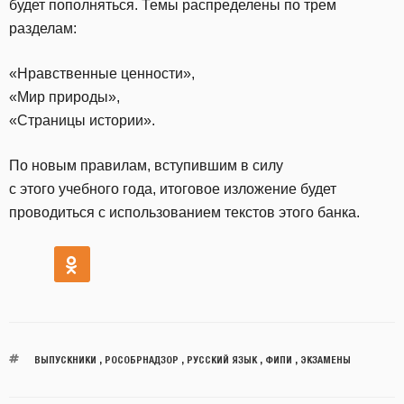
будет пополняться. Темы распределены по трем
разделам:
«Нравственные ценности»,
«Мир природы»,
«Страницы истории».
По новым правилам, вступившим в силу
с этого учебного года, итоговое изложение будет
проводиться с использованием текстов этого банка.
ВЫПУСКНИКИ
,
РОСОБРНАДЗОР
,
РУССКИЙ ЯЗЫК
,
ФИПИ
,
ЭКЗАМЕНЫ