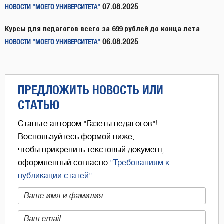
07.08.2025
НОВОСТИ "МОЕГО УНИВЕРСИТЕТА"
Курсы для педагогов всего за 699 рублей до конца лета
06.08.2025
НОВОСТИ "МОЕГО УНИВЕРСИТЕТА"
ПРЕДЛОЖИТЬ НОВОСТЬ ИЛИ
СТАТЬЮ
Станьте автором "Газеты педагогов"!
Воспользуйтесь формой ниже,
чтобы прикрепить текстовый документ,
оформленный согласно
"Требованиям к
публикации статей"
.