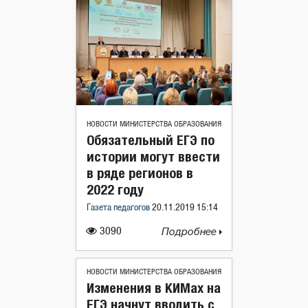
НОВОСТИ МИНИСТЕРСТВА ОБРАЗОВАНИЯ
Обязательный ЕГЭ по
истории могут ввести
в ряде регионов в
2022 году
Газета педагогов
20.11.2019 15:14
3090
Подробнее
НОВОСТИ МИНИСТЕРСТВА ОБРАЗОВАНИЯ
Изменения в КИМах на
ЕГЭ начнут вводить с