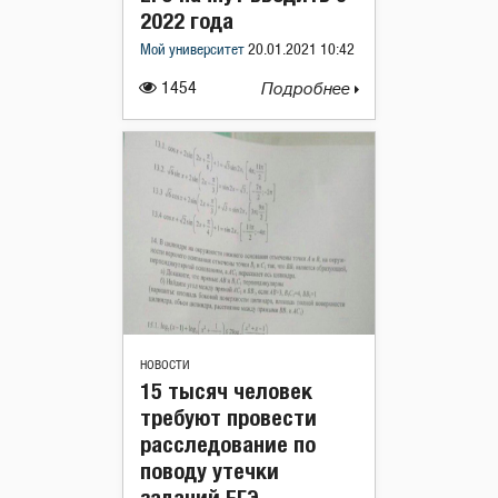
2022 года
Мой университет
20.01.2021 10:42
1454
Подробнее
НОВОСТИ
15 тысяч человек
требуют провести
расследование по
поводу утечки
заданий ЕГЭ