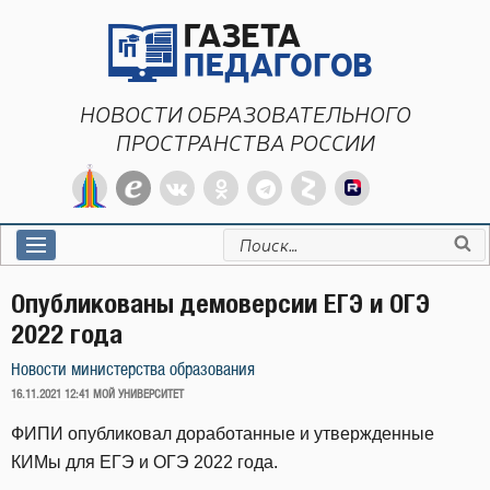
Перейти
к
содержимому
НОВОСТИ ОБРАЗОВАТЕЛЬНОГО
ПРОСТРАНСТВА РОССИИ
Искать:
Опубликованы демоверсии ЕГЭ и ОГЭ
2022 года
Новости министерства образования
ОПУБЛИКОВАНО
16.11.2021 12:41
МОЙ УНИВЕРСИТЕТ
ФИПИ опубликовал доработанные и утвержденные
КИМы для ЕГЭ и ОГЭ 2022 года.