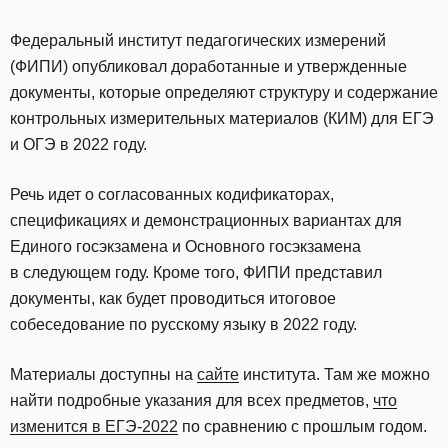
Федеральный институт педагогических измерений
(ФИПИ) опубликовал доработанные и утвержденные
документы, которые определяют структуру и содержание
контрольных измерительных материалов (КИМ) для ЕГЭ
и ОГЭ в 2022 году.
Речь идет о согласованных кодификаторах,
спецификациях и демонстрационных вариантах для
Единого госэкзамена и Основного госэкзамена
в следующем году. Кроме того, ФИПИ представил
документы, как будет проводиться итоговое
собеседование по русскому языку в 2022 году.
Материалы доступны на
сайте
института. Там же можно
найти подробные указания для всех предметов,
что
изменится в ЕГЭ-2022
по сравнению с прошлым годом.