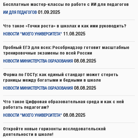
Бесплатные мастер-классы по работе с ИИ для педагогов
01.09.2025
ИИ ДЛЯ ПЕДАГОГОВ
Что такое «Точки роста» в школах и как ими руководить?
11.08.2025
НОВОСТИ "МОЕГО УНИВЕРСИТЕТА"
Пробный ЕГЭ для всех: Рособрнадзор готовит масштабные
тренировочные экзамены по всей России
08.08.2025
НОВОСТИ МИНИСТЕРСТВА ОБРАЗОВАНИЯ
Форма по ГОСТу: как единый стандарт может стереть
границы между богатыми и бедными в школе
08.08.2025
НОВОСТИ МИНИСТЕРСТВА ОБРАЗОВАНИЯ
Что такое Цифровая образовательная среда и как с ней
работать педагогам?
08.08.2025
НОВОСТИ "МОЕГО УНИВЕРСИТЕТА"
Откройте новые горизонты исследовательской
деятельности в школе!