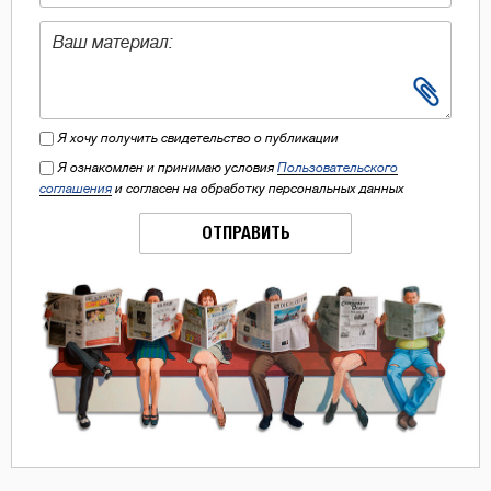
Я хочу получить свидетельство о публикации
Я ознакомлен и принимаю условия
Пользовательского
соглашения
и согласен на обработку персональных данных
ОТПРАВИТЬ