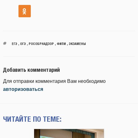
ЕГЭ
,
ОГЭ
,
РОСОБРНАДЗОР
,
ФИПИ
,
ЭКЗАМЕНЫ
Добавить комментарий
Для отправки комментария Вам необходимо
авторизоваться
ЧИТАЙТЕ ПО ТЕМЕ: