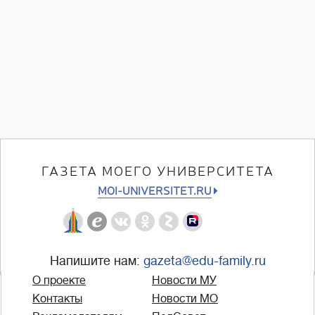
ГАЗЕТА МОЕГО УНИВЕРСИТЕТА
MOI-UNIVERSITET.RU
Напишите нам:
gazeta@edu-family.ru
О проекте
Новости МУ
Контакты
Новости МО