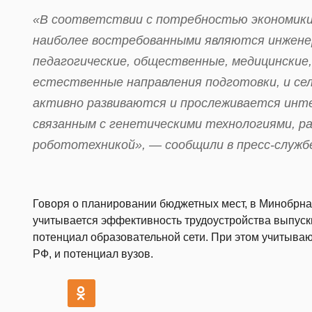
«В соответствии с потребностью экономики 
наиболее востребованными являются инжене
педагогические, общественные, медицинские
естественные направления подготовки, и се
активно развиваются и прослеживается инте
связанным с генетическими технологиями, ра
робототехникой», — сообщили в пресс-служб
Говоря о планировании бюджетных мест, в Минобрнау
учитывается эффективность трудоустройства выпускн
потенциал образовательной сети. При этом учитыва
РФ, и потенциал вузов.