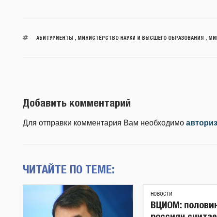
АБИТУРИЕНТЫ
,
МИНИСТЕРСТВО НАУКИ И ВЫСШЕГО ОБРАЗОВАНИЯ
,
МИ
Добавить комментарий
Для отправки комментария Вам необходимо
автори
ЧИТАЙТЕ ПО ТЕМЕ:
НОВОСТИ
ВЦИОМ: полови
россиян считае