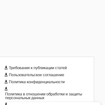

Требования к публикации статей

Пользовательское соглашение

Политика конфиденциальности

Политика в отношении обработки и защиты
персональных данных

Политика использования cookie-файлов