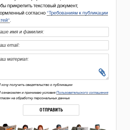
обы прикрепить текстовый документ,
ормленный согласно
"Требованиям к публикации
атей"
.
Я хочу получить свидетельство о публикации
Я ознакомлен и принимаю условия
Пользовательского соглашения
огласен на обработку персональных данных
ОТПРАВИТЬ