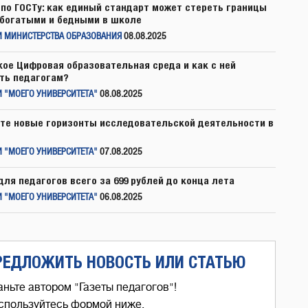
по ГОСТу: как единый стандарт может стереть границы
богатыми и бедными в школе
И МИНИСТЕРСТВА ОБРАЗОВАНИЯ
08.08.2025
кое Цифровая образовательная среда и как с ней
ть педагогам?
 "МОЕГО УНИВЕРСИТЕТА"
08.08.2025
те новые горизонты исследовательской деятельности в
 "МОЕГО УНИВЕРСИТЕТА"
07.08.2025
для педагогов всего за 699 рублей до конца лета
 "МОЕГО УНИВЕРСИТЕТА"
06.08.2025
РЕДЛОЖИТЬ НОВОСТЬ ИЛИ СТАТЬЮ
аньте автором "Газеты педагогов"!
спользуйтесь формой ниже,