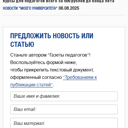
Курсы для педагогов всего за 699 рублей до конца лета
06.08.2025
НОВОСТИ "МОЕГО УНИВЕРСИТЕТА"
ПРЕДЛОЖИТЬ НОВОСТЬ ИЛИ
СТАТЬЮ
Станьте автором "Газеты педагогов"!
Воспользуйтесь формой ниже,
чтобы прикрепить текстовый документ,
оформленный согласно
"Требованиям к
публикации статей"
.