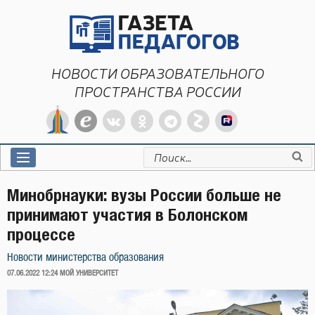
Перейти
к
содержимому
НОВОСТИ ОБРАЗОВАТЕЛЬНОГО
ПРОСТРАНСТВА РОССИИ
Искать:
Минобрнауки: вузы России больше не
принимают участия в Болонском
процессе
Новости министерства образования
ОПУБЛИКОВАНО
07.06.2022 12:24
МОЙ УНИВЕРСИТЕТ