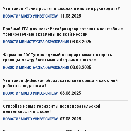
Что такое «Точки роста» в школах и как ими руководить?
11.08.2025
НОВОСТИ "МОЕГО УНИВЕРСИТЕТА"
Пробный ЕГЭ для всех: Рособрнадзор готовит масштабные
тренировочные экзамены по всей России
08.08.2025
НОВОСТИ МИНИСТЕРСТВА ОБРАЗОВАНИЯ
Форма по ГОСТу: как единый стандарт может стереть
границы между богатыми и бедными в школе
08.08.2025
НОВОСТИ МИНИСТЕРСТВА ОБРАЗОВАНИЯ
Что такое Цифровая образовательная среда и как с ней
работать педагогам?
08.08.2025
НОВОСТИ "МОЕГО УНИВЕРСИТЕТА"
Откройте новые горизонты исследовательской
деятельности в школе!
07.08.2025
НОВОСТИ "МОЕГО УНИВЕРСИТЕТА"