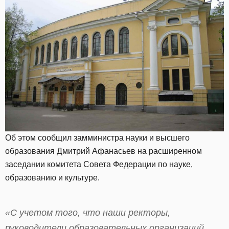
Об этом сообщил замминистра науки и высшего
образования Дмитрий Афанасьев на расширенном
заседании комитета Совета Федерации по науке,
образованию и культуре.
«С учетом того, что наши ректоры,
руководители образовательных организаций