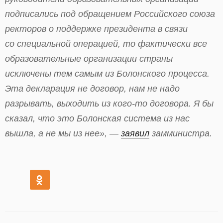
подписались под обращением Российского союза
ректоров о поддержке президента в связи
со специальной операцией, то фактически все
образовательные организации страны
исключены тем самым из Болонского процесса.
Эта декларация не договор, нам не надо
разрывать, выходить из кого-то договора. Я бы
сказал, что это Болонская система из нас
вышла, а не мы из нее», —
заявил
замминистра.