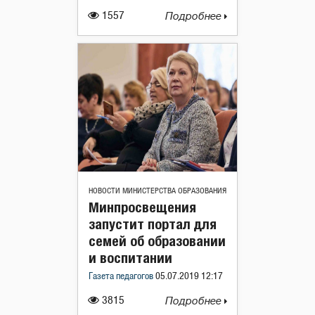
1557
Подробнее
НОВОСТИ МИНИСТЕРСТВА ОБРАЗОВАНИЯ
Минпросвещения
запустит портал для
семей об образовании
и воспитании
Газета педагогов
05.07.2019 12:17
3815
Подробнее