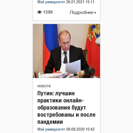
Мой университет
26.01.2021 15:11
1599
Подробнее
НОВОСТИ
Путин: лучшие
практики онлайн-
образования будут
востребованы и после
пандемии
Мой университет
09.09.2020 10:42