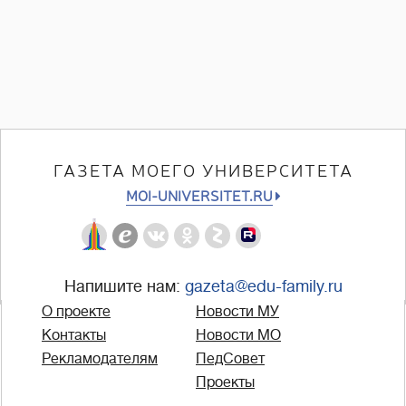
ГАЗЕТА МОЕГО УНИВЕРСИТЕТА
MOI-UNIVERSITET.RU
Напишите нам:
gazeta@edu-family.ru
О проекте
Новости МУ
Контакты
Новости МО
Рекламодателям
ПедСовет
Проекты