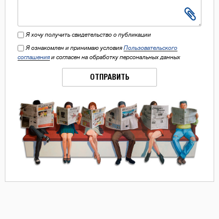
Я хочу получить свидетельство о публикации
Я ознакомлен и принимаю условия
Пользовательского
соглашения
и согласен на обработку персональных данных
ОТПРАВИТЬ