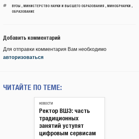
ВУЗЫ
,
МИНИСТЕРСТВО НАУКИ И ВЫСШЕГО ОБРАЗОВАНИЯ
,
МИНОБРНАУКИ
,
ОБРАЗОВАНИЕ
Добавить комментарий
Для отправки комментария Вам необходимо
авторизоваться
ЧИТАЙТЕ ПО ТЕМЕ:
НОВОСТИ
Ректор ВШЭ: часть
традиционных
занятий уступят
цифровым сервисам