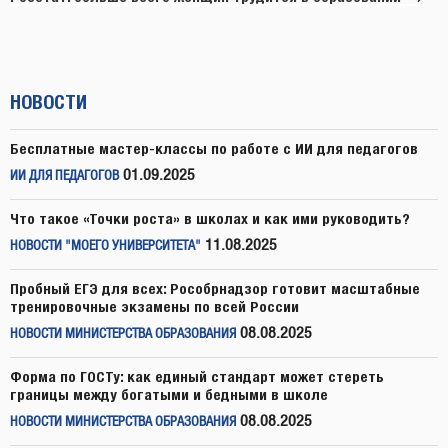
НОВОСТИ
Бесплатные мастер-классы по работе с ИИ для педагогов
01.09.2025
ИИ ДЛЯ ПЕДАГОГОВ
Что такое «Точки роста» в школах и как ими руководить?
11.08.2025
НОВОСТИ "МОЕГО УНИВЕРСИТЕТА"
Пробный ЕГЭ для всех: Рособрнадзор готовит масштабные
тренировочные экзамены по всей России
08.08.2025
НОВОСТИ МИНИСТЕРСТВА ОБРАЗОВАНИЯ
Форма по ГОСТу: как единый стандарт может стереть
границы между богатыми и бедными в школе
08.08.2025
НОВОСТИ МИНИСТЕРСТВА ОБРАЗОВАНИЯ