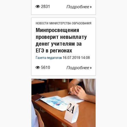
2831
Подробнее
НОВОСТИ МИНИСТЕРСТВА ОБРАЗОВАНИЯ
Минпросвещения
проверит невыплату
денег учителям за
ЕГЭ в регионах
Газета педагогов
16.07.2019 14:08
5610
Подробнее