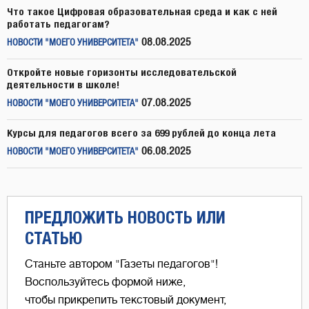
Что такое Цифровая образовательная среда и как с ней
работать педагогам?
08.08.2025
НОВОСТИ "МОЕГО УНИВЕРСИТЕТА"
Откройте новые горизонты исследовательской
деятельности в школе!
07.08.2025
НОВОСТИ "МОЕГО УНИВЕРСИТЕТА"
Курсы для педагогов всего за 699 рублей до конца лета
06.08.2025
НОВОСТИ "МОЕГО УНИВЕРСИТЕТА"
ПРЕДЛОЖИТЬ НОВОСТЬ ИЛИ
СТАТЬЮ
Станьте автором "Газеты педагогов"!
Воспользуйтесь формой ниже,
чтобы прикрепить текстовый документ,