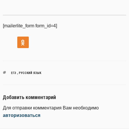
[mailerlite_form form_id=4]
ЕГЭ
,
РУССКИЙ ЯЗЫК
Добавить комментарий
Для отправки комментария Вам необходимо
авторизоваться