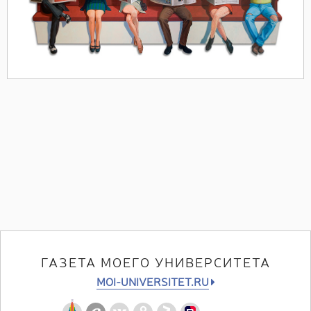
ГАЗЕТА МОЕГО УНИВЕРСИТЕТА
MOI-UNIVERSITET.RU