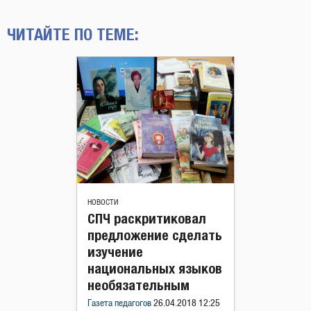
ЧИТАЙТЕ ПО ТЕМЕ:
НОВОСТИ
СПЧ раскритиковал
предложение сделать
изучение
национальных языков
необязательным
Газета педагогов
26.04.2018 12:25