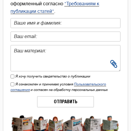
оформленный согласно
"Требованиям к
публикации статей"
.
Я хочу получить свидетельство о публикации
Я ознакомлен и принимаю условия
Пользовательского
соглашения
и согласен на обработку персональных данных
ОТПРАВИТЬ