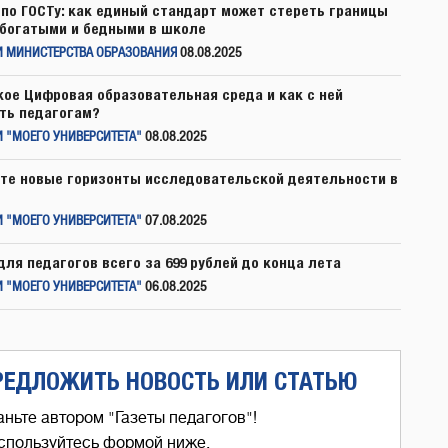
по ГОСТу: как единый стандарт может стереть границы
богатыми и бедными в школе
И МИНИСТЕРСТВА ОБРАЗОВАНИЯ
08.08.2025
кое Цифровая образовательная среда и как с ней
ть педагогам?
 "МОЕГО УНИВЕРСИТЕТА"
08.08.2025
те новые горизонты исследовательской деятельности в
 "МОЕГО УНИВЕРСИТЕТА"
07.08.2025
для педагогов всего за 699 рублей до конца лета
 "МОЕГО УНИВЕРСИТЕТА"
06.08.2025
РЕДЛОЖИТЬ НОВОСТЬ ИЛИ СТАТЬЮ
аньте автором "Газеты педагогов"!
спользуйтесь формой ниже,