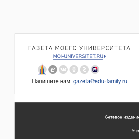
ГАЗЕТА МОЕГО УНИВЕРСИТЕТА
MOI-UNIVERSITET.RU
Напишите нам:
gazeta@edu-family.ru
Сетевое издание
Учр