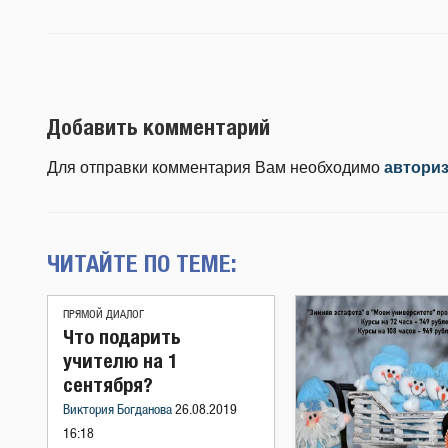
Добавить комментарий
Для отправки комментария Вам необходимо
автори
ЧИТАЙТЕ ПО ТЕМЕ:
ПРЯМОЙ ДИАЛОГ
Что подарить
учителю на 1
сентября?
Виктория Богданова
26.08.2019
16:18