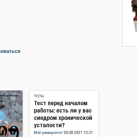
зоваться
ТЕСТЫ
Тест перед началом
работы: есть ли у вас
синдром хронической
усталости?
Мой университет
20.08.2021 13:31