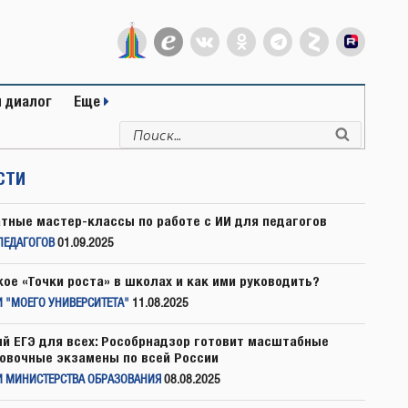
 диалог
Еще
Искать:
Поиск
СТИ
тные мастер-классы по работе с ИИ для педагогов
ПЕДАГОГОВ
01.09.2025
кое «Точки роста» в школах и как ими руководить?
 "МОЕГО УНИВЕРСИТЕТА"
11.08.2025
й ЕГЭ для всех: Рособрнадзор готовит масштабные
овочные экзамены по всей России
И МИНИСТЕРСТВА ОБРАЗОВАНИЯ
08.08.2025