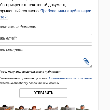
обы прикрепить текстовый документ,
ормленный согласно
"Требованиям к публикации
атей"
.
Я хочу получить свидетельство о публикации
Я ознакомлен и принимаю условия
Пользовательского соглашения
огласен на обработку персональных данных
ОТПРАВИТЬ