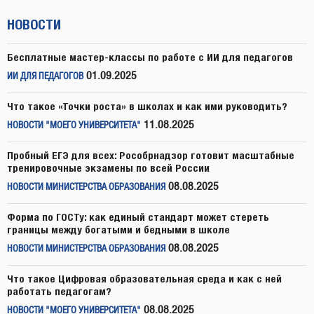
НОВОСТИ
Бесплатные мастер-классы по работе с ИИ для педагогов
01.09.2025
ИИ ДЛЯ ПЕДАГОГОВ
Что такое «Точки роста» в школах и как ими руководить?
11.08.2025
НОВОСТИ "МОЕГО УНИВЕРСИТЕТА"
Пробный ЕГЭ для всех: Рособрнадзор готовит масштабные
тренировочные экзамены по всей России
08.08.2025
НОВОСТИ МИНИСТЕРСТВА ОБРАЗОВАНИЯ
Форма по ГОСТу: как единый стандарт может стереть
границы между богатыми и бедными в школе
08.08.2025
НОВОСТИ МИНИСТЕРСТВА ОБРАЗОВАНИЯ
Что такое Цифровая образовательная среда и как с ней
работать педагогам?
08.08.2025
НОВОСТИ "МОЕГО УНИВЕРСИТЕТА"