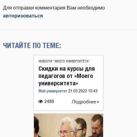
Для отправки комментария Вам необходимо
авторизоваться
ЧИТАЙТЕ ПО ТЕМЕ:
НОВОСТИ "МОЕГО УНИВЕРСИТЕТА"
Скидки на курсы для
педагогов от «Моего
университета»
Мой университет
21.03.2022 10:43
2488
Подробнее