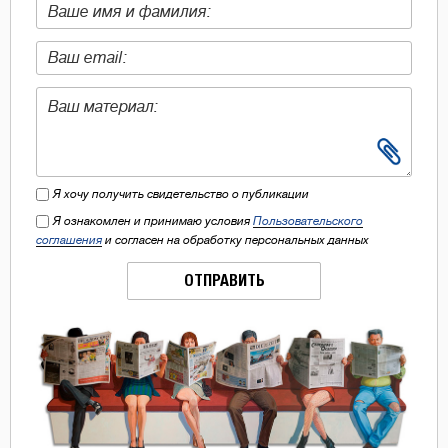
Я хочу получить свидетельство о публикации
Я ознакомлен и принимаю условия
Пользовательского
соглашения
и согласен на обработку персональных данных
ОТПРАВИТЬ