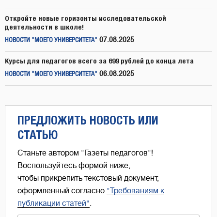
Откройте новые горизонты исследовательской
деятельности в школе!
07.08.2025
НОВОСТИ "МОЕГО УНИВЕРСИТЕТА"
Курсы для педагогов всего за 699 рублей до конца лета
06.08.2025
НОВОСТИ "МОЕГО УНИВЕРСИТЕТА"
ПРЕДЛОЖИТЬ НОВОСТЬ ИЛИ
СТАТЬЮ
Станьте автором "Газеты педагогов"!
Воспользуйтесь формой ниже,
чтобы прикрепить текстовый документ,
оформленный согласно
"Требованиям к
публикации статей"
.