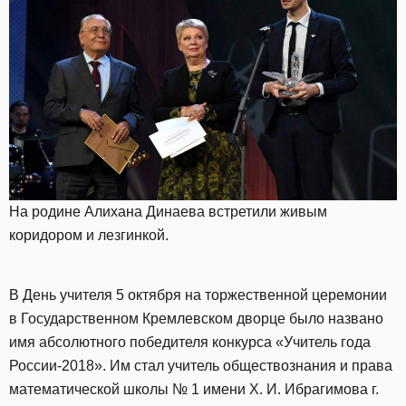
На родине Алихана Динаева встретили живым
коридором и лезгинкой.
В День учителя 5 октября на торжественной церемонии
в Государственном Кремлевском дворце было названо
имя абсолютного победителя конкурса «Учитель года
России-2018». Им стал учитель обществознания и права
математической школы № 1 имени Х. И. Ибрагимова г.