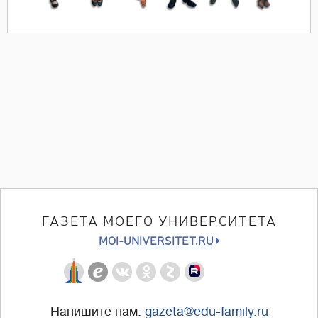
ГАЗЕТА МОЕГО УНИВЕРСИТЕТА
MOI-UNIVERSITET.RU
Напишите нам:
gazeta@edu-family.ru