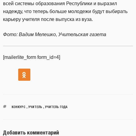
всей системы образования Республики и выразил
надежду, что теперь больше молодежи будут выбирать
карьеру учителя после выпуска из вуза.
Фото: Вадим Мелешко, Учительская газета
[mailerlite_form form_id=4]
КОНКУРС
,
УЧИТЕЛЬ
,
УЧИТЕЛЬ ГОДА
Добавить комментарий