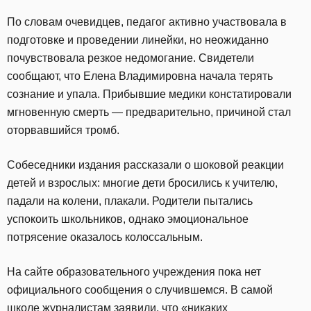
По словам очевидцев, педагог активно участвовала в
подготовке и проведении линейки, но неожиданно
почувствовала резкое недомогание. Свидетели
сообщают, что Елена Владимировна начала терять
сознание и упала. Прибывшие медики констатировали
мгновенную смерть — предварительно, причиной стал
оторвавшийся тромб.
Собеседники издания рассказали о шоковой реакции
детей и взрослых: многие дети бросились к учителю,
падали на колени, плакали. Родители пытались
успокоить школьников, однако эмоциональное
потрясение оказалось колоссальным.
На сайте образовательного учреждения пока нет
официального сообщения о случившемся. В самой
школе журналистам заявили, что «никаких