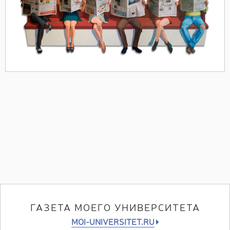
ГАЗЕТА МОЕГО УНИВЕРСИТЕТА
MOI-UNIVERSITET.RU