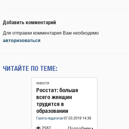
Добавить комментарий
Для отправки комментария Вам необходимо
авторизоваться
ЧИТАЙТЕ ПО ТЕМЕ:
НОВОСТИ
Росстат: больше
всего женщин
трудится в
образовании
Газета педагогов
07.03.2019 14:36
2587
Подробнее