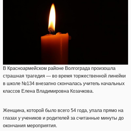
В Красноармейском районе Волгограда произошла
страшная трагедия — во время торжественной линейки
в школе №134 внезапно скончалась учитель начальных
классов Елена Владимировна Козачкова.
Женщина, которой было всего 54 года, упала прямо на
глазах у учеников и родителей за считанные минуты до
окончания мероприятия.