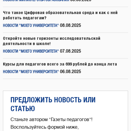
НОВОСТИ МИНИСТЕРСТВА ОБРАЗОВАНИЯ
Что такое Цифровая образовательная среда и как с ней
работать педагогам?
08.08.2025
НОВОСТИ "МОЕГО УНИВЕРСИТЕТА"
Откройте новые горизонты исследовательской
деятельности в школе!
07.08.2025
НОВОСТИ "МОЕГО УНИВЕРСИТЕТА"
Курсы для педагогов всего за 699 рублей до конца лета
06.08.2025
НОВОСТИ "МОЕГО УНИВЕРСИТЕТА"
ПРЕДЛОЖИТЬ НОВОСТЬ ИЛИ
СТАТЬЮ
Станьте автором "Газеты педагогов"!
Воспользуйтесь формой ниже,