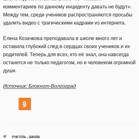
комментариев по данному инциденту давать не будут».
Между тем, среди учеников распространяются просьбы
удалить видео с трагическими кадрами из интернета.
Елена Козачкова преподавала в школе много лет и
оставила глубокий след в сердцах своих учеников и их
родителей. Теперь для всех, кто её знал, она навсегда
останется не только педагогом, но и человеком огромной
души.
Источник: Блокнот-Волгоград
УЧИТЕЛЬ
,
ШКОЛА