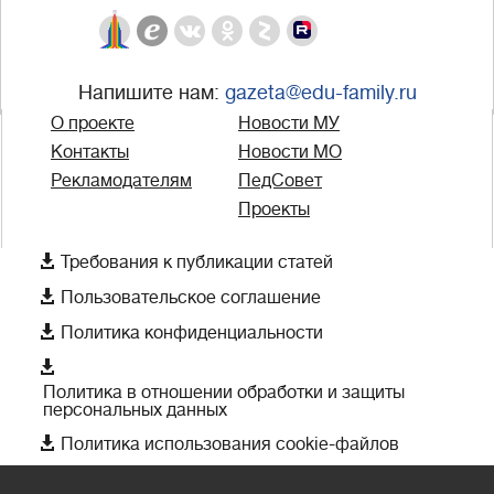
Напишите нам:
gazeta@edu-family.ru
О проекте
Новости МУ
Контакты
Новости МО
Рекламодателям
ПедСовет
Проекты

Требования к публикации статей

Пользовательское соглашение

Политика конфиденциальности

Политика в отношении обработки и защиты
персональных данных

Политика использования cookie-файлов