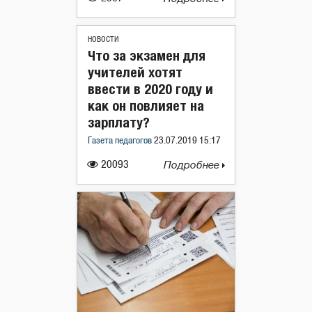
НОВОСТИ
Что за экзамен для
учителей хотят
ввести в 2020 году и
как он повлияет на
зарплату?
Газета педагогов
23.07.2019 15:17
20093
Подробнее