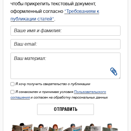
чтобы прикрепить текстовый документ,
оформленный согласно
"Требованиям к
публикации статей"
.
Я хочу получить свидетельство о публикации
Я ознакомлен и принимаю условия
Пользовательского
соглашения
и согласен на обработку персональных данных
ОТПРАВИТЬ