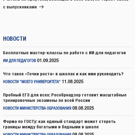
с выпускниками
НОВОСТИ
Бесплатные мастер-классы по работе с ИИ для педагогов
01.09.2025
ИИ ДЛЯ ПЕДАГОГОВ
Что такое «Точки роста» в школах и как ими руководить?
11.08.2025
НОВОСТИ "МОЕГО УНИВЕРСИТЕТА"
Пробный ЕГЭ для всех: Рособрнадзор готовит масштабные
тренировочные экзамены по всей России
08.08.2025
НОВОСТИ МИНИСТЕРСТВА ОБРАЗОВАНИЯ
Форма по ГОСТу: как единый стандарт может стереть
границы между богатыми и бедными в школе
08.08.2025