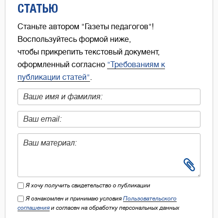
СТАТЬЮ
Станьте автором "Газеты педагогов"!
Воспользуйтесь формой ниже,
чтобы прикрепить текстовый документ,
оформленный согласно
"Требованиям к
публикации статей"
.
Я хочу получить свидетельство о публикации
Я ознакомлен и принимаю условия
Пользовательского
соглашения
и согласен на обработку персональных данных