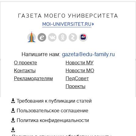
ГАЗЕТА МОЕГО УНИВЕРСИТЕТА
MOI-UNIVERSITET.RU
Напишите нам:
gazeta@edu-family.ru
О проекте
Новости МУ
Контакты
Новости МО
Рекламодателям
ПедСовет
Проекты

Требования к публикации статей

Пользовательское соглашение

Политика конфиденциальности
