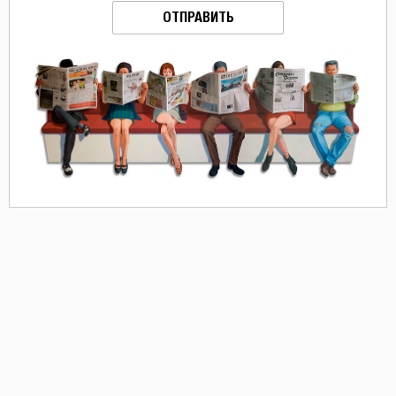
ОТПРАВИТЬ