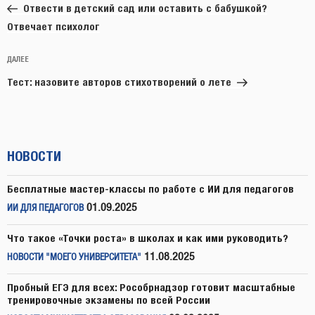
запись:
записям
Отвести в детский сад или оставить с бабушкой?
Отвечает психолог
Следующая
ДАЛЕЕ
запись
Тест: назовите авторов стихотворений о лете
НОВОСТИ
Бесплатные мастер-классы по работе с ИИ для педагогов
01.09.2025
ИИ ДЛЯ ПЕДАГОГОВ
Что такое «Точки роста» в школах и как ими руководить?
11.08.2025
НОВОСТИ "МОЕГО УНИВЕРСИТЕТА"
Пробный ЕГЭ для всех: Рособрнадзор готовит масштабные
тренировочные экзамены по всей России