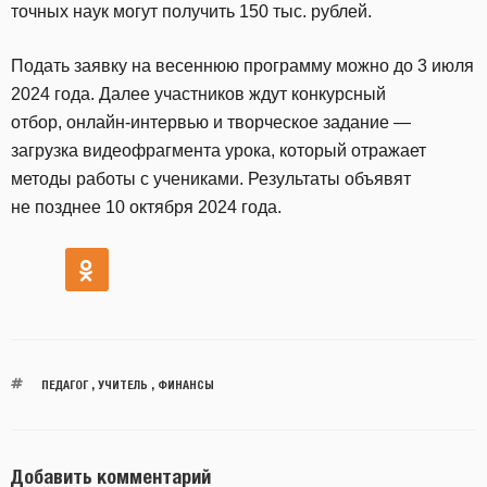
точных наук могут получить 150 тыс. рублей.
Подать заявку на весеннюю программу можно до 3 июля
2024 года. Далее участников ждут конкурсный
отбор, онлайн-интервью и творческое задание —
загрузка видеофрагмента урока, который отражает
методы работы с учениками. Результаты объявят
не позднее 10 октября 2024 года.
ПЕДАГОГ
,
УЧИТЕЛЬ
,
ФИНАНСЫ
Добавить комментарий