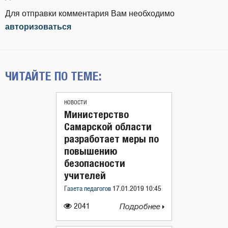
Для отправки комментария Вам необходимо
авторизоваться
ЧИТАЙТЕ ПО ТЕМЕ:
НОВОСТИ
Министерство
Самарской области
разработает меры по
повышению
безопасности
учителей
Газета педагогов
17.01.2019 10:45
2041
Подробнее