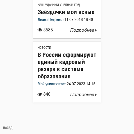
НАШ УДАЧНЫЙ УЧЕБНЫЙ ГОД
Звёздочки мои ясные
Лиана Петренко
11.07.2018 16:40
3585
Подробнее
НОВОСТИ
В России сформируют
единый кадровый
резерв в системе
образования
Мой университет
24.07.2023 14:15
846
Подробнее
Навигация
Предыдущая
НАЗАД
по