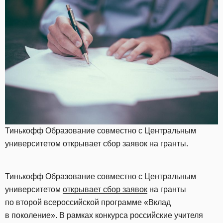
Тинькофф Образование совместно с Центральным
университетом открывает сбор заявок на гранты.
Тинькофф Образование совместно с Центральным
университетом
открывает сбор заявок
на гранты
по второй всероссийской программе «Вклад
в поколение». В рамках конкурса российские учителя