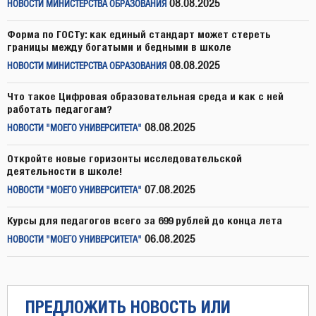
08.08.2025
НОВОСТИ МИНИСТЕРСТВА ОБРАЗОВАНИЯ
Форма по ГОСТу: как единый стандарт может стереть
границы между богатыми и бедными в школе
08.08.2025
НОВОСТИ МИНИСТЕРСТВА ОБРАЗОВАНИЯ
Что такое Цифровая образовательная среда и как с ней
работать педагогам?
08.08.2025
НОВОСТИ "МОЕГО УНИВЕРСИТЕТА"
Откройте новые горизонты исследовательской
деятельности в школе!
07.08.2025
НОВОСТИ "МОЕГО УНИВЕРСИТЕТА"
Курсы для педагогов всего за 699 рублей до конца лета
06.08.2025
НОВОСТИ "МОЕГО УНИВЕРСИТЕТА"
ПРЕДЛОЖИТЬ НОВОСТЬ ИЛИ