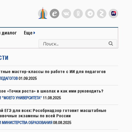
 диалог
Еще
Искать:
Поиск
СТИ
тные мастер-классы по работе с ИИ для педагогов
ПЕДАГОГОВ
01.09.2025
кое «Точки роста» в школах и как ими руководить?
 "МОЕГО УНИВЕРСИТЕТА"
11.08.2025
й ЕГЭ для всех: Рособрнадзор готовит масштабные
овочные экзамены по всей России
И МИНИСТЕРСТВА ОБРАЗОВАНИЯ
08.08.2025