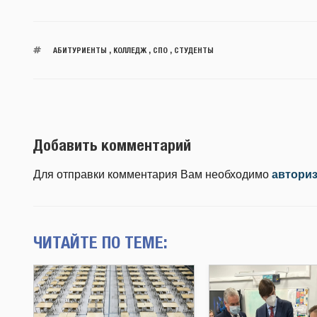
АБИТУРИЕНТЫ
,
КОЛЛЕДЖ
,
СПО
,
СТУДЕНТЫ
Добавить комментарий
Для отправки комментария Вам необходимо
автори
ЧИТАЙТЕ ПО ТЕМЕ: