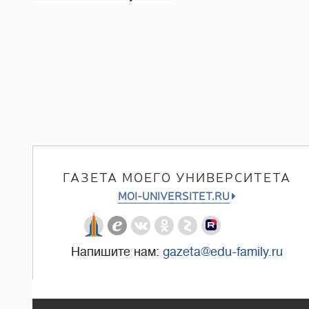
ГАЗЕТА МОЕГО УНИВЕРСИТЕТА
MOI-UNIVERSITET.RU
Напишите нам:
gazeta@edu-family.ru