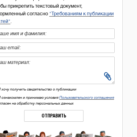
обы прикрепить текстовый документ,
ормленный согласно
"Требованиям к публикации
атей"
.
Я хочу получить свидетельство о публикации
Я ознакомлен и принимаю условия
Пользовательского соглашения
огласен на обработку персональных данных
ОТПРАВИТЬ