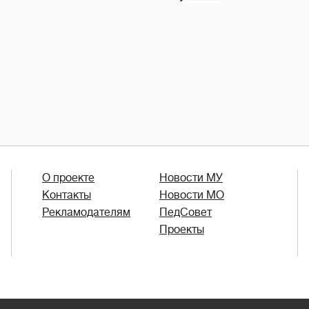
О проекте
Новости МУ
Контакты
Новости МО
Рекламодателям
ПедСовет
Проекты