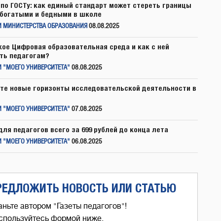
по ГОСТу: как единый стандарт может стереть границы
богатыми и бедными в школе
И МИНИСТЕРСТВА ОБРАЗОВАНИЯ
08.08.2025
кое Цифровая образовательная среда и как с ней
ть педагогам?
 "МОЕГО УНИВЕРСИТЕТА"
08.08.2025
те новые горизонты исследовательской деятельности в
 "МОЕГО УНИВЕРСИТЕТА"
07.08.2025
для педагогов всего за 699 рублей до конца лета
 "МОЕГО УНИВЕРСИТЕТА"
06.08.2025
РЕДЛОЖИТЬ НОВОСТЬ ИЛИ СТАТЬЮ
аньте автором "Газеты педагогов"!
спользуйтесь формой ниже,