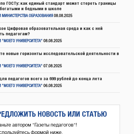
по ГОСТу: как единый стандарт может стереть границы
богатыми и бедными в школе
И МИНИСТЕРСТВА ОБРАЗОВАНИЯ
08.08.2025
кое Цифровая образовательная среда и как с ней
ть педагогам?
 "МОЕГО УНИВЕРСИТЕТА"
08.08.2025
те новые горизонты исследовательской деятельности в
 "МОЕГО УНИВЕРСИТЕТА"
07.08.2025
для педагогов всего за 699 рублей до конца лета
 "МОЕГО УНИВЕРСИТЕТА"
06.08.2025
РЕДЛОЖИТЬ НОВОСТЬ ИЛИ СТАТЬЮ
аньте автором "Газеты педагогов"!
спользуйтесь формой ниже,