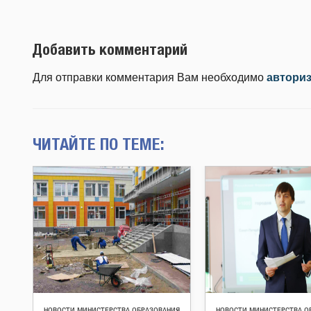
Добавить комментарий
Для отправки комментария Вам необходимо
автори
ЧИТАЙТЕ ПО ТЕМЕ:
НОВОСТИ МИНИСТЕРСТВА ОБРАЗОВАНИЯ
НОВОСТИ МИНИСТЕРСТВА О