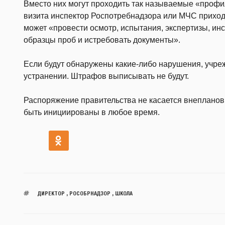
Вместо них могут проходить так называемые «профил
визита инспектор Роспотребнадзора или МЧС приходи
может «провести осмотр, испытания, экспертизы, ин
образцы проб и истребовать документы».
Если будут обнаружены какие-либо нарушения, учре
устранении. Штрафов выписывать не будут.
Распоряжение правительства не касается внепланов
быть инициированы в любое время.
ДИРЕКТОР
,
РОСОБРНАДЗОР
,
ШКОЛА