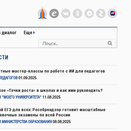
 диалог
Еще
Искать:
Поиск
СТИ
тные мастер-классы по работе с ИИ для педагогов
ПЕДАГОГОВ
01.09.2025
кое «Точки роста» в школах и как ими руководить?
 "МОЕГО УНИВЕРСИТЕТА"
11.08.2025
й ЕГЭ для всех: Рособрнадзор готовит масштабные
овочные экзамены по всей России
И МИНИСТЕРСТВА ОБРАЗОВАНИЯ
08.08.2025