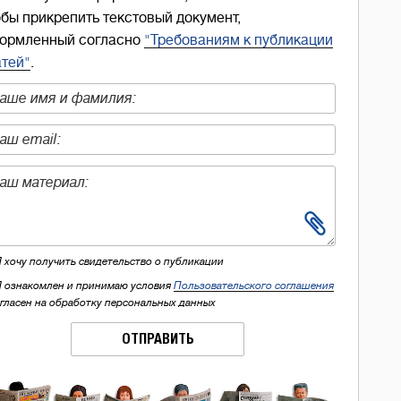
обы прикрепить текстовый документ,
ормленный согласно
"Требованиям к публикации
атей"
.
Я хочу получить свидетельство о публикации
Я ознакомлен и принимаю условия
Пользовательского соглашения
огласен на обработку персональных данных
ОТПРАВИТЬ