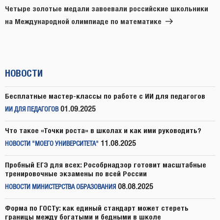
запись
Четыре золотые медали завоевали российские школьники
на Международной олимпиаде по математике
НОВОСТИ
Бесплатные мастер-классы по работе с ИИ для педагогов
01.09.2025
ИИ ДЛЯ ПЕДАГОГОВ
Что такое «Точки роста» в школах и как ими руководить?
11.08.2025
НОВОСТИ "МОЕГО УНИВЕРСИТЕТА"
Пробный ЕГЭ для всех: Рособрнадзор готовит масштабные
тренировочные экзамены по всей России
08.08.2025
НОВОСТИ МИНИСТЕРСТВА ОБРАЗОВАНИЯ
Форма по ГОСТу: как единый стандарт может стереть
границы между богатыми и бедными в школе