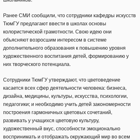
Ранее СМИ сообщили, что сотрудники кафедры искусств
ТюмГУ предлагают ввести в школах основы
колористической грамотности. Свою идею они
объясняют возросшим интересом в системе
дополнительного образования к повышению уровня
художественного воспитания детей, формированию у
них творческого потенциала.
Сотрудники ТюмГУ утверждают, что цветоведение
касается всех сфер деятельности человека: бизнеса,
дизайна, медицины, культуры, искусства, психологии,
педагогики; и необходимо учить детей закономерности
построения гармоничных цветовых сочетаний,
развивать у учащихся цветовую культуру,
художественный вкус, способности эмоционально
воспринимать и отображать окружающий мир во всем