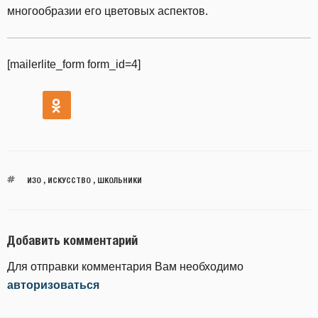
многообразии его цветовых аспектов.
[mailerlite_form form_id=4]
ИЗО
,
ИСКУССТВО
,
ШКОЛЬНИКИ
Добавить комментарий
Для отправки комментария Вам необходимо
авторизоваться