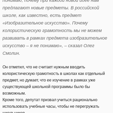
понимаю, почему при каждой новой идее нам
предлагают новые предметы. В российской
школе, как известно, есть предмет
«Изобразительное искусство». Почему
колористическую грамотность мы не можем
развивать в рамках предмета изобразительное
искусство – я не понимаю», – сказал Олег
Смолин.
Он отметил, что не считает нужным вводить
колористическую грамотность в школах как отдельный
предмет, но думает, что ее изучение в рамках уже
существующей школьной программы было бы
возможным.
Кроме того, депутат призвал учиться рационально
использовать учебные часы, чтобы не перегружать
школьников.