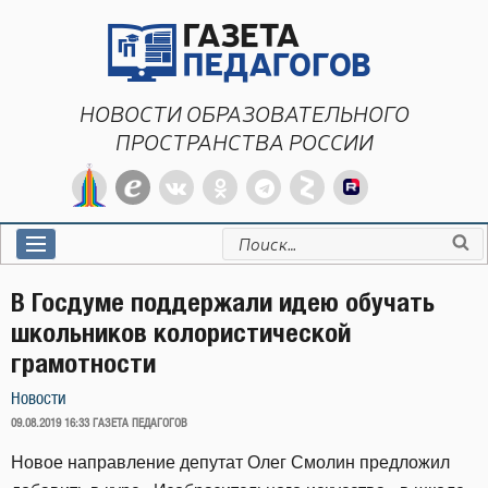
Перейти
к
содержимому
НОВОСТИ ОБРАЗОВАТЕЛЬНОГО
ПРОСТРАНСТВА РОССИИ
Искать:
В Госдуме поддержали идею обучать
школьников колористической
грамотности
Новости
ОПУБЛИКОВАНО
09.08.2019 16:33
ГАЗЕТА ПЕДАГОГОВ
Новое направление депутат Олег Смолин предложил