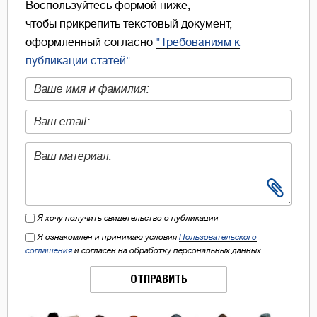
Воспользуйтесь формой ниже,
чтобы прикрепить текстовый документ,
оформленный согласно
"Требованиям к
публикации статей"
.
Я хочу получить свидетельство о публикации
Я ознакомлен и принимаю условия
Пользовательского
соглашения
и согласен на обработку персональных данных
ОТПРАВИТЬ