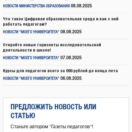
08.08.2025
НОВОСТИ МИНИСТЕРСТВА ОБРАЗОВАНИЯ
Что такое Цифровая образовательная среда и как с ней
работать педагогам?
08.08.2025
НОВОСТИ "МОЕГО УНИВЕРСИТЕТА"
Откройте новые горизонты исследовательской
деятельности в школе!
07.08.2025
НОВОСТИ "МОЕГО УНИВЕРСИТЕТА"
Курсы для педагогов всего за 699 рублей до конца лета
06.08.2025
НОВОСТИ "МОЕГО УНИВЕРСИТЕТА"
ПРЕДЛОЖИТЬ НОВОСТЬ ИЛИ
СТАТЬЮ
Станьте автором "Газеты педагогов"!