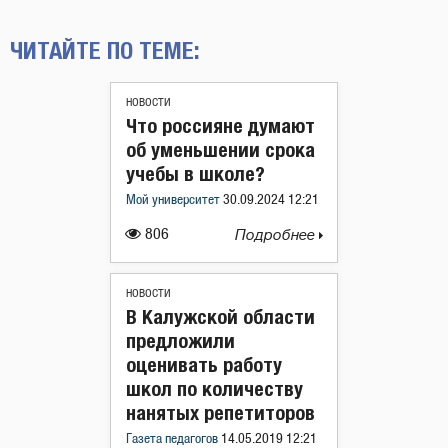
ЧИТАЙТЕ ПО ТЕМЕ:
НОВОСТИ
Что россияне думают
об уменьшении срока
учебы в школе?
Мой университет
30.09.2024 12:21
806
Подробнее
НОВОСТИ
В Калужской области
предложили
оценивать работу
школ по количеству
нанятых репетиторов
Газета педагогов
14.05.2019 12:21