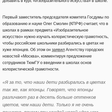
добавить в курс «Изобразительного искусства» в школе.
Первый заместитель председателя комитета Госдумы по
образованию и науке Олег Смолин (КПРФ) считает, что в
школах в рамках предмета «Изобразительное
искусство» нужно изучать колористическую грамотность,
чтобы российские школьники разбирались в цветах не
хуже японцев. Об этом он
заявил
Агентству городских
новостей «Москва», комментируя предложение
сотрудников ТюмГУ о введении в школах основ
колористической грамотности.
«Я за то, что наши дети разбирались в цветах
так же, как японцы. Говорят, что японцы
различают раз в десять больше оттенков
цветов, чем наши дети. Только я не очень