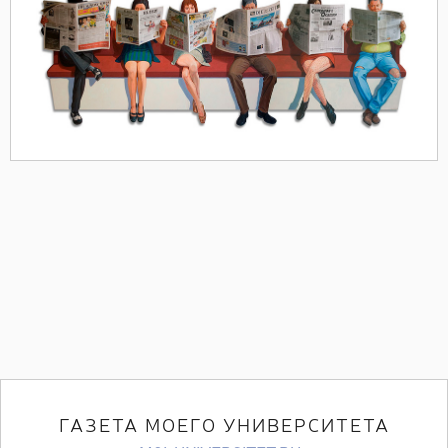
ГАЗЕТА МОЕГО УНИВЕРСИТЕТА