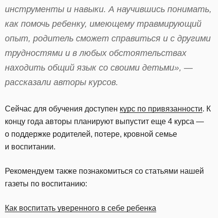
инструменты и навыки. А научившись понимать,
как помочь ребенку, имеющему травмирующий
опыт, родитель сможет справиться и с другими
трудностями и в любых обстоятельствах
находить общий язык со своими детьми», —
рассказали авторы курсов.
Сейчас для обучения доступен
курс по привязанности
. К
концу года авторы планируют выпустит еще 4 курса —
о поддержке родителей, потере, кровной семье
и воспитании.
Рекомендуем также познакомиться со статьями нашей
газеты по воспитанию:
Как воспитать уверенного в себе ребенка