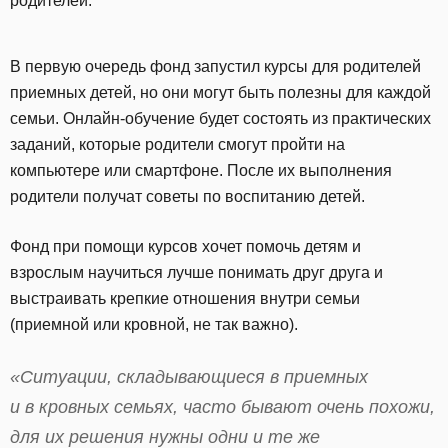
родителей.
В первую очередь фонд запустил курсы для родителей
приемных детей, но они могут быть полезны для каждой
семьи. Онлайн-обучение будет состоять из практических
заданий, которые родители смогут пройти на
компьютере или смартфоне. После их выполнения
родители получат советы по воспитанию детей.
Фонд при помощи курсов хочет помочь детям и
взрослым научиться лучше понимать друг друга и
выстраивать крепкие отношения внутри семьи
(приемной или кровной, не так важно).
«Ситуации, складывающиеся в приемных
и в кровных семьях, часто бывают очень похожи,
для их решения нужны одни и те же