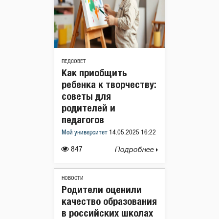
ПЕДСОВЕТ
Как приобщить
ребенка к творчеству:
советы для
родителей и
педагогов
Мой университет
14.05.2025 16:22
847
Подробнее
НОВОСТИ
Родители оценили
качество образования
в российских школах