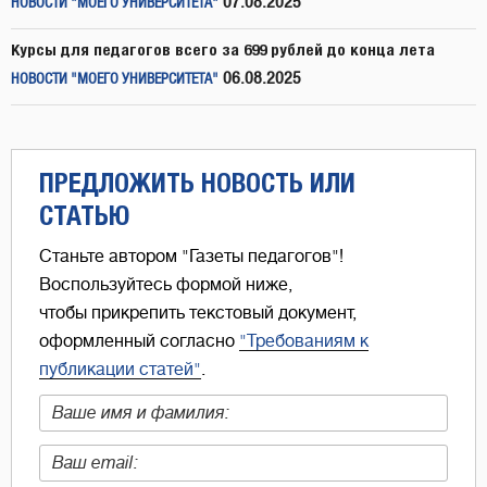
07.08.2025
НОВОСТИ "МОЕГО УНИВЕРСИТЕТА"
Курсы для педагогов всего за 699 рублей до конца лета
06.08.2025
НОВОСТИ "МОЕГО УНИВЕРСИТЕТА"
ПРЕДЛОЖИТЬ НОВОСТЬ ИЛИ
СТАТЬЮ
Станьте автором "Газеты педагогов"!
Воспользуйтесь формой ниже,
чтобы прикрепить текстовый документ,
оформленный согласно
"Требованиям к
публикации статей"
.