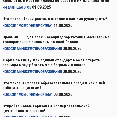
Бесплатные мастер-классы по работе с ИИ для педагогов
01.09.2025
ИИ ДЛЯ ПЕДАГОГОВ
Что такое «Точки роста» в школах и как ими руководить?
11.08.2025
НОВОСТИ "МОЕГО УНИВЕРСИТЕТА"
Пробный ЕГЭ для всех: Рособрнадзор готовит масштабные
тренировочные экзамены по всей России
08.08.2025
НОВОСТИ МИНИСТЕРСТВА ОБРАЗОВАНИЯ
Форма по ГОСТу: как единый стандарт может стереть
границы между богатыми и бедными в школе
08.08.2025
НОВОСТИ МИНИСТЕРСТВА ОБРАЗОВАНИЯ
Что такое Цифровая образовательная среда и как с ней
работать педагогам?
08.08.2025
НОВОСТИ "МОЕГО УНИВЕРСИТЕТА"
Откройте новые горизонты исследовательской
деятельности в школе!