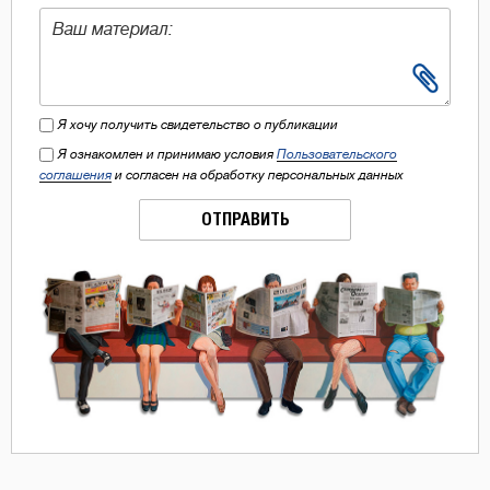
Я хочу получить свидетельство о публикации
Я ознакомлен и принимаю условия
Пользовательского
соглашения
и согласен на обработку персональных данных
ОТПРАВИТЬ