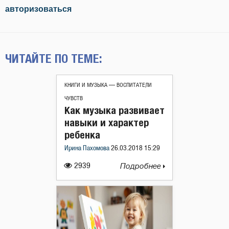
авторизоваться
ЧИТАЙТЕ ПО ТЕМЕ:
КНИГИ И МУЗЫКА — ВОСПИТАТЕЛИ
ЧУВСТВ
Как музыка развивает
навыки и характер
ребенка
Ирина Пахомова
26.03.2018 15:29
2939
Подробнее