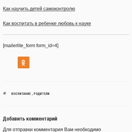
Как научить детей самоконтролю
Как воспитать в ребенке любовь к науке
[mailerlite_form form_id=4]
ВОСПИТАНИЕ
,
РОДИТЕЛИ
Добавить комментарий
Для отправки комментария Вам необходимо