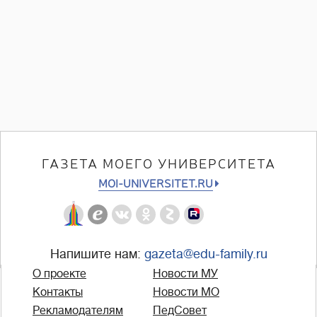
ГАЗЕТА МОЕГО УНИВЕРСИТЕТА
MOI-UNIVERSITET.RU
Напишите нам:
gazeta@edu-family.ru
О проекте
Новости МУ
Контакты
Новости МО
Рекламодателям
ПедСовет