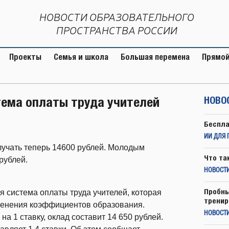
НОВОСТИ ОБРАЗОВАТЕЛЬНОГО
ПРОСТРАНСТВА РОССИИ
Проекты
Семья и школа
Большая перемена
Прямой
тема оплаты труда учителей
НОВО
Беспла
ИИ ДЛЯ 
лучать теперь 14600 рублей. Молодым
Что та
рублей.
НОВОСТИ
Пробны
ая система оплаты труда учителей, которая
тренир
менения коэффициентов образования.
НОВОСТ
а 1 ставку, оклад составит 14 650 рублей.