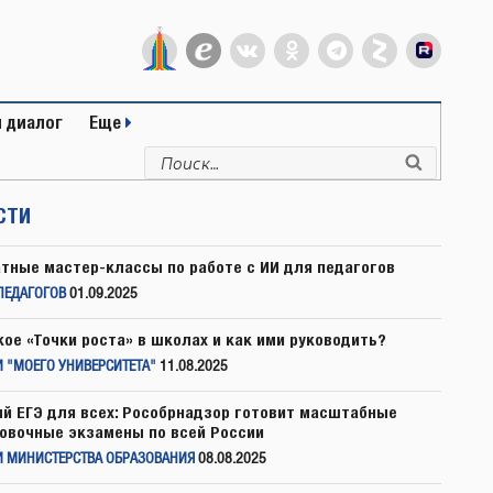
 диалог
Еще
Искать:
Поиск
СТИ
тные мастер-классы по работе с ИИ для педагогов
ПЕДАГОГОВ
01.09.2025
кое «Точки роста» в школах и как ими руководить?
 "МОЕГО УНИВЕРСИТЕТА"
11.08.2025
й ЕГЭ для всех: Рособрнадзор готовит масштабные
овочные экзамены по всей России
И МИНИСТЕРСТВА ОБРАЗОВАНИЯ
08.08.2025