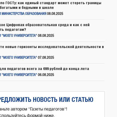
по ГОСТу: как единый стандарт может стереть границы
богатыми и бедными в школе
И МИНИСТЕРСТВА ОБРАЗОВАНИЯ
08.08.2025
кое Цифровая образовательная среда и как с ней
ть педагогам?
 "МОЕГО УНИВЕРСИТЕТА"
08.08.2025
те новые горизонты исследовательской деятельности в
 "МОЕГО УНИВЕРСИТЕТА"
07.08.2025
для педагогов всего за 699 рублей до конца лета
 "МОЕГО УНИВЕРСИТЕТА"
06.08.2025
РЕДЛОЖИТЬ НОВОСТЬ ИЛИ СТАТЬЮ
аньте автором "Газеты педагогов"!
спользуйтесь формой ниже,