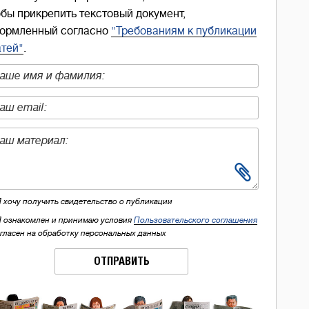
обы прикрепить текстовый документ,
ормленный согласно
"Требованиям к публикации
атей"
.
Я хочу получить свидетельство о публикации
Я ознакомлен и принимаю условия
Пользовательского соглашения
огласен на обработку персональных данных
ОТПРАВИТЬ