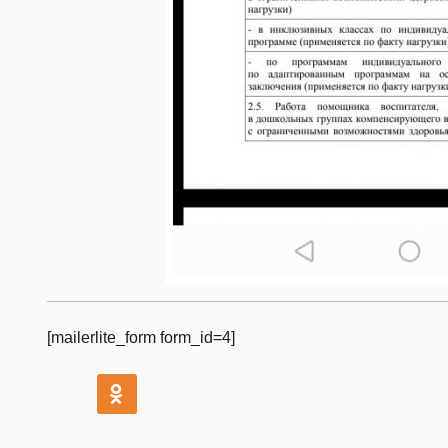
[mailerlite_form form_id=4]