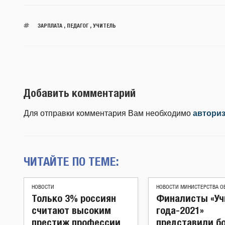
ЗАРПЛАТА
,
ПЕДАГОГ
,
УЧИТЕЛЬ
Добавить комментарий
Для отправки комментария Вам необходимо
автори
ЧИТАЙТЕ ПО ТЕМЕ:
НОВОСТИ
НОВОСТИ МИНИСТЕРСТВА О
Только 3% россиян
Финалисты «Уч
считают высоким
года-2021»
престиж профессии
представили б