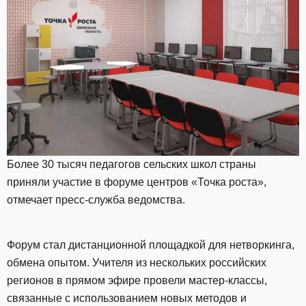
Более 30 тысяч педагогов сельских школ страны
приняли участие в форуме центров «Точка роста»,
отмечает пресс-служба ведомства.
Форум стал дистанционной площадкой для нетворкинга,
обмена опытом. Учителя из нескольких российских
регионов в прямом эфире провели мастер-классы,
связанные с использованием новых методов и