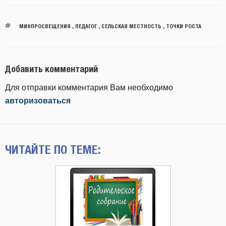
МИНПРОСВЕЩЕНИЯ
,
ПЕДАГОГ
,
СЕЛЬСКАЯ МЕСТНОСТЬ
,
ТОЧКИ РОСТА
Добавить комментарий
Для отправки комментария Вам необходимо
авторизоваться
ЧИТАЙТЕ ПО ТЕМЕ: