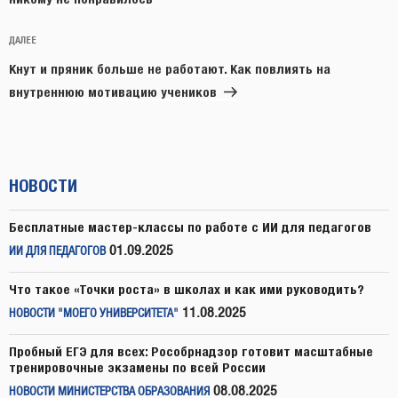
Следующая
ДАЛЕЕ
запись
Кнут и пряник больше не работают. Как повлиять на
внутреннюю мотивацию учеников
НОВОСТИ
Бесплатные мастер-классы по работе с ИИ для педагогов
01.09.2025
ИИ ДЛЯ ПЕДАГОГОВ
Что такое «Точки роста» в школах и как ими руководить?
11.08.2025
НОВОСТИ "МОЕГО УНИВЕРСИТЕТА"
Пробный ЕГЭ для всех: Рособрнадзор готовит масштабные
тренировочные экзамены по всей России
08.08.2025
НОВОСТИ МИНИСТЕРСТВА ОБРАЗОВАНИЯ