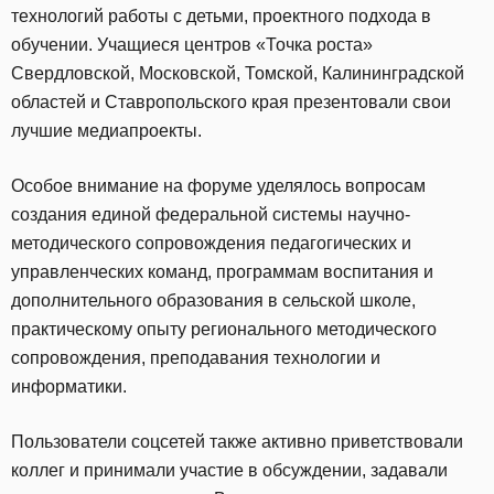
технологий работы с детьми, проектного подхода в
обучении. Учащиеся центров «Точка роста»
Свердловской, Московской, Томской, Калининградской
областей и Ставропольского края презентовали свои
лучшие медиапроекты.
Особое внимание на форуме уделялось вопросам
создания единой федеральной системы научно-
методического сопровождения педагогических и
управленческих команд, программам воспитания и
дополнительного образования в сельской школе,
практическому опыту регионального методического
сопровождения, преподавания технологии и
информатики.
Пользователи соцсетей также активно приветствовали
коллег и принимали участие в обсуждении, задавали