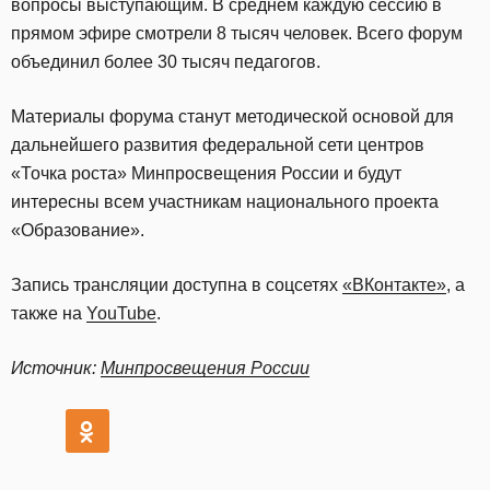
вопросы выступающим. В среднем каждую сессию в
прямом эфире смотрели 8 тысяч человек. Всего форум
объединил более 30 тысяч педагогов.
Материалы форума станут методической основой для
дальнейшего развития федеральной сети центров
«Точка роста» Минпросвещения России и будут
интересны всем участникам национального проекта
«Образование».
Запись трансляции доступна в соцсетях
«ВКонтакте»
, а
также на
YouTube
.
Источник:
Минпросвещения России