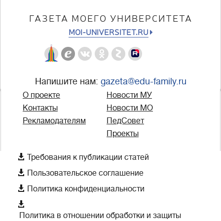
ГАЗЕТА МОЕГО УНИВЕРСИТЕТА
MOI-UNIVERSITET.RU
Напишите нам:
gazeta@edu-family.ru
О проекте
Новости МУ
Контакты
Новости МО
Рекламодателям
ПедСовет
Проекты

Требования к публикации статей

Пользовательское соглашение

Политика конфиденциальности

Политика в отношении обработки и защиты