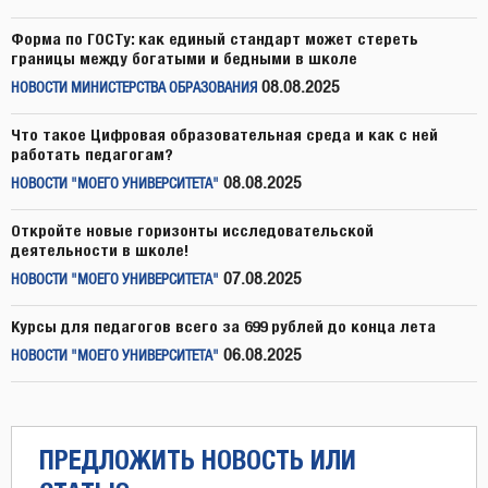
Форма по ГОСТу: как единый стандарт может стереть
границы между богатыми и бедными в школе
08.08.2025
НОВОСТИ МИНИСТЕРСТВА ОБРАЗОВАНИЯ
Что такое Цифровая образовательная среда и как с ней
работать педагогам?
08.08.2025
НОВОСТИ "МОЕГО УНИВЕРСИТЕТА"
Откройте новые горизонты исследовательской
деятельности в школе!
07.08.2025
НОВОСТИ "МОЕГО УНИВЕРСИТЕТА"
Курсы для педагогов всего за 699 рублей до конца лета
06.08.2025
НОВОСТИ "МОЕГО УНИВЕРСИТЕТА"
ПРЕДЛОЖИТЬ НОВОСТЬ ИЛИ