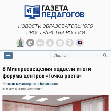
Перейти
к
содержимому
НОВОСТИ ОБРАЗОВАТЕЛЬНОГО
ПРОСТРАНСТВА РОССИИ
Искать:
В Минпросвещения подвели итоги
форума центров «Точка роста»
Новости министерства образования
ОПУБЛИКОВАНО
06.11.2020 12:36
МОЙ УНИВЕРСИТЕТ