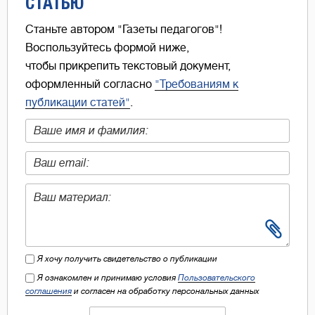
СТАТЬЮ
Станьте автором "Газеты педагогов"!
Воспользуйтесь формой ниже,
чтобы прикрепить текстовый документ,
оформленный согласно
"Требованиям к
публикации статей"
.
Я хочу получить свидетельство о публикации
Я ознакомлен и принимаю условия
Пользовательского
соглашения
и согласен на обработку персональных данных