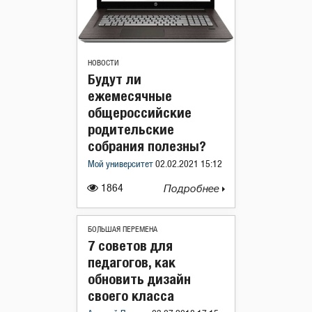
НОВОСТИ
Будут ли
ежемесячные
общероссийские
родительские
собрания полезны?
Мой университет
02.02.2021 15:12
1864
Подробнее
БОЛЬШАЯ ПЕРЕМЕНА
7 советов для
педагогов, как
обновить дизайн
своего класса