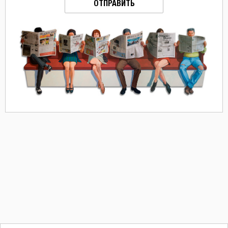
ОТПРАВИТЬ