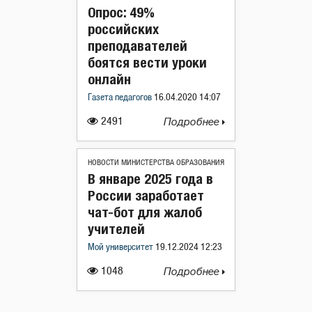
Опрос: 49%
российских
преподавателей
боятся вести уроки
онлайн
Газета педагогов
16.04.2020 14:07
2491
Подробнее
НОВОСТИ МИНИСТЕРСТВА ОБРАЗОВАНИЯ
В январе 2025 года в
России заработает
чат-бот для жалоб
учителей
Мой университет
19.12.2024 12:23
1048
Подробнее