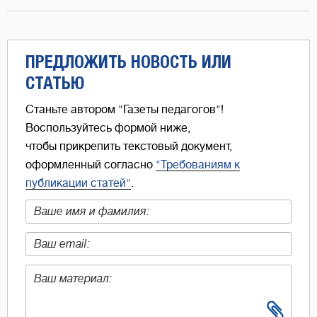
ПРЕДЛОЖИТЬ НОВОСТЬ ИЛИ
СТАТЬЮ
Станьте автором "Газеты педагогов"!
Воспользуйтесь формой ниже,
чтобы прикрепить текстовый документ,
оформленный согласно
"Требованиям к
публикации статей"
.