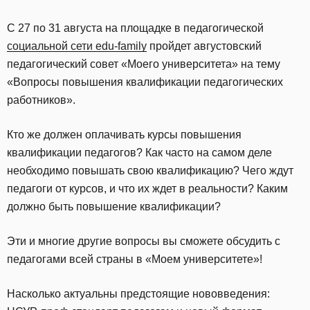
С 27 по 31 августа на площадке в педагогической
социальной сети edu-family
пройдет августовский
педагогический совет «Моего университета» на тему
«Вопросы повышения квалификации педагогических
работников».
Кто же должен оплачивать курсы повышения
квалификации педагогов? Как часто на самом деле
необходимо повышать свою квалификацию? Чего ждут
педагоги от курсов, и что их ждет в реальности? Каким
должно быть повышение квалификации?
Эти и многие другие вопросы вы сможете обсудить с
педагогами всей страны в «Моем университете»!
Насколько актуальны предстоящие нововведения: