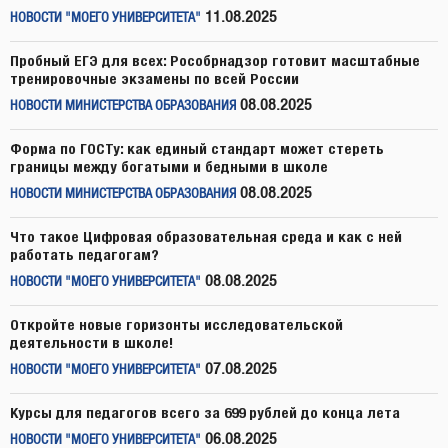
11.08.2025
НОВОСТИ "МОЕГО УНИВЕРСИТЕТА"
Пробный ЕГЭ для всех: Рособрнадзор готовит масштабные
тренировочные экзамены по всей России
08.08.2025
НОВОСТИ МИНИСТЕРСТВА ОБРАЗОВАНИЯ
Форма по ГОСТу: как единый стандарт может стереть
границы между богатыми и бедными в школе
08.08.2025
НОВОСТИ МИНИСТЕРСТВА ОБРАЗОВАНИЯ
Что такое Цифровая образовательная среда и как с ней
работать педагогам?
08.08.2025
НОВОСТИ "МОЕГО УНИВЕРСИТЕТА"
Откройте новые горизонты исследовательской
деятельности в школе!
07.08.2025
НОВОСТИ "МОЕГО УНИВЕРСИТЕТА"
Курсы для педагогов всего за 699 рублей до конца лета
06.08.2025
НОВОСТИ "МОЕГО УНИВЕРСИТЕТА"