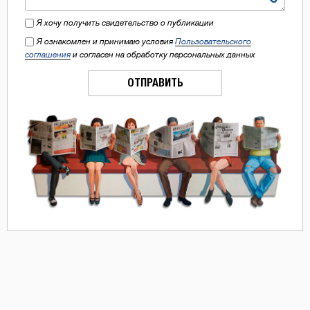
Я хочу получить свидетельство о публикации
Я ознакомлен и принимаю условия
Пользовательского
соглашения
и согласен на обработку персональных данных
ОТПРАВИТЬ