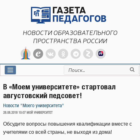
Перейти
к
содержимому
НОВОСТИ ОБРАЗОВАТЕЛЬНОГО
ПРОСТРАНСТВА РОССИИ
Искать:
В «Моем университете» стартовал
августовский педсовет!
Новости "Моего университета"
ОПУБЛИКОВАНО
28.08.2018 10:07
МОЙ УНИВЕРСИТЕТ
Обсудите вопросы повышения квалификации вместе с
учителями со всей страны, не выходя из дома!