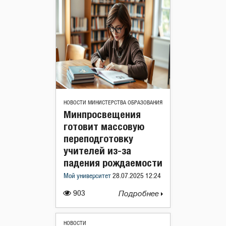
НОВОСТИ МИНИСТЕРСТВА ОБРАЗОВАНИЯ
Минпросвещения
готовит массовую
переподготовку
учителей из-за
падения рождаемости
Мой университет
28.07.2025 12:24
903
Подробнее
НОВОСТИ