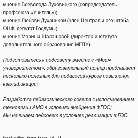
мнение Всеволода Луховицкого (сопредседатель
профсоюза «Учитель»)
;
мнение Любови Духаниной (член Центрального штаба
ОНФ, депутат Госдумы)
;
мнение Марины Шалашовой (директор института
дополнительного образования МГПУ)
.
Подготовьтесь к педсовету вместе с «Моим
университетом», образовательный центр предлагает
несколько полезных для педагогов курсов повышения
квалификации:
Разработка педагогического совета с использованием
технологии АМО в условиях внедрения ФГОС
;
Мы начинаем педсовет в условиях реализации ФГОС
.