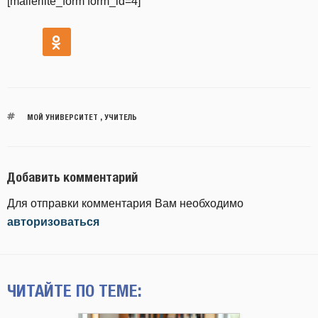
[mailerlite_form form_id=4]
МОЙ УНИВЕРСИТЕТ
,
УЧИТЕЛЬ
Добавить комментарий
Для отправки комментария Вам необходимо
авторизоваться
ЧИТАЙТЕ ПО ТЕМЕ: