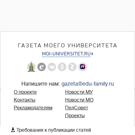
ГАЗЕТА МОЕГО УНИВЕРСИТЕТА
MOI-UNIVERSITET.RU
Напишите нам:
gazeta@edu-family.ru
О проекте
Новости МУ
Контакты
Новости МО
Рекламодателям
ПедСовет
Проекты

Требования к публикации статей