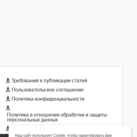

Требования к публикации статей

Пользовательское соглашение

Политика конфиденциальности

Политика в отношении обработки и защиты
персональных данных

Политика использования cookie-файлов
Наш сайт использует Cookie, чтобы гарантировать вам