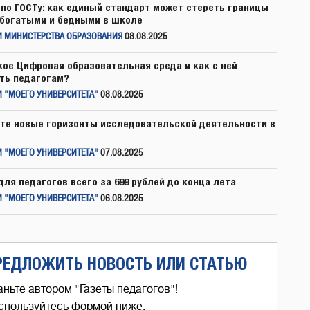
по ГОСТу: как единый стандарт может стереть границы
богатыми и бедными в школе
И МИНИСТЕРСТВА ОБРАЗОВАНИЯ
08.08.2025
кое Цифровая образовательная среда и как с ней
ть педагогам?
 "МОЕГО УНИВЕРСИТЕТА"
08.08.2025
те новые горизонты исследовательской деятельности в
 "МОЕГО УНИВЕРСИТЕТА"
07.08.2025
для педагогов всего за 699 рублей до конца лета
 "МОЕГО УНИВЕРСИТЕТА"
06.08.2025
РЕДЛОЖИТЬ НОВОСТЬ ИЛИ СТАТЬЮ
аньте автором "Газеты педагогов"!
спользуйтесь формой ниже,