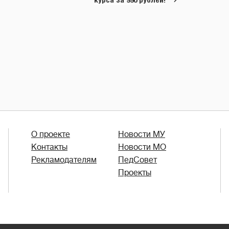
О проекте
Новости МУ
Контакты
Новости МО
Рекламодателям
ПедСовет
Проекты