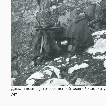
Диктант посвящен отечественной военной истории, у
лет.