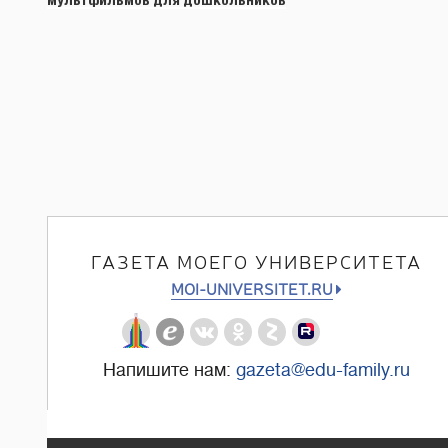
ГАЗЕТА МОЕГО УНИВЕРСИТЕТА
MOI-UNIVERSITET.RU
Напишите нам:
gazeta@edu-family.ru