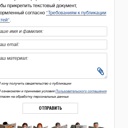
обы прикрепить текстовый документ,
ормленный согласно
"Требованиям к публикации
атей"
.
Я хочу получить свидетельство о публикации
Я ознакомлен и принимаю условия
Пользовательского соглашения
огласен на обработку персональных данных
ОТПРАВИТЬ