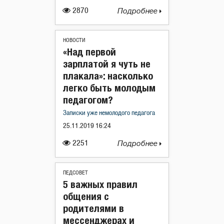
2870
Подробнее
НОВОСТИ
«Над первой
зарплатой я чуть не
плакала»: насколько
легко быть молодым
педагогом?
Записки уже немолодого педагога
25.11.2019 16:24
2251
Подробнее
ПЕДСОВЕТ
5 важных правил
общения с
родителями в
мессенджерах и