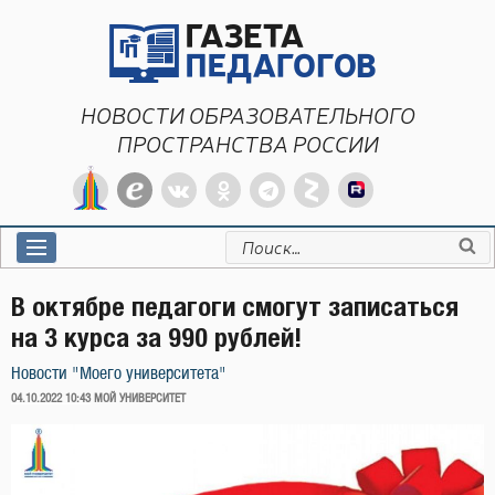
Перейти
к
содержимому
НОВОСТИ ОБРАЗОВАТЕЛЬНОГО
ПРОСТРАНСТВА РОССИИ
Искать:
В октябре педагоги смогут записаться
на 3 курса за 990 рублей!
Новости "Моего университета"
ОПУБЛИКОВАНО
04.10.2022 10:43
МОЙ УНИВЕРСИТЕТ