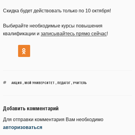
Скидка будет действовать только по 10 октября!
Выбирайте необходимые курсы повышения
квалификации и
записывайтесь прямо сейчас
!
АКЦИЯ
,
МОЙ УНИВЕРСИТЕТ
,
ПЕДАГОГ
,
УЧИТЕЛЬ
Добавить комментарий
Для отправки комментария Вам необходимо
авторизоваться