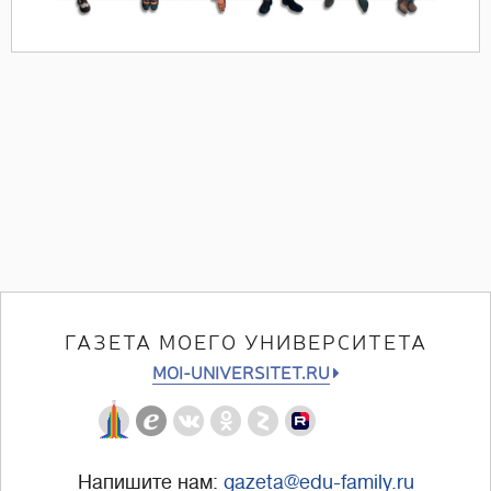
ГАЗЕТА МОЕГО УНИВЕРСИТЕТА
MOI-UNIVERSITET.RU
Напишите нам:
gazeta@edu-family.ru