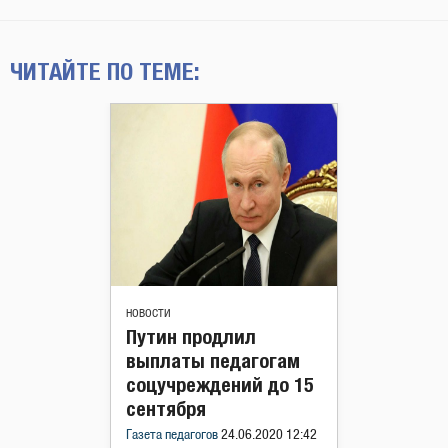
ЧИТАЙТЕ ПО ТЕМЕ:
НОВОСТИ
Путин продлил
выплаты педагогам
соцучреждений до 15
сентября
Газета педагогов
24.06.2020 12:42