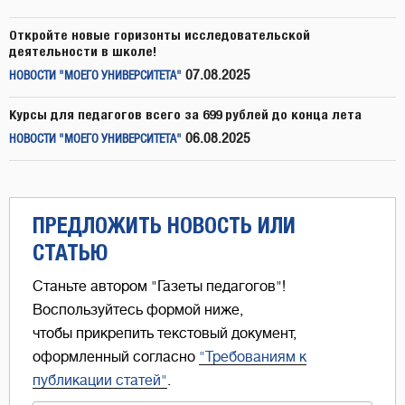
Откройте новые горизонты исследовательской
деятельности в школе!
07.08.2025
НОВОСТИ "МОЕГО УНИВЕРСИТЕТА"
Курсы для педагогов всего за 699 рублей до конца лета
06.08.2025
НОВОСТИ "МОЕГО УНИВЕРСИТЕТА"
ПРЕДЛОЖИТЬ НОВОСТЬ ИЛИ
СТАТЬЮ
Станьте автором "Газеты педагогов"!
Воспользуйтесь формой ниже,
чтобы прикрепить текстовый документ,
оформленный согласно
"Требованиям к
публикации статей"
.