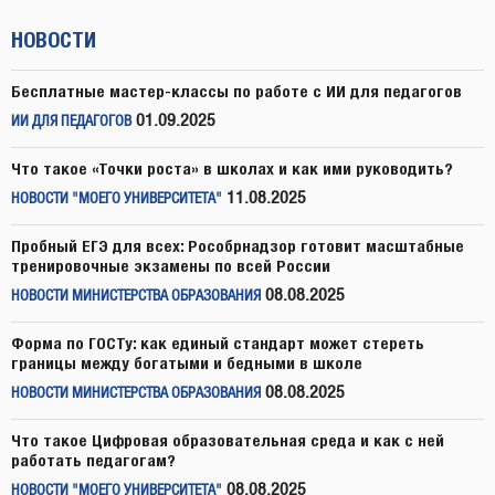
НОВОСТИ
Бесплатные мастер-классы по работе с ИИ для педагогов
01.09.2025
ИИ ДЛЯ ПЕДАГОГОВ
Что такое «Точки роста» в школах и как ими руководить?
11.08.2025
НОВОСТИ "МОЕГО УНИВЕРСИТЕТА"
Пробный ЕГЭ для всех: Рособрнадзор готовит масштабные
тренировочные экзамены по всей России
08.08.2025
НОВОСТИ МИНИСТЕРСТВА ОБРАЗОВАНИЯ
Форма по ГОСТу: как единый стандарт может стереть
границы между богатыми и бедными в школе
08.08.2025
НОВОСТИ МИНИСТЕРСТВА ОБРАЗОВАНИЯ
Что такое Цифровая образовательная среда и как с ней
работать педагогам?
08.08.2025
НОВОСТИ "МОЕГО УНИВЕРСИТЕТА"