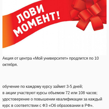
Акция от центра «Мой университет» продлится по 10
октября.
обучение по каждому курсу займет 3-5 дней;
в акции участвуют курсы объемом 72 или 108 часов;
удостоверение о повышении квалификации за каждый
курс в соответствии с ФЗ «Об образовании в РФ».