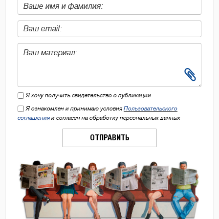
Я хочу получить свидетельство о публикации
Я ознакомлен и принимаю условия
Пользовательского
соглашения
и согласен на обработку персональных данных
ОТПРАВИТЬ