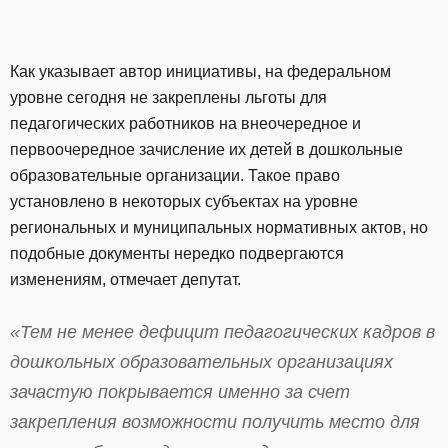
Как указывает автор инициативы, на федеральном
уровне сегодня не закреплены льготы для
педагогических работников на внеочередное и
первоочередное зачисление их детей в дошкольные
образовательные организации. Такое право
установлено в некоторых субъектах на уровне
региональных и муниципальных нормативных актов, но
подобные документы нередко подвергаются
изменениям, отмечает депутат.
«Тем не менее дефицит педагогических кадров в
дошкольных образовательных организациях
зачастую покрывается именно за счет
закрепления возможности получить место для