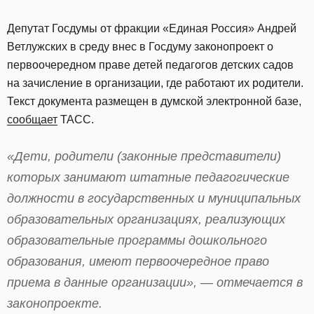
Депутат Госдумы от фракции «Единая Россия» Андрей
Ветлужских в среду внес в Госдуму законопроект о
первоочередном праве детей педагогов детских садов
на зачисление в организации, где работают их родители.
Текст документа размещен в думской электронной базе,
сообщает
ТАСС.
«Дети, родители (законные представители)
которых занимают штатные педагогические
должности в государственных и муниципальных
образовательных организациях, реализующих
образовательные программы дошкольного
образования, имеют первоочередное право
приема в данные организации», — отмечается в
законопроекте.