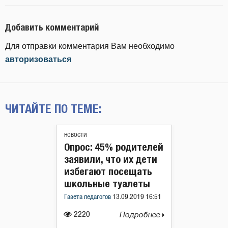
Добавить комментарий
Для отправки комментария Вам необходимо
авторизоваться
ЧИТАЙТЕ ПО ТЕМЕ:
НОВОСТИ
Опрос: 45% родителей
заявили, что их дети
избегают посещать
школьные туалеты
Газета педагогов
13.09.2019 16:51
2220
Подробнее