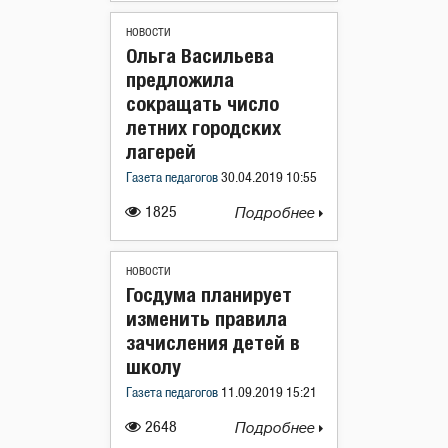
НОВОСТИ
Ольга Васильева
предложила
сокращать число
летних городских
лагерей
Газета педагогов
30.04.2019 10:55
1825
Подробнее
НОВОСТИ
Госдума планирует
изменить правила
зачисления детей в
школу
Газета педагогов
11.09.2019 15:21
2648
Подробнее