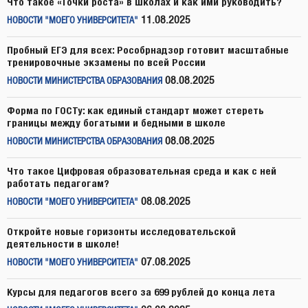
Что такое «Точки роста» в школах и как ими руководить?
11.08.2025
НОВОСТИ "МОЕГО УНИВЕРСИТЕТА"
Пробный ЕГЭ для всех: Рособрнадзор готовит масштабные
тренировочные экзамены по всей России
08.08.2025
НОВОСТИ МИНИСТЕРСТВА ОБРАЗОВАНИЯ
Форма по ГОСТу: как единый стандарт может стереть
границы между богатыми и бедными в школе
08.08.2025
НОВОСТИ МИНИСТЕРСТВА ОБРАЗОВАНИЯ
Что такое Цифровая образовательная среда и как с ней
работать педагогам?
08.08.2025
НОВОСТИ "МОЕГО УНИВЕРСИТЕТА"
Откройте новые горизонты исследовательской
деятельности в школе!
07.08.2025
НОВОСТИ "МОЕГО УНИВЕРСИТЕТА"
Курсы для педагогов всего за 699 рублей до конца лета