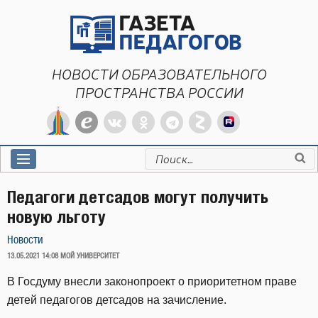
Перейти
к
содержимому
НОВОСТИ ОБРАЗОВАТЕЛЬНОГО
ПРОСТРАНСТВА РОССИИ
Искать:
Педагоги детсадов могут получить
новую льготу
Новости
ОПУБЛИКОВАНО
13.05.2021 14:08
МОЙ УНИВЕРСИТЕТ
В Госдуму внесли законопроект о приоритетном праве
детей педагогов детсадов на зачисление.