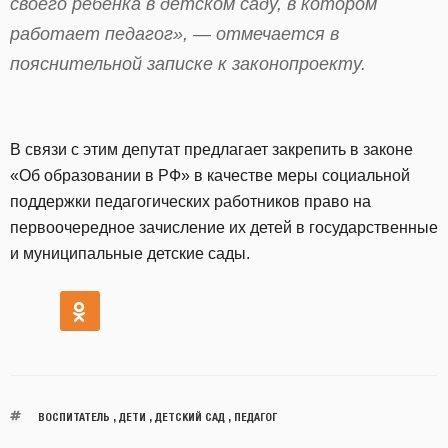
своего ребенка в детском саду, в котором
работает педагог», — отмечается в
пояснительной записке к законопроекту.
В связи с этим депутат предлагает закрепить в законе
«Об образовании в РФ» в качестве меры социальной
поддержки педагогических работников право на
первоочередное зачисление их детей в государственные
и муниципальные детские сады.
ВОСПИТАТЕЛЬ
,
ДЕТИ
,
ДЕТСКИЙ САД
,
ПЕДАГОГ