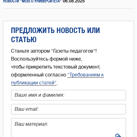
06.08.2025
НОВОСТИ "МОЕГО УНИВЕРСИТЕТА"
ПРЕДЛОЖИТЬ НОВОСТЬ ИЛИ
СТАТЬЮ
Станьте автором "Газеты педагогов"!
Воспользуйтесь формой ниже,
чтобы прикрепить текстовый документ,
оформленный согласно
"Требованиям к
публикации статей"
.