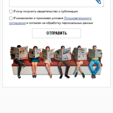
Я хочу получить свидетельство о публикации
Я ознакомлен и принимаю условия
Пользовательского
соглашения
и согласен на обработку персональных данных
ОТПРАВИТЬ