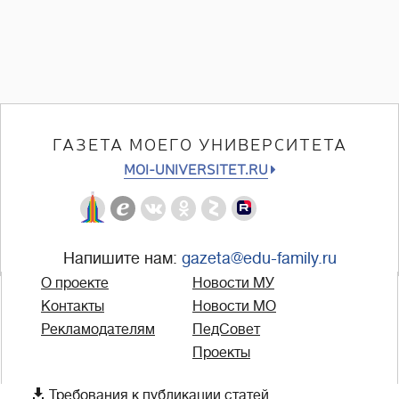
ГАЗЕТА МОЕГО УНИВЕРСИТЕТА
MOI-UNIVERSITET.RU
Напишите нам:
gazeta@edu-family.ru
О проекте
Новости МУ
Контакты
Новости МО
Рекламодателям
ПедСовет
Проекты

Требования к публикации статей