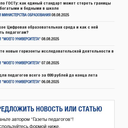
по ГОСТу: как единый стандарт может стереть границы
богатыми и бедными в школе
И МИНИСТЕРСТВА ОБРАЗОВАНИЯ
08.08.2025
кое Цифровая образовательная среда и как с ней
ть педагогам?
 "МОЕГО УНИВЕРСИТЕТА"
08.08.2025
те новые горизонты исследовательской деятельности в
 "МОЕГО УНИВЕРСИТЕТА"
07.08.2025
для педагогов всего за 699 рублей до конца лета
 "МОЕГО УНИВЕРСИТЕТА"
06.08.2025
РЕДЛОЖИТЬ НОВОСТЬ ИЛИ СТАТЬЮ
аньте автором "Газеты педагогов"!
спользуйтесь формой ниже,