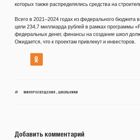
которых также распределялись средства на строител
Всего в 2021–2024 годах из федерального бюджета в
цели 234,7 миллиарда рублей в рамках программы «
федеральных денег, финансы на создание школ долж
Ожидается, что к проектам привлекут и инвесторов.
МИНПРОСВЕЩЕНИЯ
,
ШКОЛЬНИКИ
Добавить комментарий