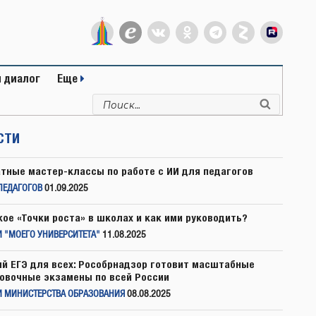
 диалог
Еще
Искать:
Поиск
СТИ
тные мастер-классы по работе с ИИ для педагогов
ПЕДАГОГОВ
01.09.2025
кое «Точки роста» в школах и как ими руководить?
 "МОЕГО УНИВЕРСИТЕТА"
11.08.2025
й ЕГЭ для всех: Рособрнадзор готовит масштабные
овочные экзамены по всей России
И МИНИСТЕРСТВА ОБРАЗОВАНИЯ
08.08.2025