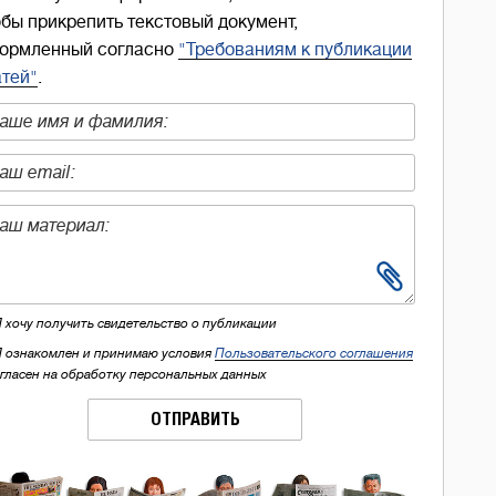
обы прикрепить текстовый документ,
ормленный согласно
"Требованиям к публикации
атей"
.
Я хочу получить свидетельство о публикации
Я ознакомлен и принимаю условия
Пользовательского соглашения
огласен на обработку персональных данных
ОТПРАВИТЬ