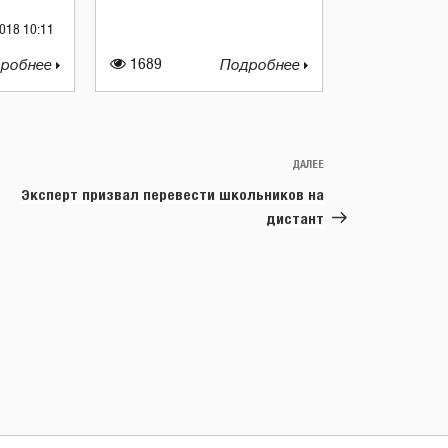
018 10:11
робнее
1689
Подробнее
ДАЛЕЕ
Следующая
запись
Эксперт призвал перевести школьников на
дистант