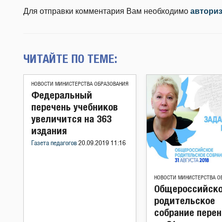
Для отправки комментария Вам необходимо
автори
ЧИТАЙТЕ ПО ТЕМЕ:
НОВОСТИ МИНИСТЕРСТВА ОБРАЗОВАНИЯ
Федеральный
перечень учебников
увеличится на 363
издания
Газета педагогов
20.09.2019 11:16
НОВОСТИ МИНИСТЕРСТВА О
Общероссийск
родительское
собрание пере