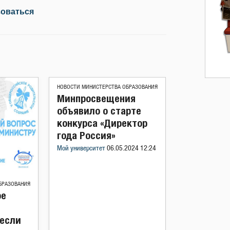
зоваться
НОВОСТИ МИНИСТЕРСТВА ОБРАЗОВАНИЯ
Минпросвещения
объявило о старте
конкурса «Директор
года Россия»
Мой университет
06.05.2024 12:24
БРАЗОВАНИЯ
ое
несли