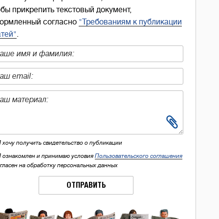
обы прикрепить текстовый документ,
ормленный согласно
"Требованиям к публикации
атей"
.
Я хочу получить свидетельство о публикации
Я ознакомлен и принимаю условия
Пользовательского соглашения
огласен на обработку персональных данных
ОТПРАВИТЬ