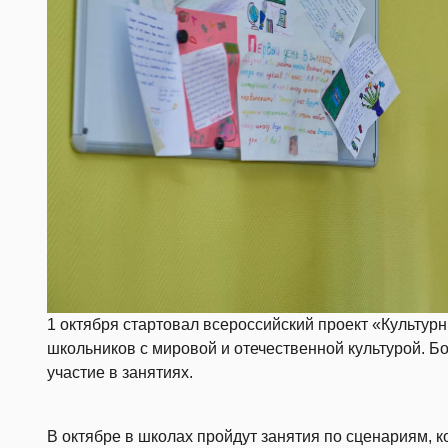
1 октября стартовал всероссийский проект «Культур
школьников с мировой и отечественной культурой. Б
участие в занятиях.
В октябре в школах пройдут занятия по сценариям, к