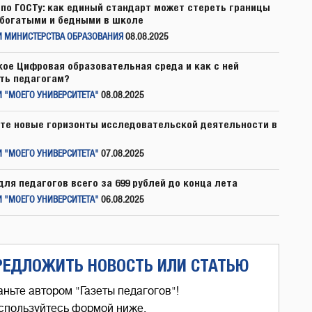
по ГОСТу: как единый стандарт может стереть границы
богатыми и бедными в школе
И МИНИСТЕРСТВА ОБРАЗОВАНИЯ
08.08.2025
кое Цифровая образовательная среда и как с ней
ть педагогам?
 "МОЕГО УНИВЕРСИТЕТА"
08.08.2025
те новые горизонты исследовательской деятельности в
 "МОЕГО УНИВЕРСИТЕТА"
07.08.2025
для педагогов всего за 699 рублей до конца лета
 "МОЕГО УНИВЕРСИТЕТА"
06.08.2025
РЕДЛОЖИТЬ НОВОСТЬ ИЛИ СТАТЬЮ
аньте автором "Газеты педагогов"!
спользуйтесь формой ниже,