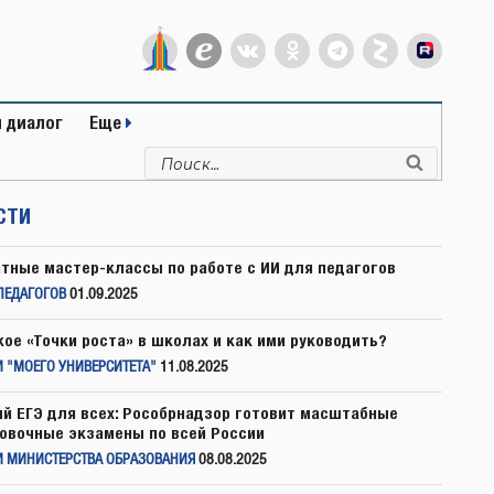
 диалог
Еще
Искать:
Поиск
СТИ
тные мастер-классы по работе с ИИ для педагогов
ПЕДАГОГОВ
01.09.2025
кое «Точки роста» в школах и как ими руководить?
 "МОЕГО УНИВЕРСИТЕТА"
11.08.2025
й ЕГЭ для всех: Рособрнадзор готовит масштабные
овочные экзамены по всей России
И МИНИСТЕРСТВА ОБРАЗОВАНИЯ
08.08.2025