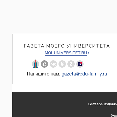
ГАЗЕТА МОЕГО УНИВЕРСИТЕТА
MOI-UNIVERSITET.RU
Напишите нам:
gazeta@edu-family.ru
Сетевое издание
Учр