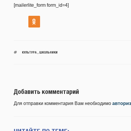
[mailerlite_form form_id=4]
КУЛЬТУРА
,
ШКОЛЬНИКИ
Добавить комментарий
Для отправки комментария Вам необходимо
автори