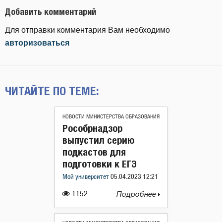
Добавить комментарий
Для отправки комментария Вам необходимо
авторизоваться
ЧИТАЙТЕ ПО ТЕМЕ:
НОВОСТИ МИНИСТЕРСТВА ОБРАЗОВАНИЯ
Рособрнадзор
выпустил серию
подкастов для
подготовки к ЕГЭ
Мой университет
05.04.2023 12:21
1152
Подробнее