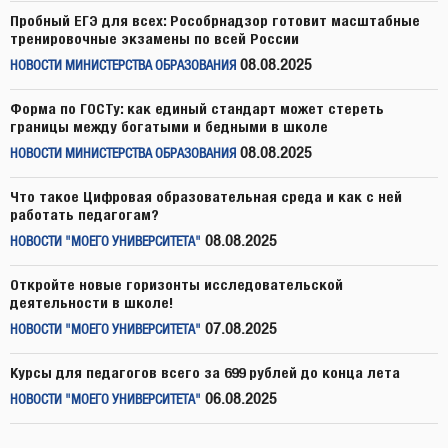
Пробный ЕГЭ для всех: Рособрнадзор готовит масштабные
тренировочные экзамены по всей России
08.08.2025
НОВОСТИ МИНИСТЕРСТВА ОБРАЗОВАНИЯ
Форма по ГОСТу: как единый стандарт может стереть
границы между богатыми и бедными в школе
08.08.2025
НОВОСТИ МИНИСТЕРСТВА ОБРАЗОВАНИЯ
Что такое Цифровая образовательная среда и как с ней
работать педагогам?
08.08.2025
НОВОСТИ "МОЕГО УНИВЕРСИТЕТА"
Откройте новые горизонты исследовательской
деятельности в школе!
07.08.2025
НОВОСТИ "МОЕГО УНИВЕРСИТЕТА"
Курсы для педагогов всего за 699 рублей до конца лета
06.08.2025
НОВОСТИ "МОЕГО УНИВЕРСИТЕТА"