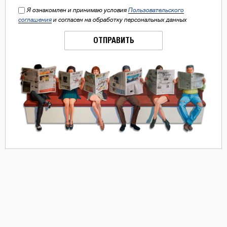
Я ознакомлен и принимаю условия
Пользовательского
соглашения
и согласен на обработку персональных данных
ОТПРАВИТЬ