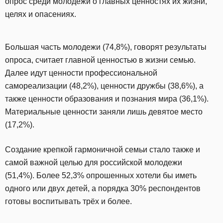
опрос среди молодежи о главных ценностях их жизни,
целях и опасениях.
Большая часть молодежи (74,8%), говорят результаты
опроса, считает главной ценностью в жизни семью.
Далее идут ценности профессиональной
самореализации (48,2%), ценности дружбы (38,6%), а
также ценности образования и познания мира (36,1%).
Материальные ценности заняли лишь девятое место
(17,2%).
Создание крепкой гармоничной семьи стало также и
самой важной целью для российской молодежи
(51,4%). Более 52,3% опрошенных хотели бы иметь
одного или двух детей, а порядка 30% респондентов
готовы воспитывать трёх и более.