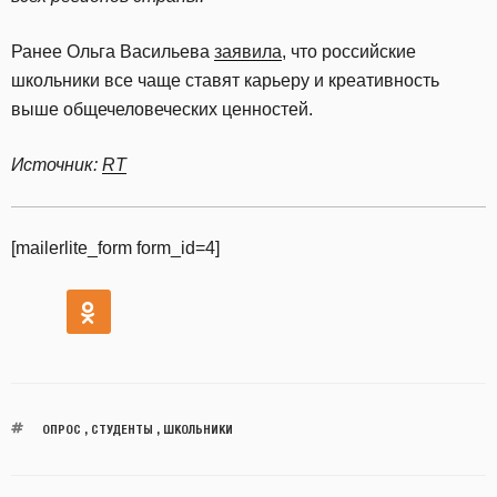
Ранее Ольга Васильева
заявила
, что российские
школьники все чаще ставят карьеру и креативность
выше общечеловеческих ценностей.
Источник:
RT
[mailerlite_form form_id=4]
ОПРОС
,
СТУДЕНТЫ
,
ШКОЛЬНИКИ