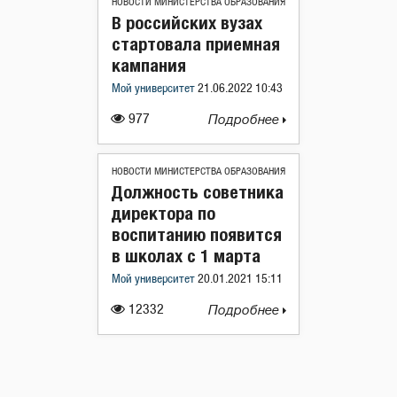
НОВОСТИ МИНИСТЕРСТВА ОБРАЗОВАНИЯ
В российских вузах
стартовала приемная
кампания
Мой университет
21.06.2022 10:43
977
Подробнее
НОВОСТИ МИНИСТЕРСТВА ОБРАЗОВАНИЯ
Должность советника
директора по
воспитанию появится
в школах с 1 марта
Мой университет
20.01.2021 15:11
12332
Подробнее
Навигация