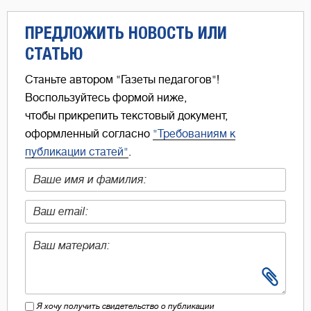
ПРЕДЛОЖИТЬ НОВОСТЬ ИЛИ
СТАТЬЮ
Станьте автором "Газеты педагогов"!
Воспользуйтесь формой ниже,
чтобы прикрепить текстовый документ,
оформленный согласно
"Требованиям к
публикации статей"
.
Я хочу получить свидетельство о публикации