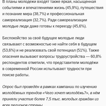
В планы молодежи входят также яркая, насыщенная
событиями и впечатлениями жизнь (45,9%), путешествия
и познание мира (38,7%) и профессиональная
самореализация (32,7%). Ради самореализации
молодые люди даже готовы к переезду (45,6%).
Беспокойство за своё будущее молодые люди
связывают с возможностью не найти себя в будущем
(53,6%) и не реализовать свой потенциал (51%). Также
опасения вызывают вопросы трудоустройства — 60,8%
респондентов отметили, что представители молодёжи
в современной России испытывают трудности при
поиске работы.
Опрос был проведён в рамках кампании по изучению
молодёжных трендов «Чего хочет молодёжь?», в нём
приняли участие более 7,5 тыс. молодых граждан из
всех регионов страны.