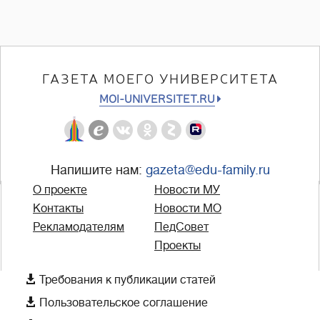
ГАЗЕТА МОЕГО УНИВЕРСИТЕТА
MOI-UNIVERSITET.RU
Напишите нам:
gazeta@edu-family.ru
О проекте
Новости МУ
Контакты
Новости МО
Рекламодателям
ПедСовет
Проекты

Требования к публикации статей

Пользовательское соглашение