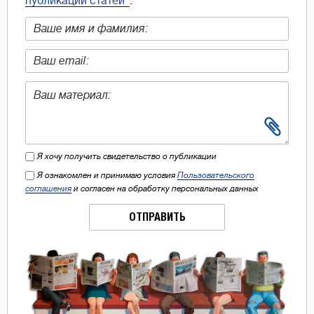
публикации статей"
.
Я хочу получить свидетельство о публикации
Я ознакомлен и принимаю условия
Пользовательского
соглашения
и согласен на обработку персональных данных
ОТПРАВИТЬ