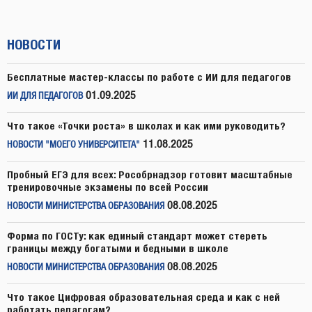
НОВОСТИ
Бесплатные мастер-классы по работе с ИИ для педагогов
01.09.2025
ИИ ДЛЯ ПЕДАГОГОВ
Что такое «Точки роста» в школах и как ими руководить?
11.08.2025
НОВОСТИ "МОЕГО УНИВЕРСИТЕТА"
Пробный ЕГЭ для всех: Рособрнадзор готовит масштабные
тренировочные экзамены по всей России
08.08.2025
НОВОСТИ МИНИСТЕРСТВА ОБРАЗОВАНИЯ
Форма по ГОСТу: как единый стандарт может стереть
границы между богатыми и бедными в школе
08.08.2025
НОВОСТИ МИНИСТЕРСТВА ОБРАЗОВАНИЯ
Что такое Цифровая образовательная среда и как с ней
работать педагогам?