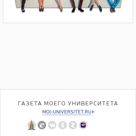
ГАЗЕТА МОЕГО УНИВЕРСИТЕТА
MOI-UNIVERSITET.RU