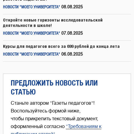
08.08.2025
НОВОСТИ "МОЕГО УНИВЕРСИТЕТА"
Откройте новые горизонты исследовательской
деятельности в школе!
07.08.2025
НОВОСТИ "МОЕГО УНИВЕРСИТЕТА"
Курсы для педагогов всего за 699 рублей до конца лета
06.08.2025
НОВОСТИ "МОЕГО УНИВЕРСИТЕТА"
ПРЕДЛОЖИТЬ НОВОСТЬ ИЛИ
СТАТЬЮ
Станьте автором "Газеты педагогов"!
Воспользуйтесь формой ниже,
чтобы прикрепить текстовый документ,
оформленный согласно
"Требованиям к