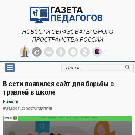
Перейти
к
содержимому
НОВОСТИ ОБРАЗОВАТЕЛЬНОГО
ПРОСТРАНСТВА РОССИИ
Искать:
В сети появился сайт для борьбы с
травлей в школе
Новости
ОПУБЛИКОВАНО
07.03.2018 11:52
ГАЗЕТА ПЕДАГОГОВ