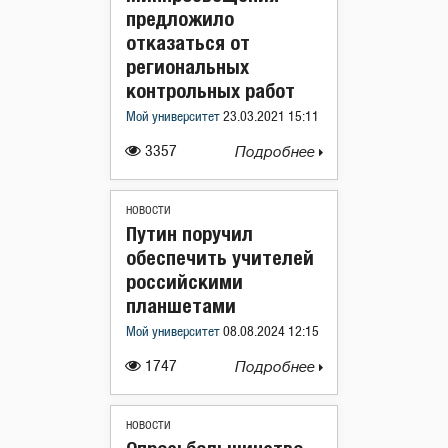
предложило
отказаться от
региональных
контрольных работ
Мой университет
23.03.2021 15:11
3357
Подробнее
НОВОСТИ
Путин поручил
обеспечить учителей
российскими
планшетами
Мой университет
08.08.2024 12:15
1747
Подробнее
НОВОСТИ