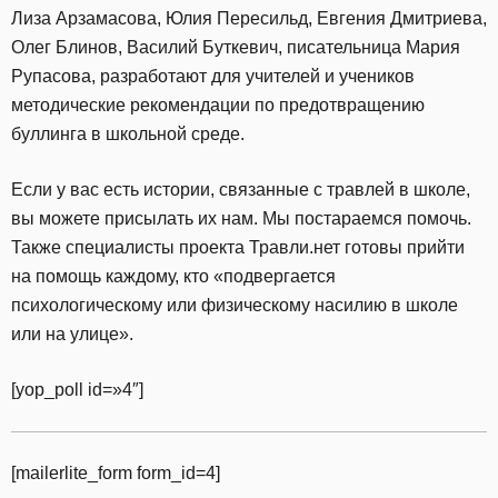
Лиза Арзамасова, Юлия Пересильд, Евгения Дмитриева,
Олег Блинов, Василий Буткевич, писательница Мария
Рупасова, разработают для учителей и учеников
методические рекомендации по предотвращению
буллинга в школьной среде.
Если у вас есть истории, связанные с травлей в школе,
вы можете присылать их нам. Мы постараемся помочь.
Также специалисты проекта Травли.нет готовы прийти
на помощь каждому, кто «подвергается
психологическому или физическому насилию в школе
или на улице».
[yop_poll id=»4″]
[mailerlite_form form_id=4]