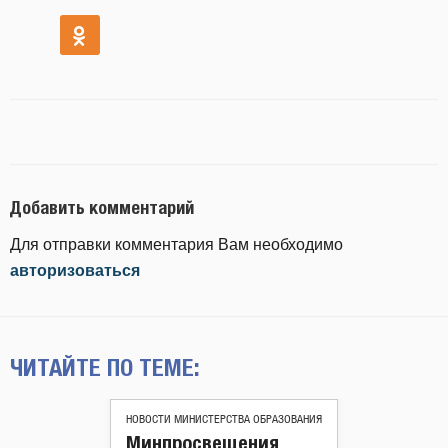
Добавить комментарий
Для отправки комментария Вам необходимо
авторизоваться
ЧИТАЙТЕ ПО ТЕМЕ:
НОВОСТИ МИНИСТЕРСТВА ОБРАЗОВАНИЯ
Минпросвещения