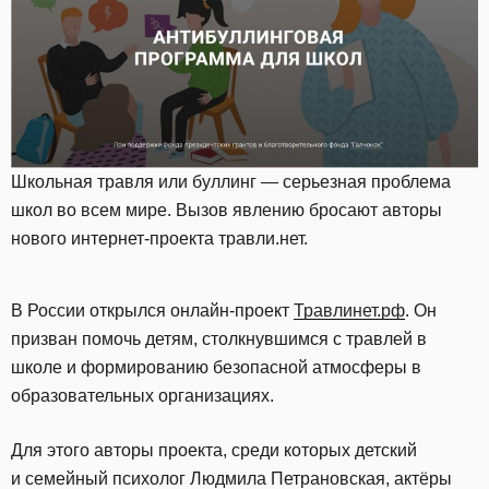
Школьная травля или буллинг — серьезная проблема
школ во всем мире. Вызов явлению бросают авторы
нового интернет-проекта травли.нет.
В России открылся онлайн-проект
Травлинет.рф
. Он
призван помочь детям, столкнувшимся с травлей в
школе и формированию безопасной атмосферы в
образовательных организациях.
Для этого авторы проекта, среди которых детский
и семейный психолог Людмила Петрановская, актёры