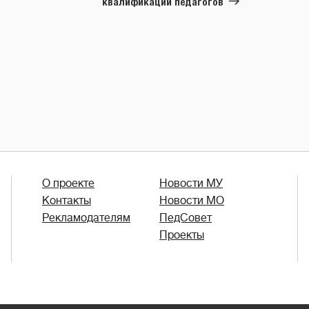
квалификации педагогов
О проекте
Новости МУ
Контакты
Новости МО
Рекламодателям
ПедСовет
Проекты