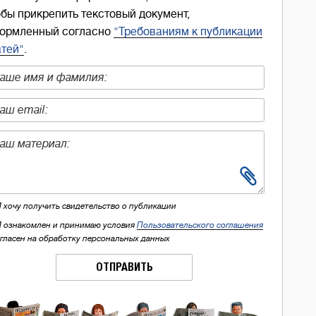
обы прикрепить текстовый документ,
ормленный согласно
"Требованиям к публикации
атей"
.
Я хочу получить свидетельство о публикации
Я ознакомлен и принимаю условия
Пользовательского соглашения
огласен на обработку персональных данных
ОТПРАВИТЬ