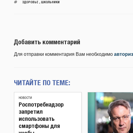
ЗДОРОВЬЕ
,
ШКОЛЬНИКИ
Добавить комментарий
Для отправки комментария Вам необходимо
автори
ЧИТАЙТЕ ПО ТЕМЕ:
НОВОСТИ
Роспотребнадзор
запретил
использовать
смартфоны для
учебы