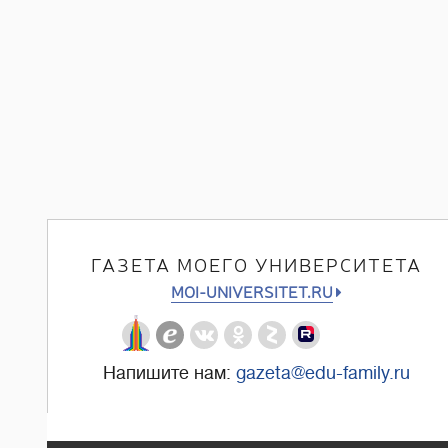
записям
ГАЗЕТА МОЕГО УНИВЕРСИТЕТА
MOI-UNIVERSITET.RU
Напишите нам:
gazeta@edu-family.ru