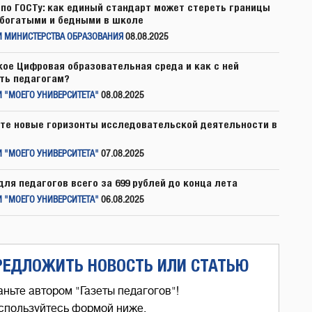
по ГОСТу: как единый стандарт может стереть границы
богатыми и бедными в школе
И МИНИСТЕРСТВА ОБРАЗОВАНИЯ
08.08.2025
кое Цифровая образовательная среда и как с ней
ть педагогам?
 "МОЕГО УНИВЕРСИТЕТА"
08.08.2025
те новые горизонты исследовательской деятельности в
 "МОЕГО УНИВЕРСИТЕТА"
07.08.2025
для педагогов всего за 699 рублей до конца лета
 "МОЕГО УНИВЕРСИТЕТА"
06.08.2025
РЕДЛОЖИТЬ НОВОСТЬ ИЛИ СТАТЬЮ
аньте автором "Газеты педагогов"!
спользуйтесь формой ниже,