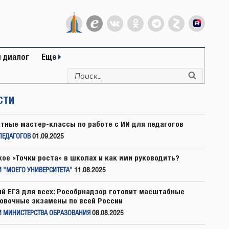
 диалог
Еще
Искать:
Поиск
СТИ
тные мастер-классы по работе с ИИ для педагогов
ПЕДАГОГОВ
01.09.2025
кое «Точки роста» в школах и как ими руководить?
 "МОЕГО УНИВЕРСИТЕТА"
11.08.2025
й ЕГЭ для всех: Рособрнадзор готовит масштабные
овочные экзамены по всей России
И МИНИСТЕРСТВА ОБРАЗОВАНИЯ
08.08.2025