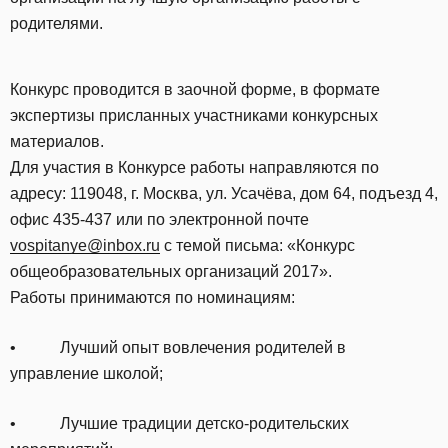
родителями.
Конкурс проводится в заочной форме, в формате
экспертизы присланных участниками конкурсных
материалов.
Для участия в Конкурсе работы направляются по
адресу: 119048, г. Москва, ул. Усачёва, дом 64, подъезд 4,
офис 435-437 или по электронной почте
vospitanye
@
inbox
.
ru
с темой письма: «Конкурс
общеобразовательных организаций 2017».
Работы принимаются по номинациям:
• Лучший опыт вовлечения родителей в
управление школой;
• Лучшие традиции детско-родительских