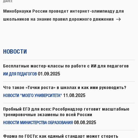
Следующая
ДАЛЕЕ
запись
Минобрнауки России проведет интернет-олимпиаду для
школьников на знание правил дорожного движения
НОВОСТИ
Бесплатные мастер-классы по работе с ИИ для педагогов
01.09.2025
ИИ ДЛЯ ПЕДАГОГОВ
Что такое «Точки роста» в школах и как ими руководить?
11.08.2025
НОВОСТИ "МОЕГО УНИВЕРСИТЕТА"
Пробный ЕГЭ для всех: Рособрнадзор готовит масштабные
тренировочные экзамены по всей России
08.08.2025
НОВОСТИ МИНИСТЕРСТВА ОБРАЗОВАНИЯ
Форма по ГОСТу: как единый стандарт может стереть