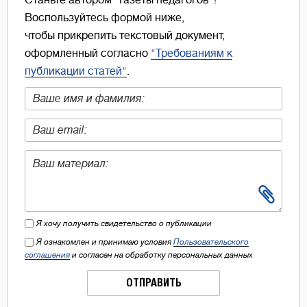
Станьте автором "Газеты педагогов"!
Воспользуйтесь формой ниже,
чтобы прикрепить текстовый документ,
оформленный согласно
"Требованиям к
публикации статей"
.
Я хочу получить свидетельство о публикации
Я ознакомлен и принимаю условия
Пользовательского
соглашения
и согласен на обработку персональных данных
ОТПРАВИТЬ