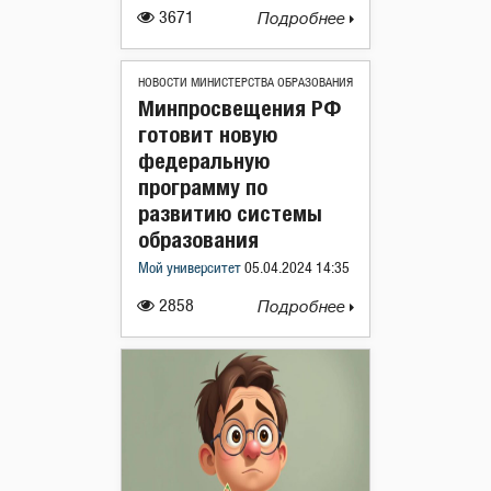
3671
Подробнее
НОВОСТИ МИНИСТЕРСТВА ОБРАЗОВАНИЯ
Минпросвещения РФ
готовит новую
федеральную
программу по
развитию системы
образования
Мой университет
05.04.2024 14:35
2858
Подробнее