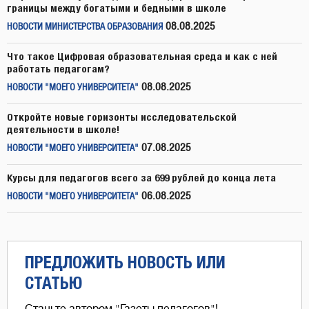
границы между богатыми и бедными в школе
08.08.2025
НОВОСТИ МИНИСТЕРСТВА ОБРАЗОВАНИЯ
Что такое Цифровая образовательная среда и как с ней
работать педагогам?
08.08.2025
НОВОСТИ "МОЕГО УНИВЕРСИТЕТА"
Откройте новые горизонты исследовательской
деятельности в школе!
07.08.2025
НОВОСТИ "МОЕГО УНИВЕРСИТЕТА"
Курсы для педагогов всего за 699 рублей до конца лета
06.08.2025
НОВОСТИ "МОЕГО УНИВЕРСИТЕТА"
ПРЕДЛОЖИТЬ НОВОСТЬ ИЛИ
СТАТЬЮ