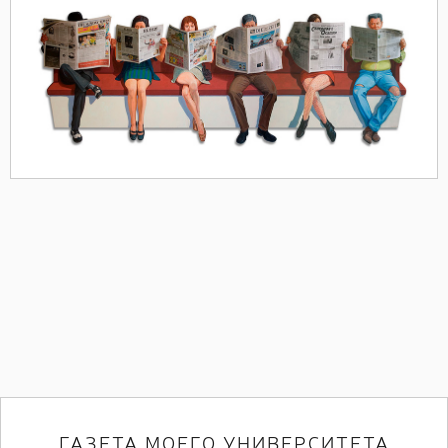
ГАЗЕТА МОЕГО УНИВЕРСИТЕТА