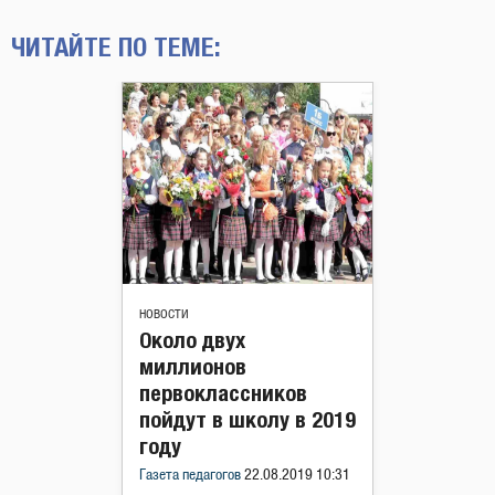
ЧИТАЙТЕ ПО ТЕМЕ:
НОВОСТИ
Около двух
миллионов
первоклассников
пойдут в школу в 2019
году
Газета педагогов
22.08.2019 10:31