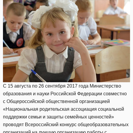
С 15 августа по 26 сентября 2017 года Министерство
образования и науки Российской Федерации совместно
с Общероссийской общественной организацией
«Национальная родительская ассоциация социальной
поддержки семьи и защиты семейных ценностей»
проводят Всероссийский конкурс общеобразовательных
организаций на лучшую организацию работы с