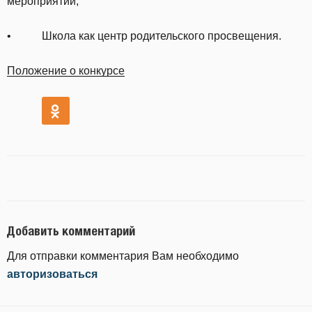
мероприятий;
• Школа как центр родительского просвещения.
Положение о конкурсе
Добавить комментарий
Для отправки комментария Вам необходимо
авторизоваться