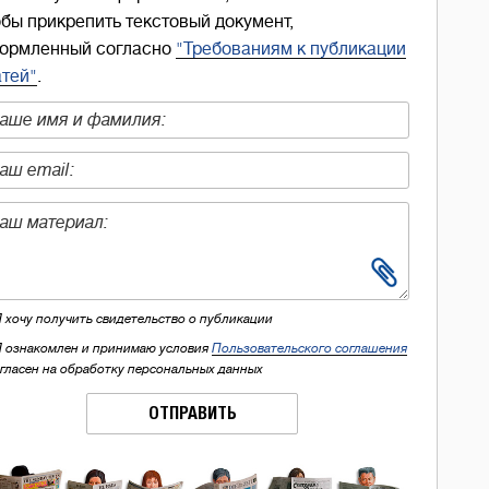
обы прикрепить текстовый документ,
ормленный согласно
"Требованиям к публикации
атей"
.
Я хочу получить свидетельство о публикации
Я ознакомлен и принимаю условия
Пользовательского соглашения
огласен на обработку персональных данных
ОТПРАВИТЬ