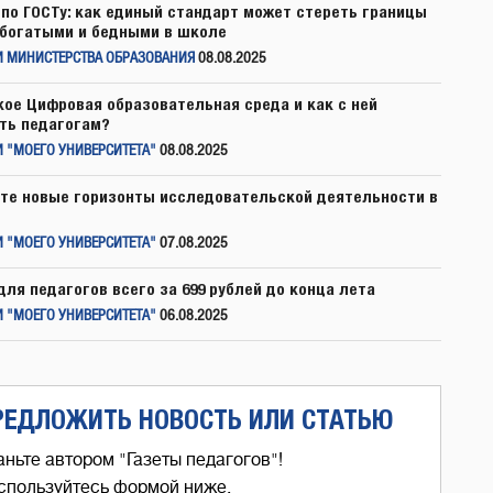
по ГОСТу: как единый стандарт может стереть границы
богатыми и бедными в школе
И МИНИСТЕРСТВА ОБРАЗОВАНИЯ
08.08.2025
кое Цифровая образовательная среда и как с ней
ть педагогам?
 "МОЕГО УНИВЕРСИТЕТА"
08.08.2025
те новые горизонты исследовательской деятельности в
 "МОЕГО УНИВЕРСИТЕТА"
07.08.2025
для педагогов всего за 699 рублей до конца лета
 "МОЕГО УНИВЕРСИТЕТА"
06.08.2025
РЕДЛОЖИТЬ НОВОСТЬ ИЛИ СТАТЬЮ
аньте автором "Газеты педагогов"!
спользуйтесь формой ниже,