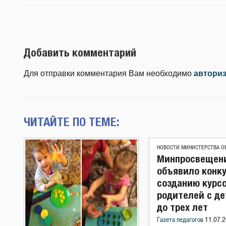
Добавить комментарий
Для отправки комментария Вам необходимо
автори
ЧИТАЙТЕ ПО ТЕМЕ:
НОВОСТИ МИНИСТЕРСТВА О
Минпросвещен
объявило конку
созданию курс
родителей с д
до трех лет
Газета педагогов
11.07.2