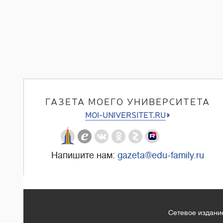
ГАЗЕТА МОЕГО УНИВЕРСИТЕТА
MOI-UNIVERSITET.RU
Напишите нам:
gazeta@edu-family.ru
Сетевое издание