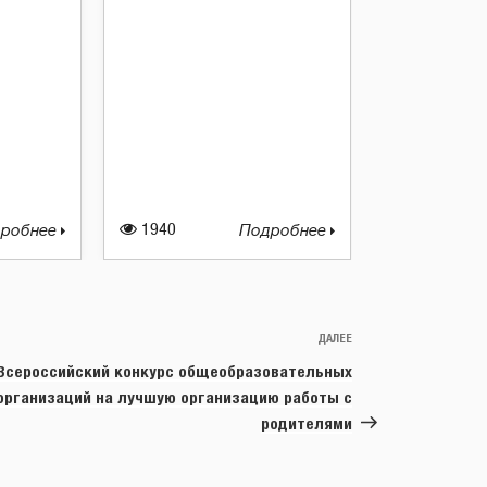
робнее
1940
Подробнее
ДАЛЕЕ
Следующая
запись
Всероссийский конкурс общеобразовательных
организаций на лучшую организацию работы с
родителями