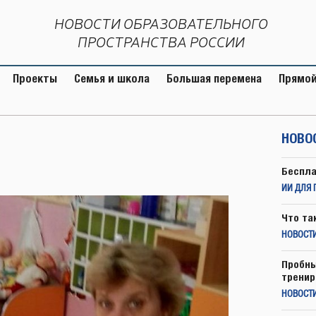
НОВОСТИ ОБРАЗОВАТЕЛЬНОГО
ПРОСТРАНСТВА РОССИИ
Проекты
Семья и школа
Большая перемена
Прямой
НОВО
Беспла
ИИ ДЛЯ 
Что та
НОВОСТИ
Пробны
тренир
НОВОСТ