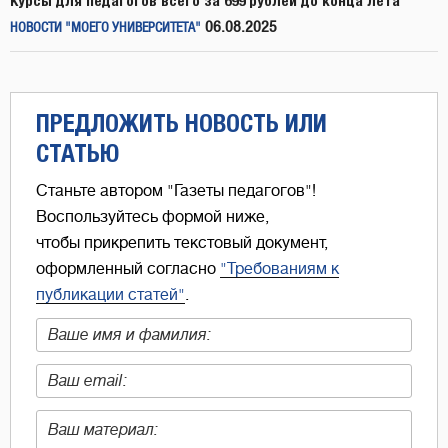
Курсы для педагогов всего за 699 рублей до конца лета
06.08.2025
НОВОСТИ "МОЕГО УНИВЕРСИТЕТА"
ПРЕДЛОЖИТЬ НОВОСТЬ ИЛИ
СТАТЬЮ
Станьте автором "Газеты педагогов"!
Воспользуйтесь формой ниже,
чтобы прикрепить текстовый документ,
оформленный согласно
"Требованиям к
публикации статей"
.