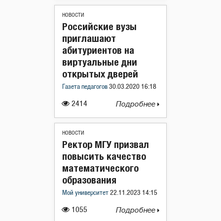
НОВОСТИ
Российские вузы
приглашают
абитуриентов на
виртуальные дни
открытых дверей
Газета педагогов
30.03.2020 16:18
2414
Подробнее
НОВОСТИ
Ректор МГУ призвал
повысить качество
математического
образования
Мой университет
22.11.2023 14:15
1055
Подробнее