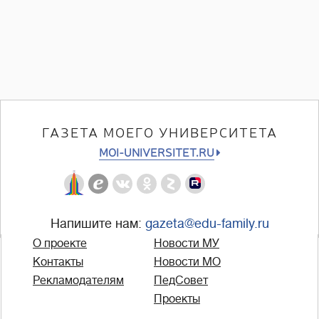
ГАЗЕТА МОЕГО УНИВЕРСИТЕТА
MOI-UNIVERSITET.RU
Напишите нам:
gazeta@edu-family.ru
О проекте
Новости МУ
Контакты
Новости МО
Рекламодателям
ПедСовет
Проекты