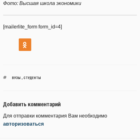
Фото: Высшая школа экономики
[mailerlite_form form_id=4]
ВУЗЫ
,
СТУДЕНТЫ
Добавить комментарий
Для отправки комментария Вам необходимо
авторизоваться