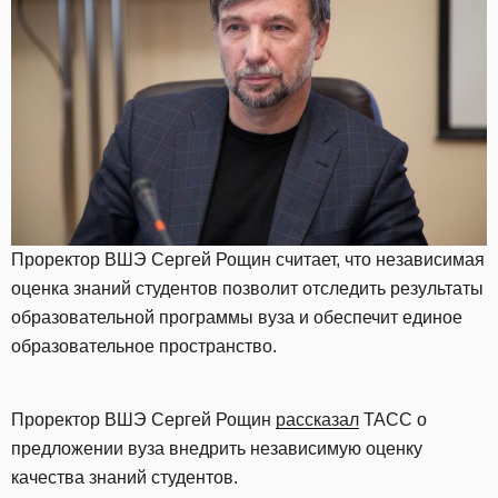
Проректор ВШЭ Сергей Рощин считает, что независимая
оценка знаний студентов позволит отследить результаты
образовательной программы вуза и обеспечит единое
образовательное пространство.
Проректор ВШЭ Сергей Рощин
рассказал
ТАСС о
предложении вуза внедрить независимую оценку
качества знаний студентов.