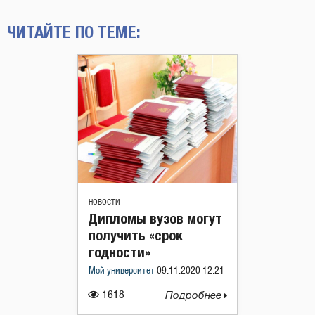
ЧИТАЙТЕ ПО ТЕМЕ:
НОВОСТИ
Дипломы вузов могут
получить «срок
годности»
Мой университет
09.11.2020 12:21
1618
Подробнее