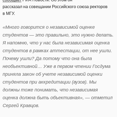
рассказал на совещании Российского союза ректоров
в МГУ.
«Много говорится о независимой оценке
студентов — это правильно, это нужно делать.
Я напомню, что у нас была независимая оценка
студентов в рамках аттестации, от нее ушли.
Почему ушли? Да потому что она была
необъективной… Уже в первом чтении Госдума
приняла закон об учете независимой оценки
студентов при аккредитации (вузов). Мы
должны тоже понимать, что независимая
оценка должна быть объективная», — отметил
Сергей Кравцов.