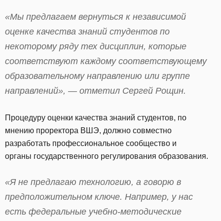
«Мы предлагаем вернуться к независимой
оценке качества знаний студентов по
некоторому ряду тех дисциплин, которые
соответствуют каждому соответствующему
образовательному направлению или группе
направлений», — отметил Сергей Рощин.
Процедуру оценки качества знаний студентов, по
мнению проректора ВШЭ, должно совместно
разработать профессиональное сообщество и
органы государственного регулирования образования.
«Я не предлагаю технологию, а говорю в
предположительном ключе. Например, у нас
есть федеральные учебно-методические