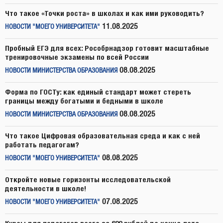
Что такое «Точки роста» в школах и как ими руководить?
11.08.2025
НОВОСТИ "МОЕГО УНИВЕРСИТЕТА"
Пробный ЕГЭ для всех: Рособрнадзор готовит масштабные
тренировочные экзамены по всей России
08.08.2025
НОВОСТИ МИНИСТЕРСТВА ОБРАЗОВАНИЯ
Форма по ГОСТу: как единый стандарт может стереть
границы между богатыми и бедными в школе
08.08.2025
НОВОСТИ МИНИСТЕРСТВА ОБРАЗОВАНИЯ
Что такое Цифровая образовательная среда и как с ней
работать педагогам?
08.08.2025
НОВОСТИ "МОЕГО УНИВЕРСИТЕТА"
Откройте новые горизонты исследовательской
деятельности в школе!
07.08.2025
НОВОСТИ "МОЕГО УНИВЕРСИТЕТА"