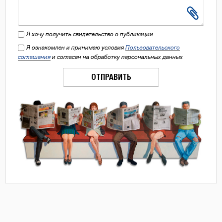
Я хочу получить свидетельство о публикации
Я ознакомлен и принимаю условия
Пользовательского
соглашения
и согласен на обработку персональных данных
ОТПРАВИТЬ