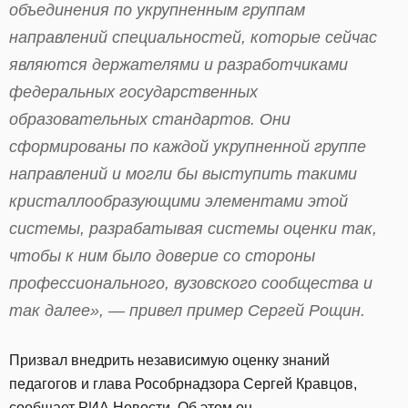
объединения по укрупненным группам
направлений специальностей, которые сейчас
являются держателями и разработчиками
федеральных государственных
образовательных стандартов. Они
сформированы по каждой укрупненной группе
направлений и могли бы выступить такими
кристаллообразующими элементами этой
системы, разрабатывая системы оценки так,
чтобы к ним было доверие со стороны
профессионального, вузовского сообщества и
так далее», — привел пример Сергей Рощин.
Призвал внедрить независимую оценку знаний
педагогов и глава Рособрнадзора Сергей Кравцов,
сообщает
РИА Новости. Об этом он