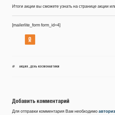
Итоги акции вы сможете узнать на странице акции или
[mailerlite_form form_id=4]
АКЦИЯ
,
ДЕНЬ КОСМОНАВТИКИ
Добавить комментарий
Для отправки комментария Вам необходимо
автори