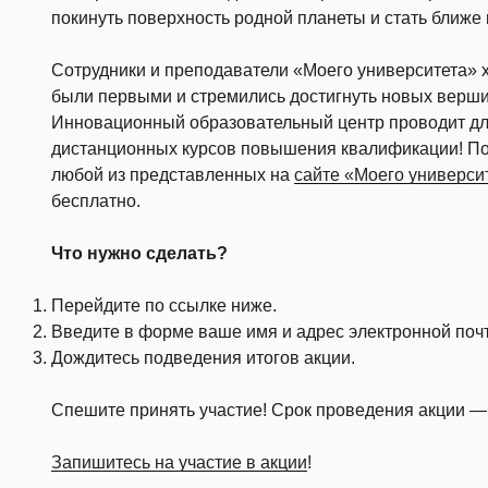
покинуть поверхность родной планеты и стать ближе 
Сотрудники и преподаватели «Моего университета» хо
были первыми и стремились достигнуть новых верш
Инновационный образовательный центр проводит дл
дистанционных курсов повышения квалификации! По
любой из представленных на
сайте «Моего универси
бесплатно.
Что нужно сделать?
Перейдите по ссылке ниже.
Введите в форме ваше имя и адрес электронной поч
Дождитесь подведения итогов акции.
Спешите принять участие! Срок проведения акции 
Запишитесь на участие в акции
!