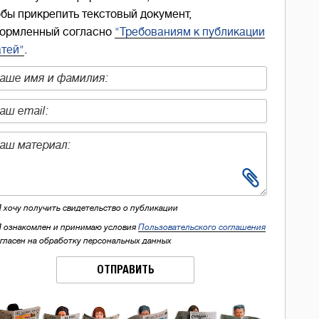
обы прикрепить текстовый документ,
ормленный согласно
"Требованиям к публикации
атей"
.
Я хочу получить свидетельство о публикации
Я ознакомлен и принимаю условия
Пользовательского соглашения
огласен на обработку персональных данных
ОТПРАВИТЬ