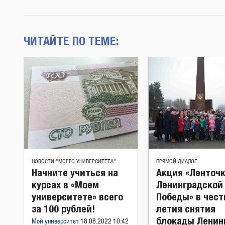
ЧИТАЙТЕ ПО ТЕМЕ:
НОВОСТИ "МОЕГО УНИВЕРСИТЕТА"
ПРЯМОЙ ДИАЛОГ
Начните учиться на
Акция «Ленточ
курсах в «Моем
Ленинградской
университете» всего
Победы» в чест
за 100 рублей!
летия снятия
блокады Ленин
Мой университет
18.08.2022 10:42