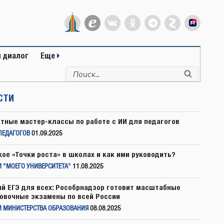
 диалог
Еще
Искать:
Поиск
СТИ
тные мастер-классы по работе с ИИ для педагогов
ПЕДАГОГОВ
01.09.2025
кое «Точки роста» в школах и как ими руководить?
 "МОЕГО УНИВЕРСИТЕТА"
11.08.2025
й ЕГЭ для всех: Рособрнадзор готовит масштабные
овочные экзамены по всей России
И МИНИСТЕРСТВА ОБРАЗОВАНИЯ
08.08.2025