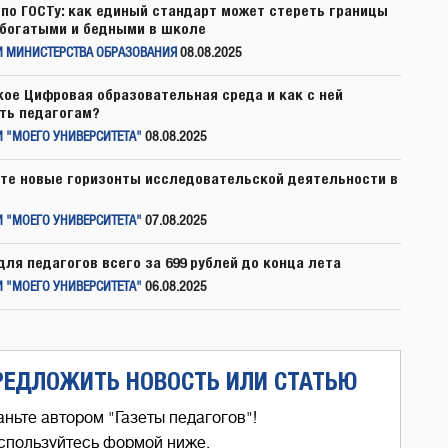
по ГОСТу: как единый стандарт может стереть границы
богатыми и бедными в школе
И МИНИСТЕРСТВА ОБРАЗОВАНИЯ
08.08.2025
кое Цифровая образовательная среда и как с ней
ть педагогам?
 "МОЕГО УНИВЕРСИТЕТА"
08.08.2025
те новые горизонты исследовательской деятельности в
 "МОЕГО УНИВЕРСИТЕТА"
07.08.2025
для педагогов всего за 699 рублей до конца лета
 "МОЕГО УНИВЕРСИТЕТА"
06.08.2025
РЕДЛОЖИТЬ НОВОСТЬ ИЛИ СТАТЬЮ
аньте автором "Газеты педагогов"!
спользуйтесь формой ниже,