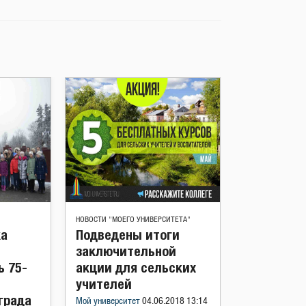
НОВОСТИ "МОЕГО УНИВЕРСИТЕТА"
ка
Подведены итоги
заключительной
ь 75-
акции для сельских
учителей
града
Мой университет
04.06.2018 13:14