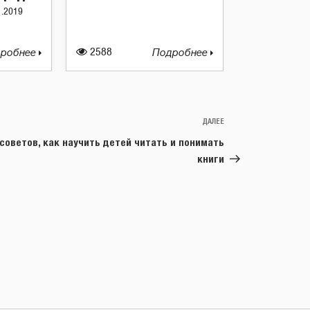
1.2019
робнее
2588
Подробнее
ДАЛЕЕ
Следующая
запись
советов, как научить детей читать и понимать
книги