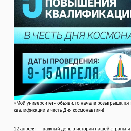
«Мой университет» объявил о начале розыгрыша пя
квалификации в честь Дня космонавтики!
12 апреля — важный день в истории нашей страны и