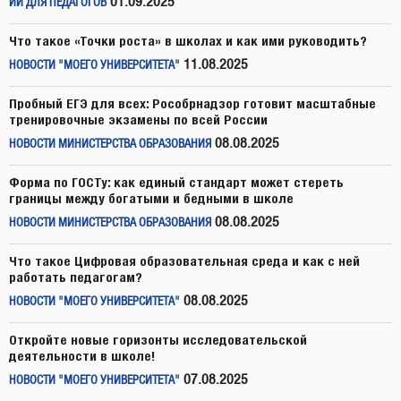
01.09.2025
ИИ ДЛЯ ПЕДАГОГОВ
Что такое «Точки роста» в школах и как ими руководить?
11.08.2025
НОВОСТИ "МОЕГО УНИВЕРСИТЕТА"
Пробный ЕГЭ для всех: Рособрнадзор готовит масштабные
тренировочные экзамены по всей России
08.08.2025
НОВОСТИ МИНИСТЕРСТВА ОБРАЗОВАНИЯ
Форма по ГОСТу: как единый стандарт может стереть
границы между богатыми и бедными в школе
08.08.2025
НОВОСТИ МИНИСТЕРСТВА ОБРАЗОВАНИЯ
Что такое Цифровая образовательная среда и как с ней
работать педагогам?
08.08.2025
НОВОСТИ "МОЕГО УНИВЕРСИТЕТА"
Откройте новые горизонты исследовательской
деятельности в школе!
07.08.2025
НОВОСТИ "МОЕГО УНИВЕРСИТЕТА"