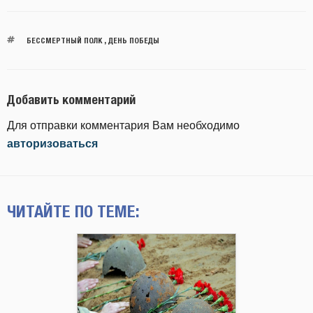
БЕССМЕРТНЫЙ ПОЛК
,
ДЕНЬ ПОБЕДЫ
Добавить комментарий
Для отправки комментария Вам необходимо
авторизоваться
ЧИТАЙТЕ ПО ТЕМЕ: