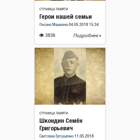
СТРАНИЦА ПАМЯТИ
Герои нашей семьи
Оксана Машкина
04.05.2018 15:34
3836
Подробнее
СТРАНИЦА ПАМЯТИ
Шкондин Семён
Григорьевич
Светлана Евтушенко
11.05.2018