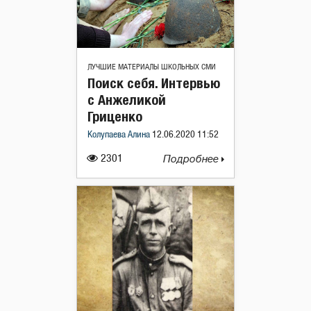
ЛУЧШИЕ МАТЕРИАЛЫ ШКОЛЬНЫХ СМИ
Поиск себя. Интервью
с Анжеликой
Гриценко
Колупаева Алина
12.06.2020 11:52
2301
Подробнее