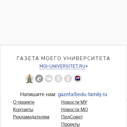
ГАЗЕТА МОЕГО УНИВЕРСИТЕТА
MOI-UNIVERSITET.RU
Напишите нам:
gazeta@edu-family.ru
О проекте
Новости МУ
Контакты
Новости МО
Рекламодателям
ПедСовет
Проекты