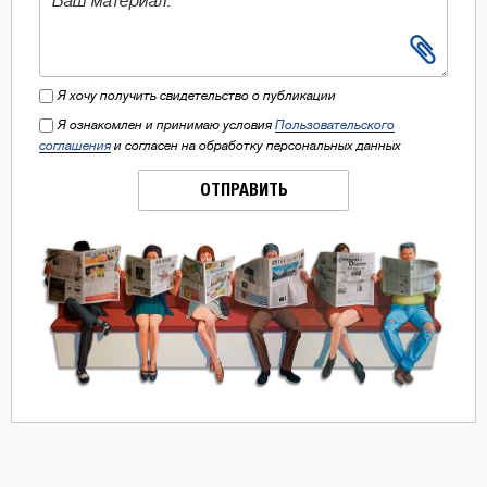
Я хочу получить свидетельство о публикации
Я ознакомлен и принимаю условия
Пользовательского
соглашения
и согласен на обработку персональных данных
ОТПРАВИТЬ