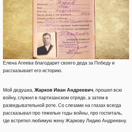
Елена Агеева благодарит своего деда за Победу и
рассказывает его историю.
Мой дедушка,
Жарков Иван Андреевич
, прошел всю
войну, служил в партизанском отряде, а затем в
разведывательной роте. Со слезами на глазах всегда
рассказывал про тяжелые годы войны, про госпиталь,
где встретил любимую жену Жаркову Лидию Андреевну.