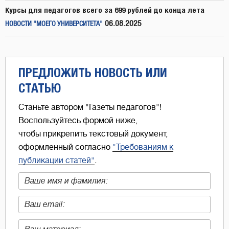
Курсы для педагогов всего за 699 рублей до конца лета
06.08.2025
НОВОСТИ "МОЕГО УНИВЕРСИТЕТА"
ПРЕДЛОЖИТЬ НОВОСТЬ ИЛИ
СТАТЬЮ
Станьте автором "Газеты педагогов"!
Воспользуйтесь формой ниже,
чтобы прикрепить текстовый документ,
оформленный согласно
"Требованиям к
публикации статей"
.