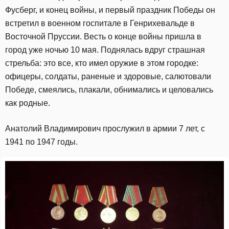
Фусберг, и конец войны, и первый праздник Победы он
встретил в военном госпитале в Генрихевальде в
Восточной Пруссии. Весть о конце войны пришла в
город уже ночью 10 мая. Поднялась вдруг страшная
стрельба: это все, кто имел оружие в этом городке:
офицеры, солдаты, раненые и здоровые, салютовали
Победе, смеялись, плакали, обнимались и целовались
как родные.
Анатолий Владимирович прослужил в армии 7 лет, с
1941 по 1947 годы.