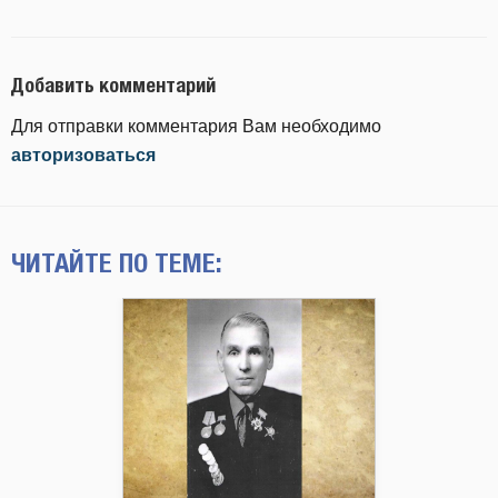
Добавить комментарий
Для отправки комментария Вам необходимо
авторизоваться
ЧИТАЙТЕ ПО ТЕМЕ: