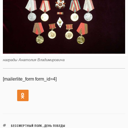
награды Анатолия Владимировича
[mailerlite_form form_id=4]
БЕССМЕРТНЫЙ ПОЛК
,
ДЕНЬ ПОБЕДЫ