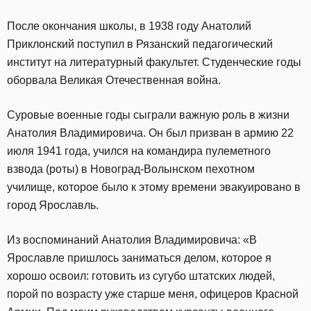
После окончания школы, в 1938 году Анатолий
Приклонский поступил в Рязанский педагогический
институт на литературный факультет. Студенческие годы
оборвала Великая Отечественная война.
Суровые военные годы сыграли важную роль в жизни
Анатолия Владимировича. Он был призван в армию 22
июля 1941 года, учился на командира пулеметного
взвода (роты) в Новоград-Волынском пехотном
училище, которое было к этому времени эвакуировано в
город Ярославль.
Из воспоминаний Анатолия Владимировича: «В
Ярославле пришлось заниматься делом, которое я
хорошо освоил: готовить из сугубо штатских людей,
порой по возрасту уже старше меня, офицеров Красной