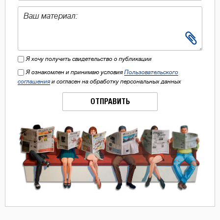
Я хочу получить свидетельство о публикации
Я ознакомлен и принимаю условия
Пользовательского
соглашения
и согласен на обработку персональных данных
ОТПРАВИТЬ