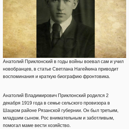
Анатолий Приклонский в годы войны воевал сам и учил
новобранцев, в статье Светлана Нагейкина приводит
воспоминания и краткую биографию фронтовика.
Анатолий Владимирович Приклонский родился 2
декабря 1919 года в семье сельского провизора в
Шацком районе Рязанской губернии. Он был третьим,
младшим сыном. Рос внимательным и заботливым,
помогал маме вести хозяйство.