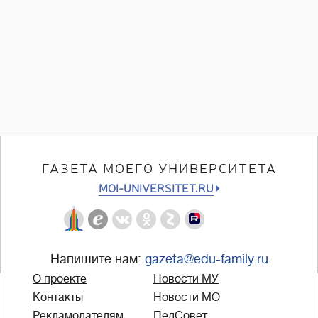
ГАЗЕТА МОЕГО УНИВЕРСИТЕТА
MOI-UNIVERSITET.RU
Напишите нам:
gazeta@edu-family.ru
О проекте
Новости МУ
Контакты
Новости МО
Рекламодателям
ПедСовет