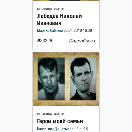
СТРАНИЦА ПАМЯТИ
Лебедев Николай
Иванович
Марина Сабаева
25.04.2018 16:38
3226
Подробнее
СТРАНИЦА ПАМЯТИ
Герои моей семьи
Валентина Дащенко
28.04.2018