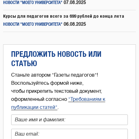
07.08.2025
НОВОСТИ "МОЕГО УНИВЕРСИТЕТА"
Курсы для педагогов всего за 699 рублей до конца лета
06.08.2025
НОВОСТИ "МОЕГО УНИВЕРСИТЕТА"
ПРЕДЛОЖИТЬ НОВОСТЬ ИЛИ
СТАТЬЮ
Станьте автором "Газеты педагогов"!
Воспользуйтесь формой ниже,
чтобы прикрепить текстовый документ,
оформленный согласно
"Требованиям к
публикации статей"
.