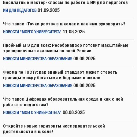
Бесплатные мастер-классы по работе с ИИ для педагогов
01.09.2025
ИИ ДЛЯ ПЕДАГОГОВ
Что такое «Точки роста» в школах и как ими руководить?
11.08.2025
НОВОСТИ "МОЕГО УНИВЕРСИТЕТА"
Пробный ЕГЭ для всех: Рособрнадзор готовит масштабные
тренировочные экзамены по всей России
08.08.2025
НОВОСТИ МИНИСТЕРСТВА ОБРАЗОВАНИЯ
Форма по ГОСТу: как единый стандарт может стереть
границы между богатыми и бедными в школе
08.08.2025
НОВОСТИ МИНИСТЕРСТВА ОБРАЗОВАНИЯ
Что такое Цифровая образовательная среда и как с ней
работать педагогам?
08.08.2025
НОВОСТИ "МОЕГО УНИВЕРСИТЕТА"
Откройте новые горизонты исследовательской
деятельности в школе!