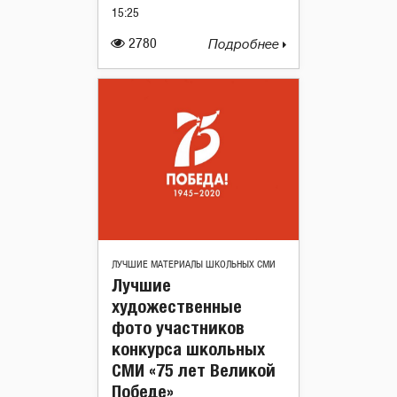
15:25
2780
Подробнее
ЛУЧШИЕ МАТЕРИАЛЫ ШКОЛЬНЫХ СМИ
Лучшие
художественные
фото участников
конкурса школьных
СМИ «75 лет Великой
Победе»