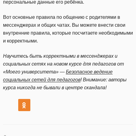
персональные данные его ребёнка.
Вот основные правила по общению с родителями в
мессенджерах и общих чатах. Вы можете внести свои
внутренние правила, которые посчитаете необходимыми
и корректными.
Научитесь быть корректными в мессенджерах и
социальных сетях на новом курсе для педагогов от
«Моего университета» —
Безопасное ведение
социальных сетей для педагогов
! Внимание: авторы
курса никогда не бывали в центре скандала!