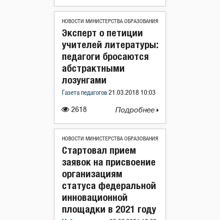
НОВОСТИ МИНИСТЕРСТВА ОБРАЗОВАНИЯ
Эксперт о петиции
учителей литературы:
педагоги бросаются
абстрактными
лозунгами
Газета педагогов
21.03.2018 10:03
2618
Подробнее
НОВОСТИ МИНИСТЕРСТВА ОБРАЗОВАНИЯ
Стартовал прием
заявок на присвоение
организациям
статуса федеральной
инновационной
площадки в 2021 году