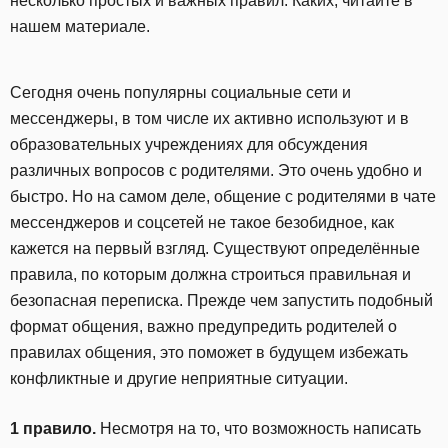
несколько простых и важных правил. Каких, читайте в
нашем материале.
Сегодня очень популярны социальные сети и
мессенджеры, в том числе их активно используют и в
образовательных учреждениях для обсуждения
различных вопросов с родителями. Это очень удобно и
быстро. Но на самом деле, общение с родителями в чате
мессенджеров и соцсетей не такое безобидное, как
кажется на первый взгляд. Существуют определённые
правила, по которым должна строиться правильная и
безопасная переписка. Прежде чем запустить подобный
формат общения, важно предупредить родителей о
правилах общения, это поможет в будущем избежать
конфликтные и другие неприятные ситуации.
1 правило.
Несмотря на то, что возможность написать