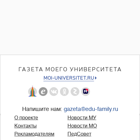
ГАЗЕТА МОЕГО УНИВЕРСИТЕТА
MOI-UNIVERSITET.RU
Напишите нам:
gazeta@edu-family.ru
О проекте
Новости МУ
Контакты
Новости МО
Рекламодателям
ПедСовет