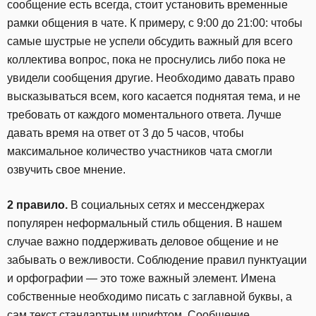
сообщение есть всегда, стоит установить временные
рамки общения в чате. К примеру, с 9:00 до 21:00: чтобы
самые шустрые не успели обсудить важный для всего
коллектива вопрос, пока не проснулись либо пока не
увидели сообщения другие. Необходимо давать право
высказываться всем, кого касается поднятая тема, и не
требовать от каждого моментального ответа. Лучше
давать время на ответ от 3 до 5 часов, чтобы
максимальное количество участников чата смогли
озвучить свое мнение.
2 правило.
В социальных сетях и мессенджерах
популярен неформальный стиль общения. В нашем
случае важно поддерживать деловое общение и не
забывать о вежливости. Соблюдение правил пунктуации
и орфографии — это тоже важный элемент. Имена
собственные необходимо писать с заглавной буквы, а
сам текст стандартным шрифтом. Сообщение,