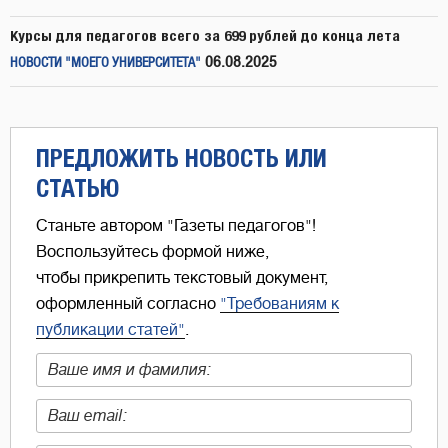
Курсы для педагогов всего за 699 рублей до конца лета
06.08.2025
НОВОСТИ "МОЕГО УНИВЕРСИТЕТА"
ПРЕДЛОЖИТЬ НОВОСТЬ ИЛИ
СТАТЬЮ
Станьте автором "Газеты педагогов"!
Воспользуйтесь формой ниже,
чтобы прикрепить текстовый документ,
оформленный согласно
"Требованиям к
публикации статей"
.