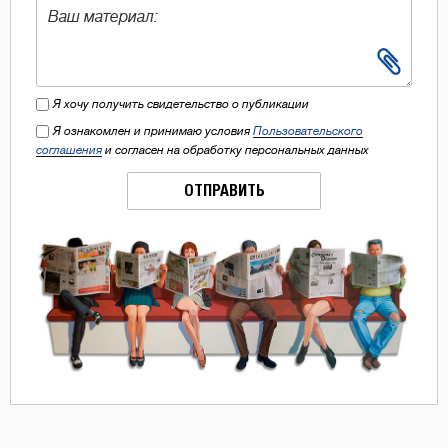
Я хочу получить свидетельство о публикации
Я ознакомлен и принимаю условия
Пользовательского
соглашения
и согласен на обработку персональных данных
ОТПРАВИТЬ