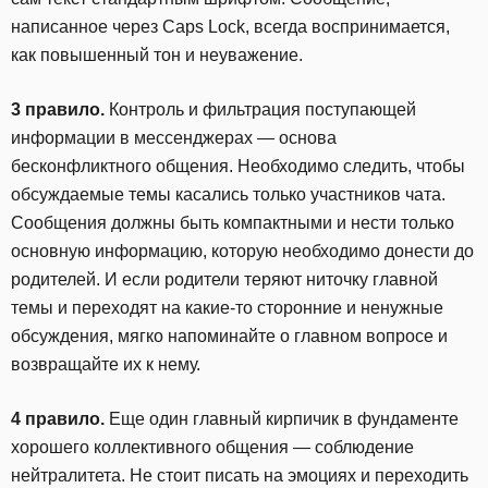
написанное через Caps Lock, всегда воспринимается,
как повышенный тон и неуважение.
3 правило.
Контроль и фильтрация поступающей
информации в мессенджерах — основа
бесконфликтного общения. Необходимо следить, чтобы
обсуждаемые темы касались только участников чата.
Сообщения должны быть компактными и нести только
основную информацию, которую необходимо донести до
родителей. И если родители теряют ниточку главной
темы и переходят на какие-то сторонние и ненужные
обсуждения, мягко напоминайте о главном вопросе и
возвращайте их к нему.
4 правило.
Еще один главный кирпичик в фундаменте
хорошего коллективного общения — соблюдение
нейтралитета. Не стоит писать на эмоциях и переходить