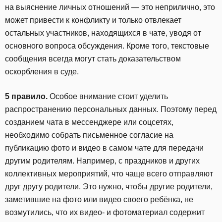
на выяснение личных отношений — это неприлично, это
может привести к конфликту и только отвлекает
остальных участников, находящихся в чате, уводя от
основного вопроса обсуждения. Кроме того, текстовые
сообщения всегда могут стать доказательством
оскорбления в суде.
5 правило.
Особое внимание стоит уделить
распространению персональных данных. Поэтому перед
созданием чата в мессенджере или соцсетях,
необходимо собрать письменное согласие на
публикацию фото и видео в самом чате для передачи
другим родителям. Например, с праздников и других
коллективных мероприятий, что чаще всего отправляют
друг другу родители. Это нужно, чтобы другие родители,
заметившие на фото или видео своего ребёнка, не
возмутились, что их видео- и фотоматериал содержит