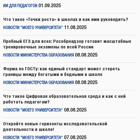
01.09.2025
ИИ ДЛЯ ПЕДАГОГОВ
Что такое «Точки роста» в школах и как ими руководить?
11.08.2025
НОВОСТИ "МОЕГО УНИВЕРСИТЕТА"
Пробный ЕГЭ для всех: Рособрнадзор готовит масштабные
тренировочные экзамены по всей России
08.08.2025
НОВОСТИ МИНИСТЕРСТВА ОБРАЗОВАНИЯ
Форма по ГОСТу: как единый стандарт может стереть
границы между богатыми и бедными в школе
08.08.2025
НОВОСТИ МИНИСТЕРСТВА ОБРАЗОВАНИЯ
Что такое Цифровая образовательная среда и как с ней
работать педагогам?
08.08.2025
НОВОСТИ "МОЕГО УНИВЕРСИТЕТА"
Откройте новые горизонты исследовательской
деятельности в школе!
07.08.2025
НОВОСТИ "МОЕГО УНИВЕРСИТЕТА"