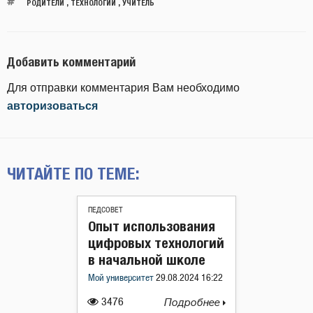
РОДИТЕЛИ
,
ТЕХНОЛОГИИ
,
УЧИТЕЛЬ
Добавить комментарий
Для отправки комментария Вам необходимо
авторизоваться
ЧИТАЙТЕ ПО ТЕМЕ:
ПЕДСОВЕТ
Опыт использования
цифровых технологий
в начальной школе
Мой университет
29.08.2024 16:22
3476
Подробнее