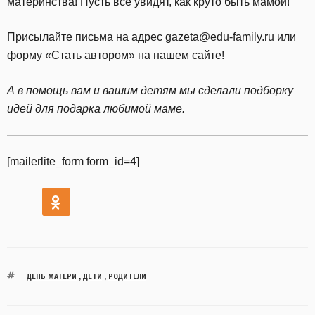
материнства! Пусть все увидят, как круто быть мамой!
Присылайте письма на адрес gazeta@edu-family.ru или
форму «Стать автором» на нашем сайте!
А в помощь вам и вашим детям мы сделали
подборку
идей для подарка любимой маме.
[mailerlite_form form_id=4]
ДЕНЬ МАТЕРИ
,
ДЕТИ
,
РОДИТЕЛИ