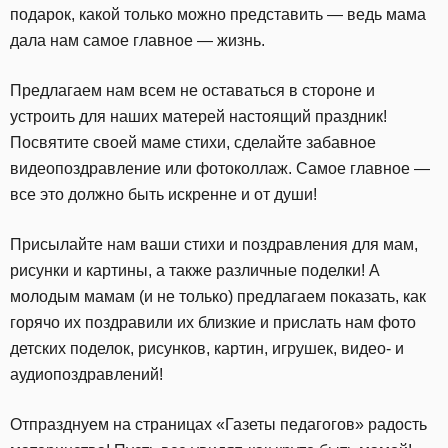
подарок, какой только можно представить — ведь мама
дала нам самое главное — жизнь.
Предлагаем нам всем не оставаться в стороне и
устроить для наших матерей настоящий праздник!
Посвятите своей маме стихи, сделайте забавное
видеопоздравление или фотоколлаж. Самое главное —
все это должно быть искренне и от души!
Присылайте нам ваши стихи и поздравления для мам,
рисунки и картины, а также различные поделки! А
молодым мамам (и не только) предлагаем показать, как
горячо их поздравили их близкие и прислать нам фото
детских поделок, рисунков, картин, игрушек, видео- и
аудиопоздравлений!
Отпразднуем на страницах «Газеты педагогов» радость