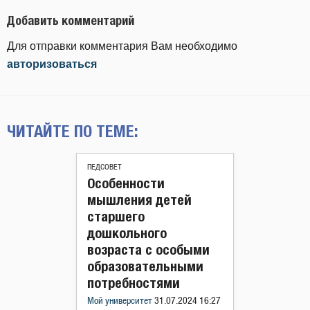
Добавить комментарий
Для отправки комментария Вам необходимо
авторизоваться
ЧИТАЙТЕ ПО ТЕМЕ:
ПЕДСОВЕТ
Особенности
мышления детей
старшего
дошкольного
возраста с особыми
образовательными
потребностями
Мой университет
31.07.2024 16:27