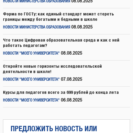
08.08.2025
НОВОСТИ МИНИСТЕРСТВА ОБРАЗОВАНИЯ
Форма по ГОСТу: как единый стандарт может стереть
границы между богатыми и бедными в школе
08.08.2025
НОВОСТИ МИНИСТЕРСТВА ОБРАЗОВАНИЯ
Что такое Цифровая образовательная среда и как с ней
работать педагогам?
08.08.2025
НОВОСТИ "МОЕГО УНИВЕРСИТЕТА"
Откройте новые горизонты исследовательской
деятельности в школе!
07.08.2025
НОВОСТИ "МОЕГО УНИВЕРСИТЕТА"
Курсы для педагогов всего за 699 рублей до конца лета
06.08.2025
НОВОСТИ "МОЕГО УНИВЕРСИТЕТА"
ПРЕДЛОЖИТЬ НОВОСТЬ ИЛИ