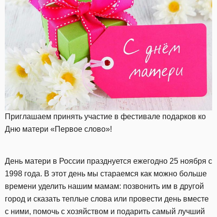
Приглашаем принять участие в фестивале подарков ко
Дню матери «Первое слово»!
День матери в России празднуется ежегодно 25 ноября с
1998 года. В этот день мы стараемся как можно больше
времени уделить нашим мамам: позвонить им в другой
город и сказать теплые слова или провести день вместе
с ними, помочь с хозяйством и подарить самый лучший