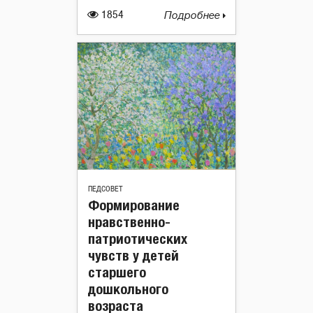
1854
Подробнее
ПЕДСОВЕТ
Формирование
нравственно-
патриотических
чувств у детей
старшего
дошкольного
возраста