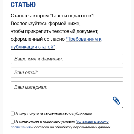
СТАТЬЮ
Станьте автором "Газеты педагогов"!
Воспользуйтесь формой ниже,
чтобы прикрепить текстовый документ,
оформленный согласно
"Требованиям к
публикации статей"
.
Я хочу получить свидетельство о публикации
Я ознакомлен и принимаю условия
Пользовательского
соглашения
и согласен на обработку персональных данных