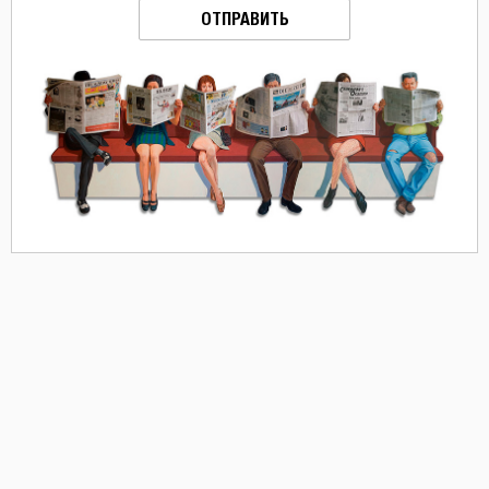
ОТПРАВИТЬ