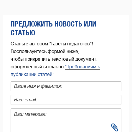
ПРЕДЛОЖИТЬ НОВОСТЬ ИЛИ
СТАТЬЮ
Станьте автором "Газеты педагогов"!
Воспользуйтесь формой ниже,
чтобы прикрепить текстовый документ,
оформленный согласно
"Требованиям к
публикации статей"
.