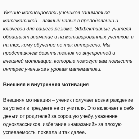
Умение мотивировать учеников заниматься
математикой – важный навык в преподавании и
ключевой для вашего резюме. Эффективные учителя
обращают внимание и на мотивированных учеников, и
на тех, кому обучение не так интересно. Мы
представляем девять техник по внутренней и
внешней мотивации, которые помогут вам повысить
интерес учеников к урокам математики.
Внешняя и внутренняя мотивация
Внешняя мотивация – ученик получает вознаграждение
за успехи в предмете не от учителя. Это включает в себя
деньги от родителей за хорошую учебу, уважение
одноклассников, избегание «наказаний» за плохую
успеваемость, похвала и так далее.