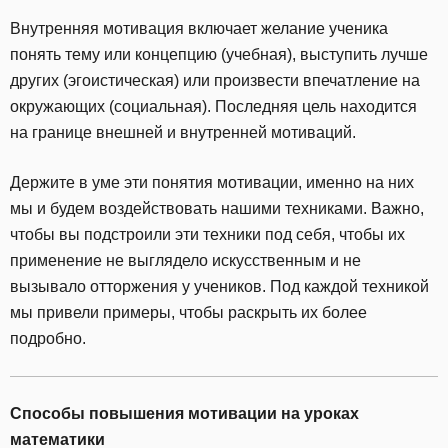
Внутренняя мотивация включает желание ученика
понять тему или концепцию (учебная), выступить лучше
других (эгоистическая) или произвести впечатление на
окружающих (социальная). Последняя цель находится
на границе внешней и внутренней мотиваций.
Держите в уме эти понятия мотивации, именно на них
мы и будем воздействовать нашими техниками. Важно,
чтобы вы подстроили эти техники под себя, чтобы их
применение не выглядело искусственным и не
вызывало отторжения у учеников. Под каждой техникой
мы привели примеры, чтобы раскрыть их более
подробно.
Способы повышения мотивации на уроках
математики