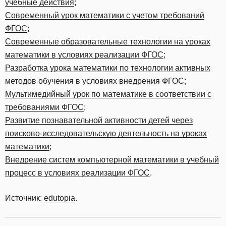
учебные действия
;
Современный урок математики с учетом требований
ФГОС
;
Современные образовательные технологии на уроках
математики в условиях реализации ФГОС
;
Разработка урока математики по технологии активных
методов обучения в условиях внедрения ФГОС
;
Мультимедийный урок по математике в соответствии с
требованиями ФГОС
;
Развитие познавательной активности детей через
поисково-исследовательскую деятельность на уроках
математики
;
Внедрение систем компьютерной математики в учебный
процесс в условиях реализации ФГОС
.
Источник:
edutopia
.