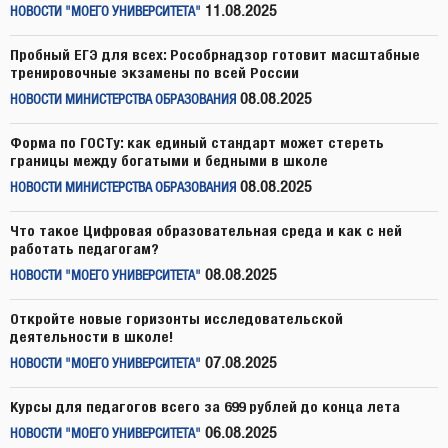
11.08.2025
НОВОСТИ "МОЕГО УНИВЕРСИТЕТА"
Пробный ЕГЭ для всех: Рособрнадзор готовит масштабные
тренировочные экзамены по всей России
08.08.2025
НОВОСТИ МИНИСТЕРСТВА ОБРАЗОВАНИЯ
Форма по ГОСТу: как единый стандарт может стереть
границы между богатыми и бедными в школе
08.08.2025
НОВОСТИ МИНИСТЕРСТВА ОБРАЗОВАНИЯ
Что такое Цифровая образовательная среда и как с ней
работать педагогам?
08.08.2025
НОВОСТИ "МОЕГО УНИВЕРСИТЕТА"
Откройте новые горизонты исследовательской
деятельности в школе!
07.08.2025
НОВОСТИ "МОЕГО УНИВЕРСИТЕТА"
Курсы для педагогов всего за 699 рублей до конца лета
06.08.2025
НОВОСТИ "МОЕГО УНИВЕРСИТЕТА"