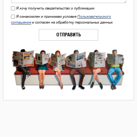
Я хочу получить свидетельство о публикации
Я ознакомлен и принимаю условия
Пользовательского
соглашения
и согласен на обработку персональных данных
ОТПРАВИТЬ