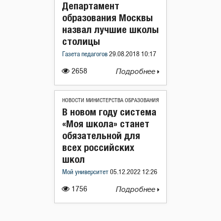
Департамент
образования Москвы
назвал лучшие школы
столицы
Газета педагогов
29.08.2018 10:17
2658
Подробнее
НОВОСТИ МИНИСТЕРСТВА ОБРАЗОВАНИЯ
В новом году система
«Моя школа» станет
обязательной для
всех российских
школ
Мой университет
05.12.2022 12:26
1756
Подробнее