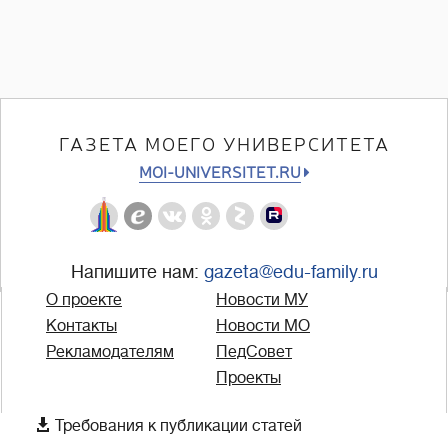
ГАЗЕТА МОЕГО УНИВЕРСИТЕТА
MOI-UNIVERSITET.RU
Напишите нам:
gazeta@edu-family.ru
О проекте
Новости МУ
Контакты
Новости МО
Рекламодателям
ПедСовет
Проекты

Требования к публикации статей