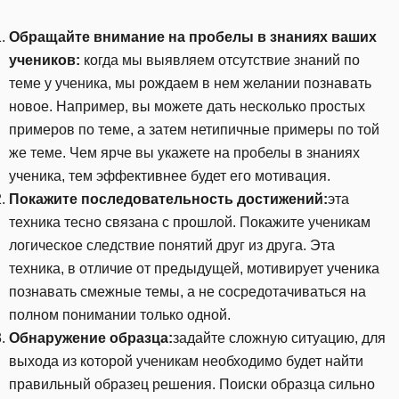
Обращайте внимание на пробелы в знаниях ваших
учеников:
когда мы выявляем отсутствие знаний по
теме у ученика, мы рождаем в нем желании познавать
новое. Например, вы можете дать несколько простых
примеров по теме, а затем нетипичные примеры по той
же теме. Чем ярче вы укажете на пробелы в знаниях
ученика, тем эффективнее будет его мотивация.
Покажите последовательность достижений:
эта
техника тесно связана с прошлой. Покажите ученикам
логическое следствие понятий друг из друга. Эта
техника, в отличие от предыдущей, мотивирует ученика
познавать смежные темы, а не сосредотачиваться на
полном понимании только одной.
Обнаружение образца:
задайте сложную ситуацию, для
выхода из которой ученикам необходимо будет найти
правильный образец решения. Поиски образца сильно