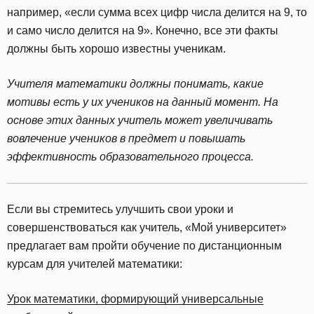
например, «если сумма всех цифр числа делится на 9, то
и само число делится на 9». Конечно, все эти факты
должны быть хорошо известны ученикам.
Учителя математики должны понимать, какие
мотивы есть у их учеников на данный момент. На
основе этих данных учитель может увеличивать
вовлечение учеников в предмет и повышать
эффективность образовательного процесса.
Если вы стремитесь улучшить свои уроки и
совершенствоваться как учитель, «Мой университет»
предлагает вам пройти обучение по дистанционным
курсам для учителей математики:
Урок математики, формирующий универсальные