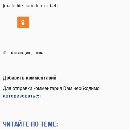
[mailerlite_form form_id=4]
МОТИВАЦИЯ
,
ШКОЛА
Добавить комментарий
Для отправки комментария Вам необходимо
авторизоваться
ЧИТАЙТЕ ПО ТЕМЕ: