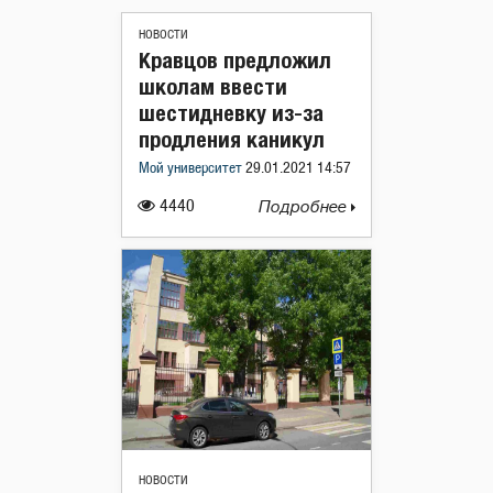
НОВОСТИ
Кравцов предложил
школам ввести
шестидневку из-за
продления каникул
Мой университет
29.01.2021 14:57
4440
Подробнее
НОВОСТИ