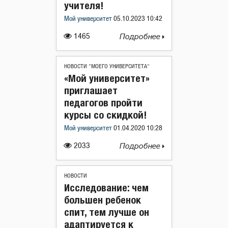
учителя!
Мой университет
05.10.2023 10:42
1465
Подробнее
НОВОСТИ "МОЕГО УНИВЕРСИТЕТА"
«Мой университет»
приглашает
педагогов пройти
курсы со скидкой!
Мой университет
01.04.2020 10:28
2033
Подробнее
НОВОСТИ
Исследование: чем
большен ребенок
спит, тем лучше он
адаптируется к