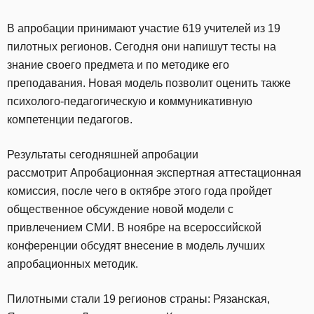
В апробации принимают участие 619 учителей из 19
пилотных регионов. Сегодня они напишут тесты на
знание своего предмета и по методике его
преподавания. Новая модель позволит оценить также
психолого-педагогическую и коммуникативную
компетенции педагогов.
Результаты сегодняшней апробации
рассмотрит Апробационная экспертная аттестационная
комиссия, после чего в октябре этого года пройдет
общественное обсуждение новой модели с
привлечением СМИ. В ноябре на всероссийской
конференции обсудят внесение в модель лучших
апробационных методик.
Пилотными стали 19 регионов страны: Рязанская,