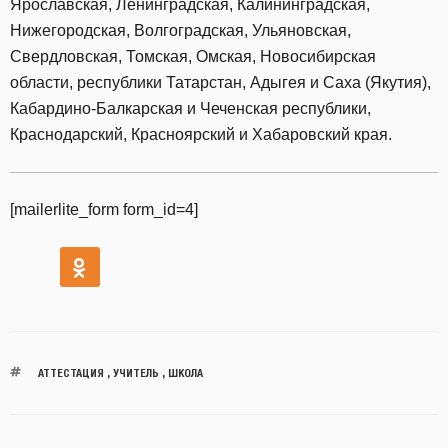
Ярославская, Ленинградская, Калининградская,
Нижегородская, Волгоградская, Ульяновская,
Свердловская, Томская, Омская, Новосибирская
области, республики Татарстан, Адыгея и Саха (Якутия),
Кабардино-Балкарская и Чеченская республики,
Краснодарский, Красноярский и Хабаровский края.
[mailerlite_form form_id=4]
АТТЕСТАЦИЯ
,
УЧИТЕЛЬ
,
ШКОЛА