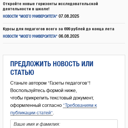
Откройте новые горизонты исследовательской
деятельности в школе!
07.08.2025
НОВОСТИ "МОЕГО УНИВЕРСИТЕТА"
Курсы для педагогов всего за 699 рублей до конца лета
06.08.2025
НОВОСТИ "МОЕГО УНИВЕРСИТЕТА"
ПРЕДЛОЖИТЬ НОВОСТЬ ИЛИ
СТАТЬЮ
Станьте автором "Газеты педагогов"!
Воспользуйтесь формой ниже,
чтобы прикрепить текстовый документ,
оформленный согласно
"Требованиям к
публикации статей"
.