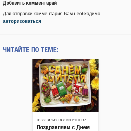
Добавить комментарий
Для отправки комментария Вам необходимо
авторизоваться
ЧИТАЙТЕ ПО ТЕМЕ:
НОВОСТИ "МОЕГО УНИВЕРСИТЕТА"
Поздравляем с Днем