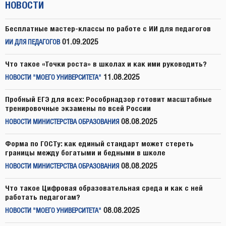
НОВОСТИ
Бесплатные мастер-классы по работе с ИИ для педагогов
01.09.2025
ИИ ДЛЯ ПЕДАГОГОВ
Что такое «Точки роста» в школах и как ими руководить?
11.08.2025
НОВОСТИ "МОЕГО УНИВЕРСИТЕТА"
Пробный ЕГЭ для всех: Рособрнадзор готовит масштабные
тренировочные экзамены по всей России
08.08.2025
НОВОСТИ МИНИСТЕРСТВА ОБРАЗОВАНИЯ
Форма по ГОСТу: как единый стандарт может стереть
границы между богатыми и бедными в школе
08.08.2025
НОВОСТИ МИНИСТЕРСТВА ОБРАЗОВАНИЯ
Что такое Цифровая образовательная среда и как с ней
работать педагогам?
08.08.2025
НОВОСТИ "МОЕГО УНИВЕРСИТЕТА"