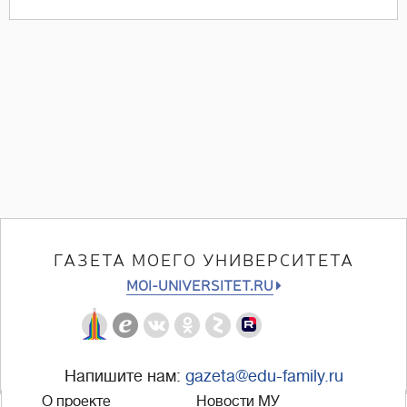
ГАЗЕТА МОЕГО УНИВЕРСИТЕТА
MOI-UNIVERSITET.RU
Напишите нам:
gazeta@edu-family.ru
О проекте
Новости МУ