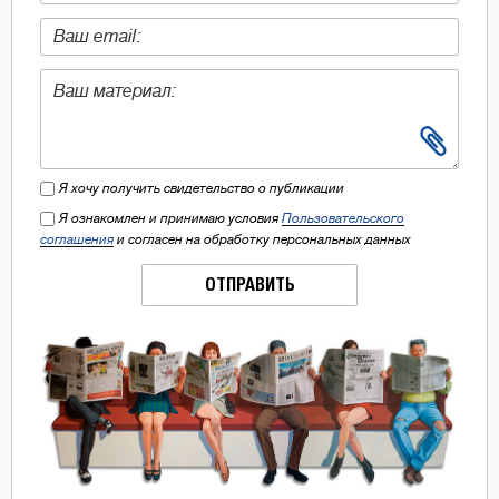
Я хочу получить свидетельство о публикации
Я ознакомлен и принимаю условия
Пользовательского
соглашения
и согласен на обработку персональных данных
ОТПРАВИТЬ