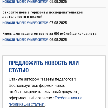
08.08.2025
НОВОСТИ "МОЕГО УНИВЕРСИТЕТА"
Откройте новые горизонты исследовательской
деятельности в школе!
07.08.2025
НОВОСТИ "МОЕГО УНИВЕРСИТЕТА"
Курсы для педагогов всего за 699 рублей до конца лета
06.08.2025
НОВОСТИ "МОЕГО УНИВЕРСИТЕТА"
ПРЕДЛОЖИТЬ НОВОСТЬ ИЛИ
СТАТЬЮ
Станьте автором "Газеты педагогов"!
Воспользуйтесь формой ниже,
чтобы прикрепить текстовый документ,
оформленный согласно
"Требованиям к
публикации статей"
.