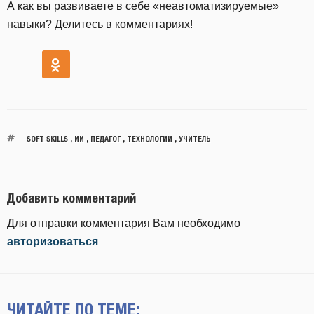
А как вы развиваете в себе «неавтоматизируемые»
навыки? Делитесь в комментариях!
SOFT SKILLS
,
ИИ
,
ПЕДАГОГ
,
ТЕХНОЛОГИИ
,
УЧИТЕЛЬ
Добавить комментарий
Для отправки комментария Вам необходимо
авторизоваться
ЧИТАЙТЕ ПО ТЕМЕ: