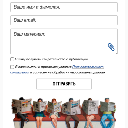
Я хочу получить свидетельство о публикации
Я ознакомлен и принимаю условия
Пользовательского
соглашения
и согласен на обработку персональных данных
ОТПРАВИТЬ