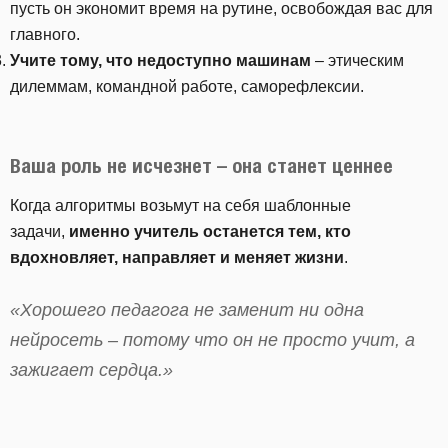
пусть он экономит время на рутине, освобождая вас для
главного.
Учите тому, что недоступно машинам
– этическим
дилеммам, командной работе, саморефлексии.
Ваша роль не исчезнет – она станет ценнее
Когда алгоритмы возьмут на себя шаблонные
задачи,
именно учитель останется тем, кто
вдохновляет, направляет и меняет жизни
.
«Хорошего педагога не заменит ни одна
нейросеть – потому что он не просто учит, а
зажигает сердца.»