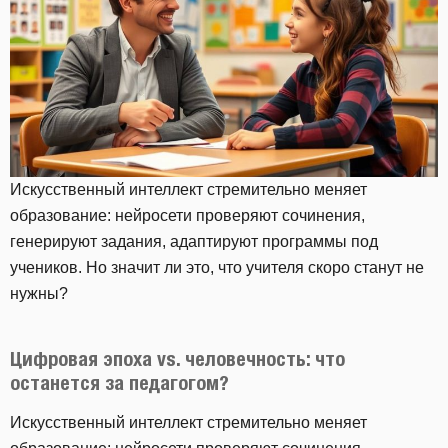
Искусственный интеллект стремительно меняет
образование: нейросети проверяют сочинения,
генерируют задания, адаптируют программы под
учеников. Но значит ли это, что учителя скоро станут не
нужны?
Цифровая эпоха vs. человечность: что
останется за педагогом?
Искусственный интеллект стремительно меняет