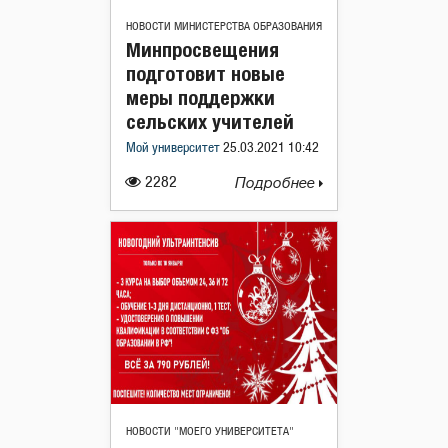
НОВОСТИ МИНИСТЕРСТВА ОБРАЗОВАНИЯ
Минпросвещения
подготовит новые
меры поддержки
сельских учителей
Мой университет
25.03.2021 10:42
2282
Подробнее
НОВОСТИ "МОЕГО УНИВЕРСИТЕТА"