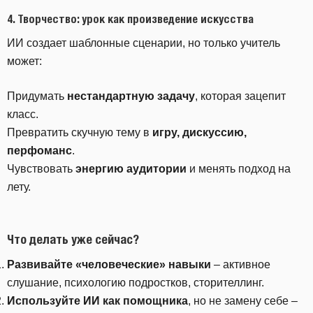
4. Творчество: урок как произведение искусства
ИИ создает шаблонные сценарии, но только учитель
может:
Придумать
нестандартную задачу
, которая зацепит
класс.
Превратить скучную тему в
игру, дискуссию,
перфоманс
.
Чувствовать
энергию аудитории
и менять подход на
лету.
Что делать уже сейчас?
Развивайте «человеческие» навыки
– активное
слушание, психологию подростков, сторителлинг.
Используйте ИИ как помощника
, но не замену себе –