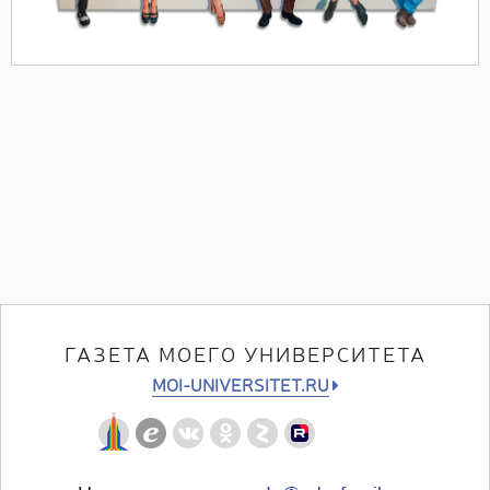
ГАЗЕТА МОЕГО УНИВЕРСИТЕТА
MOI-UNIVERSITET.RU