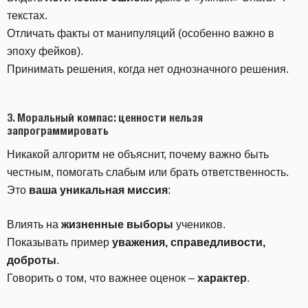
текстах.
Отличать факты от манипуляций (особенно важно в
эпоху фейков).
Принимать решения, когда нет однозначного решения.
3. Моральный компас: ценности нельзя
запрограммировать
Никакой алгоритм не объяснит, почему важно быть
честным, помогать слабым или брать ответственность.
Это
ваша уникальная миссия
:
Влиять на
жизненные выборы
учеников.
Показывать пример
уважения, справедливости,
доброты
.
Говорить о том, что важнее оценок –
характер
.