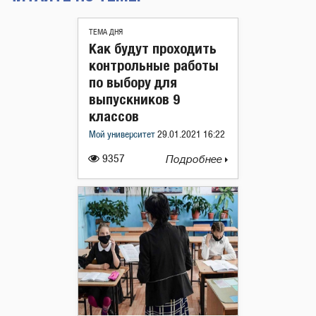
ТЕМА ДНЯ
Как будут проходить
контрольные работы
по выбору для
выпускников 9
классов
Мой университет
29.01.2021 16:22
9357
Подробнее