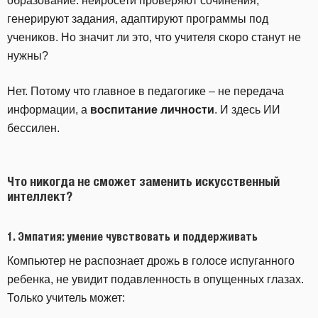
образование: нейросети проверяют сочинения,
генерируют задания, адаптируют программы под
учеников. Но значит ли это, что учителя скоро станут не
нужны?
Нет. Потому что главное в педагогике – не передача
информации, а
воспитание личности
. И здесь ИИ
бессилен.
Что никогда не сможет заменить искусственный
интеллект?
1. Эмпатия: умение чувствовать и поддерживать
Компьютер не распознает дрожь в голосе испуганного
ребенка, не увидит подавленность в опущенных глазах.
Только учитель может: