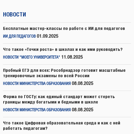
НОВОСТИ
Бесплатные мастер-классы по работе с ИИ для педагогов
01.09.2025
ИИ ДЛЯ ПЕДАГОГОВ
Что такое «Точки роста» в школах и как ими руководить?
11.08.2025
НОВОСТИ "МОЕГО УНИВЕРСИТЕТА"
Пробный ЕГЭ для всех: Рособрнадзор готовит масштабные
тренировочные экзамены по всей России
08.08.2025
НОВОСТИ МИНИСТЕРСТВА ОБРАЗОВАНИЯ
Форма по ГОСТу: как единый стандарт может стереть
границы между богатыми и бедными в школе
08.08.2025
НОВОСТИ МИНИСТЕРСТВА ОБРАЗОВАНИЯ
Что такое Цифровая образовательная среда и как с ней
работать педагогам?