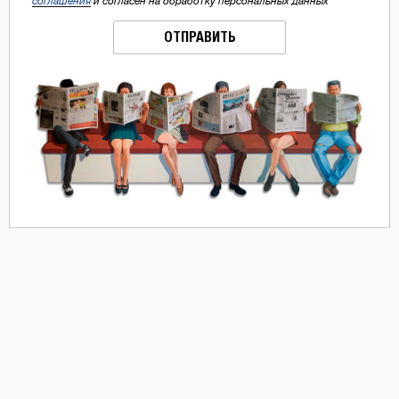
соглашения
и согласен на обработку персональных данных
ОТПРАВИТЬ