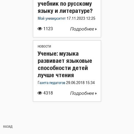
учебник по русскому
языку и литературе?
Мой университет
17.11.2023 12:25
1123
Подробнее
НОВОСТИ
Ученые: музыка
развивает языковые
способности детей
лучше чтения
Газета педагогов
29.06.2018 15:34
4318
Подробнее
Навигация
Предыдущая
НАЗАД
по