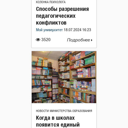
КОЛОНКА ПСИХОЛОГА
Способы разрешения
педагогических
конфликтов
Мой университет
18.07.2024 16:23
3520
Подробнее
НОВОСТИ МИНИСТЕРСТВА ОБРАЗОВАНИЯ
Когда в школах
появится единый