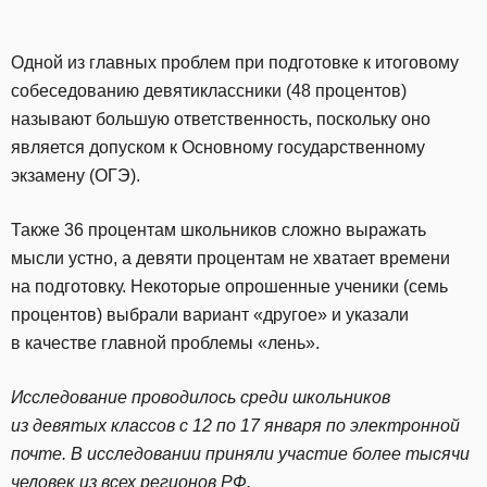
Одной из главных проблем при подготовке к итоговому
собеседованию девятиклассники (48 процентов)
называют большую ответственность, поскольку оно
является допуском к Основному государственному
экзамену (ОГЭ).
Также 36 процентам школьников сложно выражать
мысли устно, а девяти процентам не хватает времени
на подготовку. Некоторые опрошенные ученики (семь
процентов) выбрали вариант «другое» и указали
в качестве главной проблемы «лень».
Исследование проводилось среди школьников
из девятых классов с 12 по 17 января по электронной
почте. В исследовании приняли участие более тысячи
человек из всех регионов РФ.