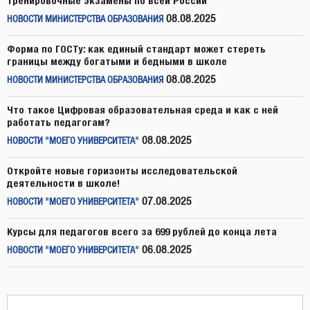
тренировочные экзамены по всей России
08.08.2025
НОВОСТИ МИНИСТЕРСТВА ОБРАЗОВАНИЯ
Форма по ГОСТу: как единый стандарт может стереть
границы между богатыми и бедными в школе
08.08.2025
НОВОСТИ МИНИСТЕРСТВА ОБРАЗОВАНИЯ
Что такое Цифровая образовательная среда и как с ней
работать педагогам?
08.08.2025
НОВОСТИ "МОЕГО УНИВЕРСИТЕТА"
Откройте новые горизонты исследовательской
деятельности в школе!
07.08.2025
НОВОСТИ "МОЕГО УНИВЕРСИТЕТА"
Курсы для педагогов всего за 699 рублей до конца лета
06.08.2025
НОВОСТИ "МОЕГО УНИВЕРСИТЕТА"