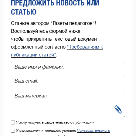
ПРЕДЛОЖИТЬ НОВОСТЬ ИЛИ
СТАТЬЮ
Станьте автором "Газеты педагогов"!
Воспользуйтесь формой ниже,
чтобы прикрепить текстовый документ,
оформленный согласно
"Требованиям к
публикации статей"
.
Я хочу получить свидетельство о публикации
Я ознакомлен и принимаю условия
Пользовательского