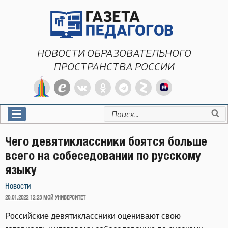
Перейти
к
содержимому
НОВОСТИ ОБРАЗОВАТЕЛЬНОГО
ПРОСТРАНСТВА РОССИИ
Искать:
Чего девятиклассники боятся больше
всего на собеседовании по русскому
языку
Новости
ОПУБЛИКОВАНО
20.01.2022 12:23
МОЙ УНИВЕРСИТЕТ
Российские девятиклассники оценивают свою