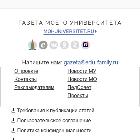
ГАЗЕТА МОЕГО УНИВЕРСИТЕТА
MOI-UNIVERSITET.RU
Напишите нам:
gazeta@edu-family.ru
О проекте
Новости МУ
Контакты
Новости МО
Рекламодателям
ПедСовет
Проекты

Требования к публикации статей

Пользовательское соглашение

Политика конфиденциальности
