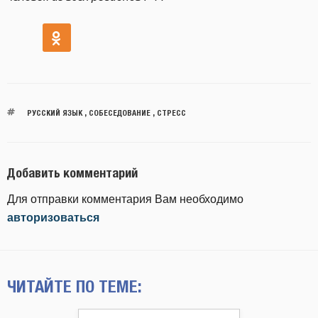
РУССКИЙ ЯЗЫК
,
СОБЕСЕДОВАНИЕ
,
СТРЕСС
Добавить комментарий
Для отправки комментария Вам необходимо
авторизоваться
ЧИТАЙТЕ ПО ТЕМЕ: