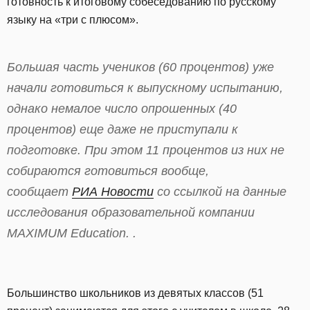
готовность к итоговому собеседованию по русскому
языку на «три с плюсом».
Большая часть учеников (60 процентов) уже
начали готовиться к выпускному испытанию,
однако немалое число опрошенных (40
процентов) еще даже не приступали к
подготовке. При этом 11 процентов из них не
собираются готовиться вообще,
сообщает
РИА Новости
со ссылкой на данные
исследования образовательной компании
MAXIMUM Education. .
Большинство школьников из девятых классов (51