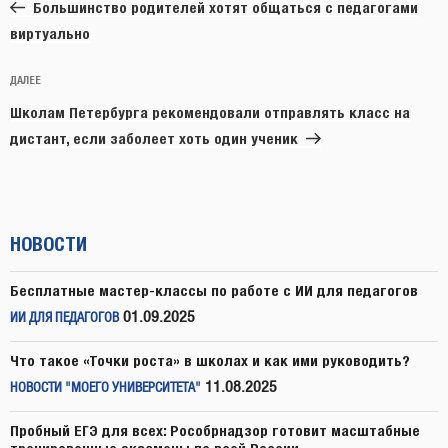
запись:
записям
Большинство родителей хотят общаться с педагогами
виртуально
Следующая
ДАЛЕЕ
запись
Школам Петербурга рекомендовали отправлять класс на
дистант, если заболеет хоть один ученик
НОВОСТИ
Бесплатные мастер-классы по работе с ИИ для педагогов
01.09.2025
ИИ ДЛЯ ПЕДАГОГОВ
Что такое «Точки роста» в школах и как ими руководить?
11.08.2025
НОВОСТИ "МОЕГО УНИВЕРСИТЕТА"
Пробный ЕГЭ для всех: Рособрнадзор готовит масштабные