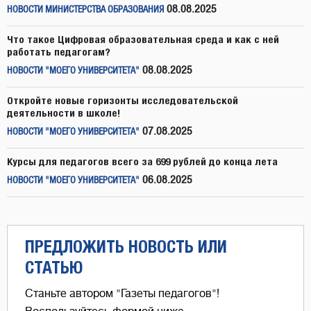
08.08.2025
НОВОСТИ МИНИСТЕРСТВА ОБРАЗОВАНИЯ
Что такое Цифровая образовательная среда и как с ней
работать педагогам?
08.08.2025
НОВОСТИ "МОЕГО УНИВЕРСИТЕТА"
Откройте новые горизонты исследовательской
деятельности в школе!
07.08.2025
НОВОСТИ "МОЕГО УНИВЕРСИТЕТА"
Курсы для педагогов всего за 699 рублей до конца лета
06.08.2025
НОВОСТИ "МОЕГО УНИВЕРСИТЕТА"
ПРЕДЛОЖИТЬ НОВОСТЬ ИЛИ
СТАТЬЮ
Станьте автором "Газеты педагогов"!