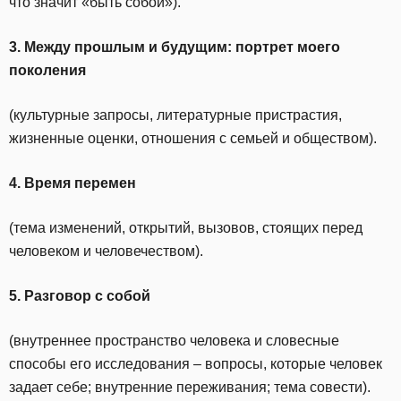
что значит «быть собой»).
3. Между прошлым и будущим: портрет моего
поколения
(культурные запросы, литературные пристрастия,
жизненные оценки, отношения с семьей и обществом).
4. Время перемен
(тема изменений, открытий, вызовов, стоящих перед
человеком и человечеством).
5. Разговор с собой
(внутреннее пространство человека и словесные
способы его исследования – вопросы, которые человек
задает себе; внутренние переживания; тема совести).