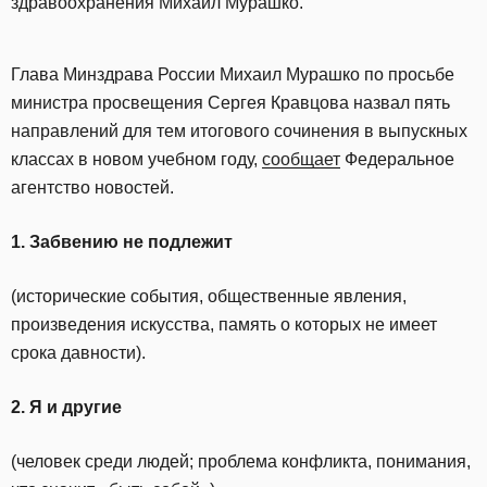
здравоохранения Михаил Мурашко.
Глава Минздрава России Михаил Мурашко по просьбе
министра просвещения Сергея Кравцова назвал пять
направлений для тем итогового сочинения в выпускных
классах в новом учебном году,
сообщает
Федеральное
агентство новостей.
1. Забвению не подлежит
(исторические события, общественные явления,
произведения искусства, память о которых не имеет
срока давности).
2. Я и другие
(человек среди людей; проблема конфликта, понимания,