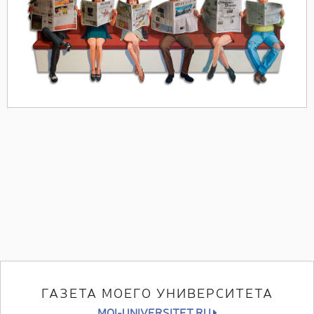
ГАЗЕТА МОЕГО УНИВЕРСИТЕТА
MOI-UNIVERSITET.RU