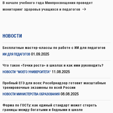
запись
В начале учебного года Минпросвещения проведет
мониторинг здоровья учащихся и педагогов
НОВОСТИ
Бесплатные мастер-классы по работе с ИИ для педагогов
01.09.2025
ИИ ДЛЯ ПЕДАГОГОВ
Что такое «Точки роста» в школах и как ими руководить?
11.08.2025
НОВОСТИ "МОЕГО УНИВЕРСИТЕТА"
Пробный ЕГЭ для всех: Рособрнадзор готовит масштабные
тренировочные экзамены по всей России
08.08.2025
НОВОСТИ МИНИСТЕРСТВА ОБРАЗОВАНИЯ
Форма по ГОСТу: как единый стандарт может стереть
границы между богатыми и бедными в школе