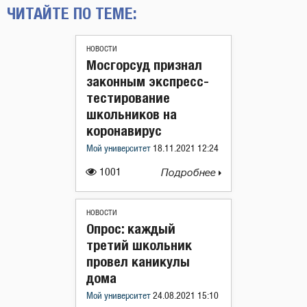
ЧИТАЙТЕ ПО ТЕМЕ:
НОВОСТИ
Мосгорсуд признал
законным экспресс-
тестирование
школьников на
коронавирус
Мой университет
18.11.2021 12:24
1001
Подробнее
НОВОСТИ
Опрос: каждый
третий школьник
провел каникулы
дома
Мой университет
24.08.2021 15:10