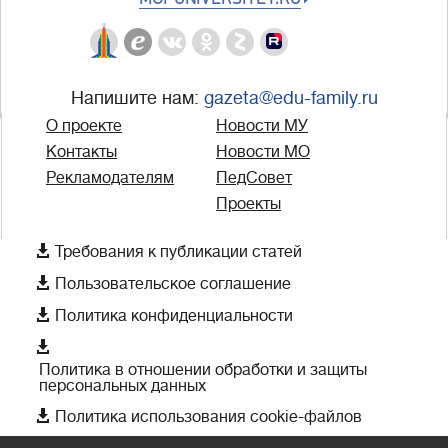
Напишите нам:
gazeta@edu-family.ru
О проекте
Новости МУ
Контакты
Новости МО
Рекламодателям
ПедСовет
Проекты

Требования к публикации статей

Пользовательское соглашение

Политика конфиденциальности

Политика в отношении обработки и защиты
персональных данных

Политика использования cookie-файлов