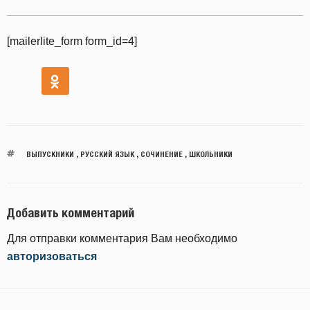
[mailerlite_form form_id=4]
ВЫПУСКНИКИ
,
РУССКИЙ ЯЗЫК
,
СОЧИНЕНИЕ
,
ШКОЛЬНИКИ
Добавить комментарий
Для отправки комментария Вам необходимо
авторизоваться