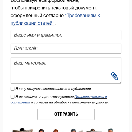
Воспользуйтесь формой ниже,
чтобы прикрепить текстовый документ,
оформленный согласно
"Требованиям к
публикации статей"
.
Я хочу получить свидетельство о публикации
Я ознакомлен и принимаю условия
Пользовательского
соглашения
и согласен на обработку персональных данных
ОТПРАВИТЬ