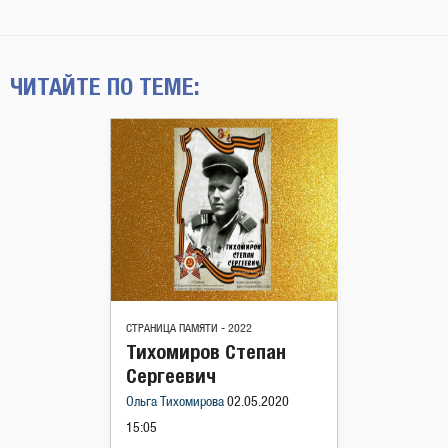
ЧИТАЙТЕ ПО ТЕМЕ:
СТРАНИЦА ПАМЯТИ - 2022
Тихомиров Степан
Сергеевич
Ольга Тихомирова
02.05.2020
15:05