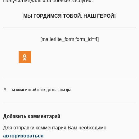
Получил медаль «За боевые заслуги».
МЫ ГОРДИМСЯ ТОБОЙ, НАШ ГЕРОЙ!
[mailerlite_form form_id=4]
БЕССМЕРТНЫЙ ПОЛК
,
ДЕНЬ ПОБЕДЫ
Добавить комментарий
Для отправки комментария Вам необходимо
авторизоваться