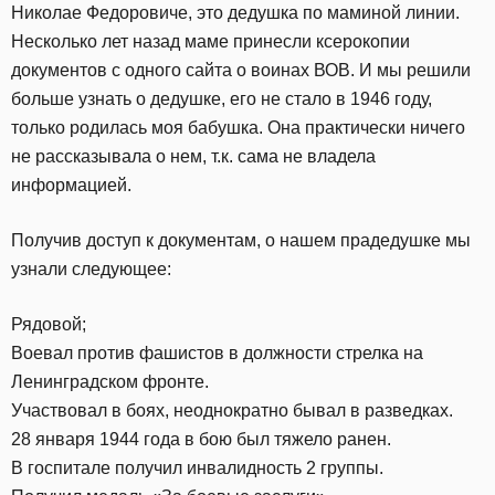
Николае Федоровиче, это дедушка по маминой линии.
Несколько лет назад маме принесли ксерокопии
документов с одного сайта о воинах ВОВ. И мы решили
больше узнать о дедушке, его не стало в 1946 году,
только родилась моя бабушка. Она практически ничего
не рассказывала о нем, т.к. сама не владела
информацией.
Получив доступ к документам, о нашем прадедушке мы
узнали следующее:
Рядовой;
Воевал против фашистов в должности стрелка на
Ленинградском фронте.
Участвовал в боях, неоднократно бывал в разведках.
28 января 1944 года в бою был тяжело ранен.
В госпитале получил инвалидность 2 группы.