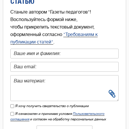
СТАТЬЮ
Станьте автором "Газеты педагогов"!
Воспользуйтесь формой ниже,
чтобы прикрепить текстовый документ,
оформленный согласно
"Требованиям к
публикации статей"
.
Я хочу получить свидетельство о публикации
Я ознакомлен и принимаю условия
Пользовательского
соглашения
и согласен на обработку персональных данных