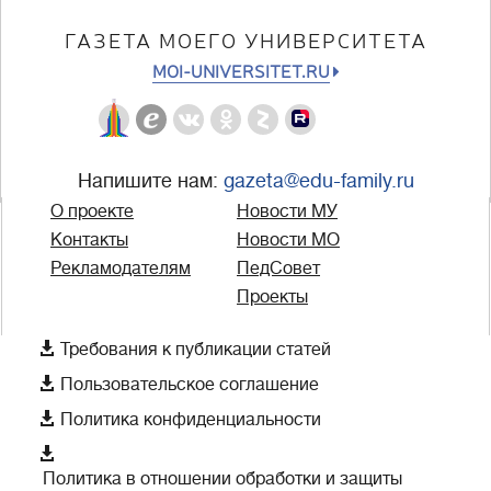
ГАЗЕТА МОЕГО УНИВЕРСИТЕТА
MOI-UNIVERSITET.RU
Напишите нам:
gazeta@edu-family.ru
О проекте
Новости МУ
Контакты
Новости МО
Рекламодателям
ПедСовет
Проекты

Требования к публикации статей

Пользовательское соглашение

Политика конфиденциальности

Политика в отношении обработки и защиты