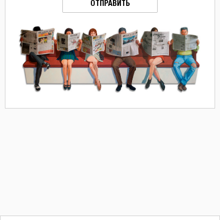
ОТПРАВИТЬ