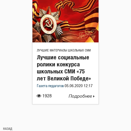
ЛУЧШИЕ МАТЕРИАЛЫ ШКОЛЬНЫХ СМИ
Лучшие социальные
ролики конкурса
школьных СМИ «75
лет Великой Победе»
Газета педагогов
05.06.2020 12:17
1928
Подробнее
Навигация
Предыдущая
НАЗАД