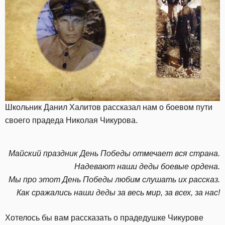
Школьник Данил Халитов рассказал нам о боевом пути
своего прадеда Николая Чикурова.
Майский праздник День Победы отмечает вся страна.
Надевают наши деды боевые ордена.
Мы про этот День Победы любим слушать их рассказ.
Как сражались наши деды за весь мир, за всех, за нас!
Хотелось бы вам рассказать о прадедушке Чикурове