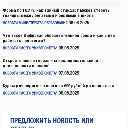
Форма по ГОСТу: как единый стандарт может стереть
границы между богатыми и бедными в школе
08.08.2025
НОВОСТИ МИНИСТЕРСТВА ОБРАЗОВАНИЯ
Что такое Цифровая образовательная среда и как с ней
работать педагогам?
08.08.2025
НОВОСТИ "МОЕГО УНИВЕРСИТЕТА"
Откройте новые горизонты исследовательской
деятельности в школе!
07.08.2025
НОВОСТИ "МОЕГО УНИВЕРСИТЕТА"
Курсы для педагогов всего за 699 рублей до конца лета
06.08.2025
НОВОСТИ "МОЕГО УНИВЕРСИТЕТА"
ПРЕДЛОЖИТЬ НОВОСТЬ ИЛИ