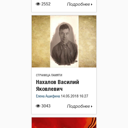
2552
Подробнее
СТРАНИЦА ПАМЯТИ
Нахалов Василий
Яковлевич
Елена Ашифина
14.05.2018 16:27
3043
Подробнее