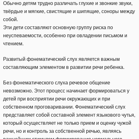
Обычно детям трудно различать глухие и звонкие звуки,
твёрдые и мягкие, свистящие и шипящие, соноры между
собой.
Эти дети составляют основную группу риска по
неуспеваемости, особенно при овладении письмом и
чтением.
Развитый фонематический слух является важным
составляющим элементом в развитии речи ребенка.
Без фонематического слуха речевое общение
невозможно. Этот процесс начинает формироваться у
детей при восприятии речи окружающих и при
собственном проговаривании. Фонематический слух
представляет собой составной элемент языкового чутья,
который осуществляет не только прием и оценку чужой
речи, но и контроль за собственной речью, являясь