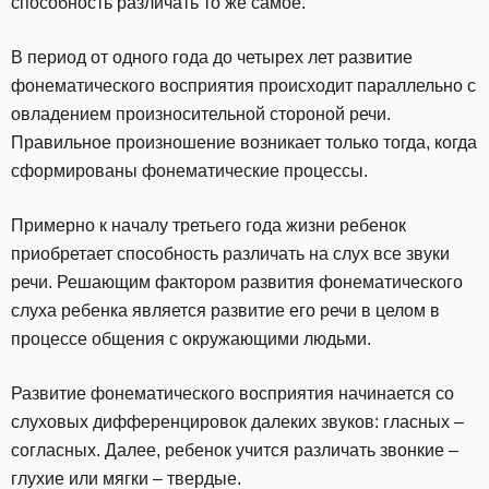
способность различать то же самое.
В период от одного года до четырех лет развитие
фонематического восприятия происходит параллельно с
овладением произносительной стороной речи.
Правильное произношение возникает только тогда, когда
сформированы фонематические процессы.
Примерно к началу третьего года жизни ребенок
приобретает способность различать на слух все звуки
речи. Решающим фактором развития фонематического
слуха ребенка является развитие его речи в целом в
процессе общения с окружающими людьми.
Развитие фонематического восприятия начинается со
слуховых дифференцировок далеких звуков: гласных –
согласных. Далее, ребенок учится различать звонкие –
глухие или мягки – твердые.