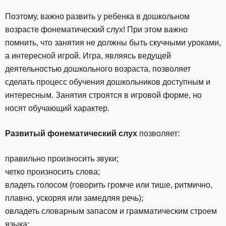
Поэтому, важно развить у ребенка в дошкольном
возрасте фонематический слух! При этом важно
помнить, что занятия не должны быть скучными уроками,
а интересной игрой. Игра, являясь ведущей
деятельностью дошкольного возраста, позволяет
сделать процесс обучения дошкольников доступным и
интересным. Занятия строятся в игровой форме, но
носят обучающий характер.
Развитый фонематический слух
позволяет:
правильно произносить звуки;
четко произносить слова;
владеть голосом (говорить громче или тише, ритмично,
плавно, ускоряя или замедляя речь);
овладеть словарным запасом и грамматическим строем
языка;