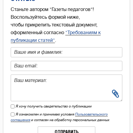
Станьте автором "Газеты педагогов"!
Воспользуйтесь формой ниже,
чтобы прикрепить текстовый документ,
оформленный согласно
"Требованиям к
публикации статей"
.
Я хочу получить свидетельство о публикации
Я ознакомлен и принимаю условия
Пользовательского
соглашения
и согласен на обработку персональных данных
ОТПРАВИТЬ