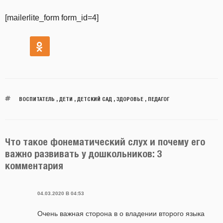
[mailerlite_form form_id=4]
ВОСПИТАТЕЛЬ
,
ДЕТИ
,
ДЕТСКИЙ САД
,
ЗДОРОВЬЕ
,
ПЕДАГОГ
Что такое фонематический слух и почему его
важно развивать у дошкольников: 3
комментария
04.03.2020 В 04:53
Очень важная сторона в о владении второго языка