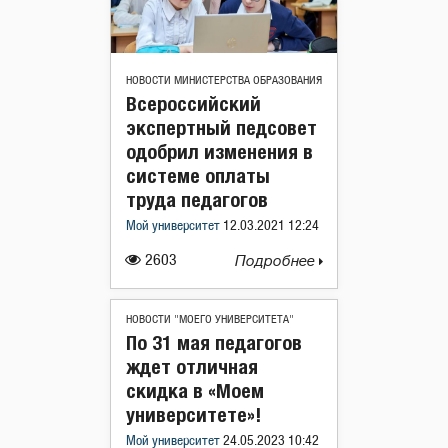
НОВОСТИ МИНИСТЕРСТВА ОБРАЗОВАНИЯ
Всероссийский
экспертный педсовет
одобрил изменения в
системе оплаты
труда педагогов
Мой университет
12.03.2021 12:24
2603
Подробнее
НОВОСТИ "МОЕГО УНИВЕРСИТЕТА"
По 31 мая педагогов
ждет отличная
скидка в «Моем
университете»!
Мой университет
24.05.2023 10:42