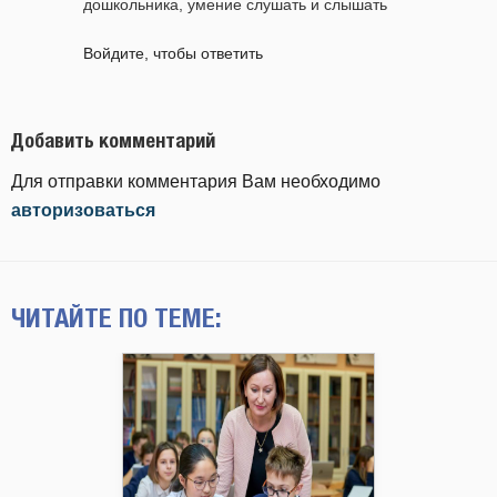
дошкольника, умение слушать и слышать
Войдите, чтобы ответить
Добавить комментарий
Для отправки комментария Вам необходимо
авторизоваться
ЧИТАЙТЕ ПО ТЕМЕ: