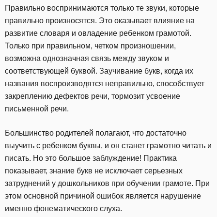
Правильно воспринимаются только те звуки, которые
правильно произносятся. Это оказывает влияние на
развитие словаря и овладение ребенком грамотой.
Только при правильном, четком произношении,
возможна однозначная связь между звуком и
соответствующей буквой. Заучивание букв, когда их
названия воспроизводятся неправильно, способствует
закреплению дефектов речи, тормозит усвоение
письменной речи.
Большинство родителей полагают, что достаточно
выучить с ребенком буквы, и он станет грамотно читать и
писать. Но это большое заблуждение! Практика
показывает, знание букв не исключает серьезных
затруднений у дошкольников при обучении грамоте. При
этом основной причиной ошибок является нарушение
именно фонематического слуха.