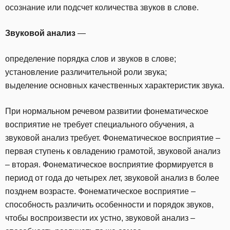
осознание или подсчет количества звуков в слове.
Звуковой анализ
—
определение порядка слов и звуков в слове;
установление различительной роли звука;
выделение основных качественных характеристик звука.
При нормальном речевом развитии фонематическое
восприятие не требует специального обучения, а
звуковой анализ требует. Фонематическое восприятие –
первая ступень к овладению грамотой, звуковой анализ
– вторая. Фонематическое восприятие формируется в
период от года до четырех лет, звуковой анализ в более
позднем возрасте. Фонематическое восприятие –
способность различить особенности и порядок звуков,
чтобы воспроизвести их устно, звуковой анализ –