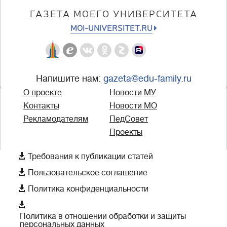
ГАЗЕТА МОЕГО УНИВЕРСИТЕТА
MOI-UNIVERSITET.RU
Напишите нам:
gazeta@edu-family.ru
О проекте
Новости МУ
Контакты
Новости МО
Рекламодателям
ПедСовет
Проекты

Требования к публикации статей

Пользовательское соглашение

Политика конфиденциальности

Политика в отношении обработки и защиты
персональных данных