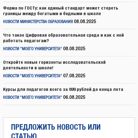
Форма по ГОСТу: как единый стандарт может стереть
границы между богатыми и бедными в школе
08.08.2025
НОВОСТИ МИНИСТЕРСТВА ОБРАЗОВАНИЯ
Что такое Цифровая образовательная среда и как с ней
работать педагогам?
08.08.2025
НОВОСТИ "МОЕГО УНИВЕРСИТЕТА"
Откройте новые горизонты исследовательской
деятельности в школе!
07.08.2025
НОВОСТИ "МОЕГО УНИВЕРСИТЕТА"
Курсы для педагогов всего за 699 рублей до конца лета
06.08.2025
НОВОСТИ "МОЕГО УНИВЕРСИТЕТА"
ПРЕДЛОЖИТЬ НОВОСТЬ ИЛИ
СТАТЬЮ