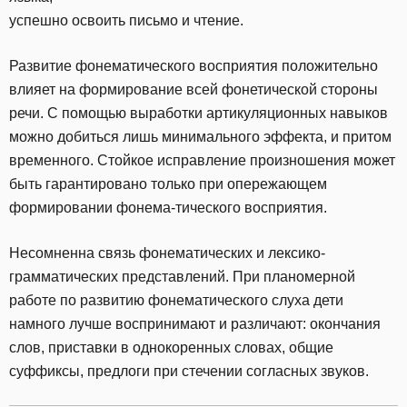
успешно освоить письмо и чтение.
Развитие фонематического восприятия положительно
влияет на формирование всей фонетической стороны
речи. С помощью выработки артикуляционных навыков
можно добиться лишь минимального эффекта, и притом
временного. Стойкое исправление произношения может
быть гарантировано только при опережающем
формировании фонема-тического восприятия.
Несомненна связь фонематических и лексико-
грамматических представлений. При планомерной
работе по развитию фонематического слуха дети
намного лучше воспринимают и различают: окончания
слов, приставки в однокоренных словах, общие
суффиксы, предлоги при стечении согласных звуков.