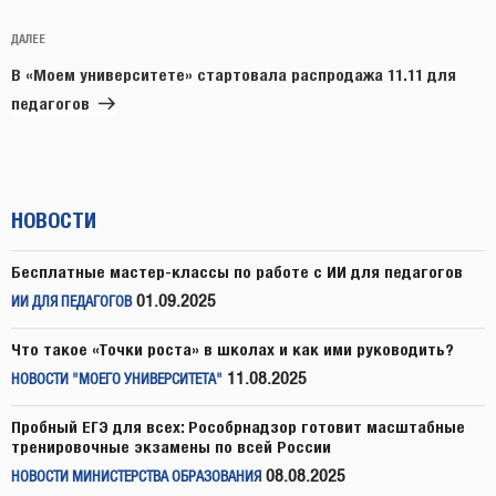
Следующая
ДАЛЕЕ
запись
В «Моем университете» стартовала распродажа 11.11 для
педагогов
НОВОСТИ
Бесплатные мастер-классы по работе с ИИ для педагогов
01.09.2025
ИИ ДЛЯ ПЕДАГОГОВ
Что такое «Точки роста» в школах и как ими руководить?
11.08.2025
НОВОСТИ "МОЕГО УНИВЕРСИТЕТА"
Пробный ЕГЭ для всех: Рособрнадзор готовит масштабные
тренировочные экзамены по всей России
08.08.2025
НОВОСТИ МИНИСТЕРСТВА ОБРАЗОВАНИЯ